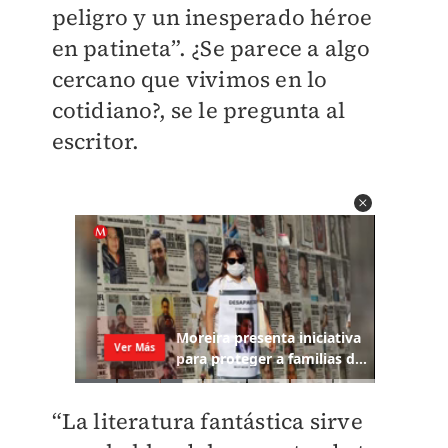
peligro y un inesperado héroe
en patineta”. ¿Se parece a algo
cercano que vivimos en lo
cotidiano?, se le pregunta al
escritor.
“La literatura fantástica sirve