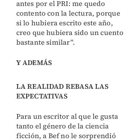
antes por el PRI: me quedo
contento con la lectura, porque
si lo hubiera escrito este año,
creo que hubiera sido un cuento
bastante similar”.
Y ADEMÁS
LA REALIDAD REBASA LAS
EXPECTATIVAS
Para un escritor al que le gusta
tanto el género de la ciencia
ficción, a Bef no le sorprendió