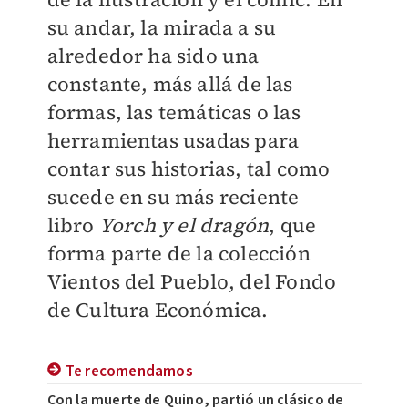
su andar, la mirada a su
alrededor ha sido una
constante, más allá de las
formas, las temáticas o las
herramientas usadas para
contar sus historias, tal como
sucede en su más reciente
libro
Yorch y el dragón
, que
forma parte de la colección
Vientos del Pueblo, del Fondo
de Cultura Económica.
Te recomendamos
Con la muerte de Quino, partió un clásico de