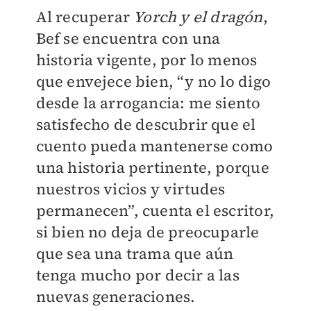
Al recuperar
Yorch y el dragón
,
Bef se encuentra con una
historia vigente, por lo menos
que envejece bien, “y no lo digo
desde la arrogancia: me siento
satisfecho de descubrir que el
cuento pueda mantenerse como
una historia pertinente, porque
nuestros vicios y virtudes
permanecen”, cuenta el escritor,
si bien no deja de preocuparle
que sea una trama que aún
tenga mucho por decir a las
nuevas generaciones.