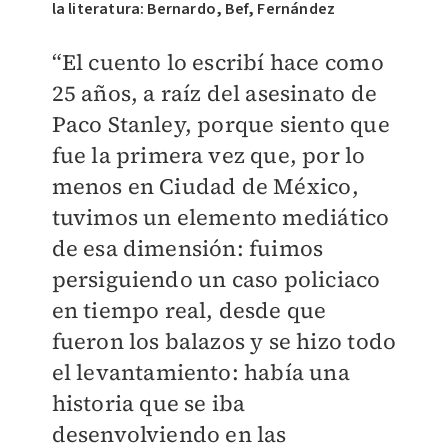
la literatura: Bernardo, Bef, Fernández
“El cuento lo escribí hace como
25 años, a raíz del asesinato de
Paco Stanley, porque siento que
fue la primera vez que, por lo
menos en Ciudad de México,
tuvimos un elemento mediático
de esa dimensión: fuimos
persiguiendo un caso policiaco
en tiempo real, desde que
fueron los balazos y se hizo todo
el levantamiento: había una
historia que se iba
desenvolviendo en las