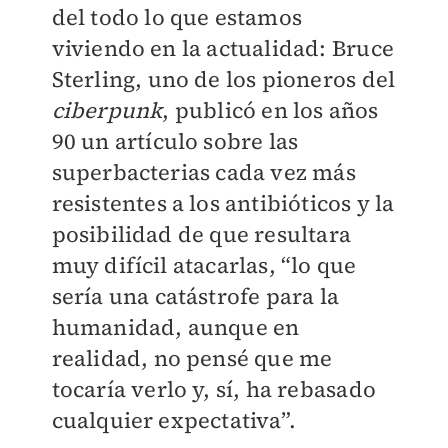
del todo lo que estamos
viviendo en la actualidad: Bruce
Sterling, uno de los pioneros del
ciberpunk
, publicó en los años
90 un artículo sobre las
superbacterias cada vez más
resistentes a los antibióticos y la
posibilidad de que resultara
muy difícil atacarlas, “lo que
sería una catástrofe para la
humanidad, aunque en
realidad, no pensé que me
tocaría verlo y, sí, ha rebasado
cualquier expectativa”.