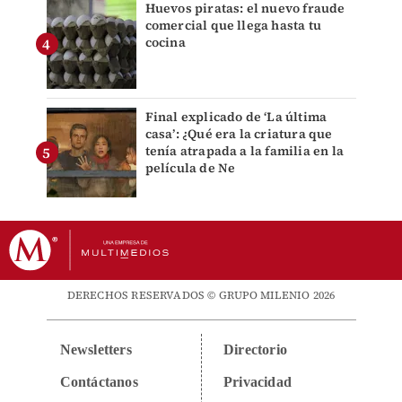
Huevos piratas: el nuevo fraude
comercial que llega hasta tu
cocina
Final explicado de ‘La última
casa’: ¿Qué era la criatura que
tenía atrapada a la familia en la
película de Ne
DERECHOS RESERVADOS © GRUPO MILENIO 2026
Newsletters
Directorio
Contáctanos
Privacidad