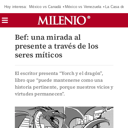
Hoy interesa:
México vs Canadá
México vs Venezuela
La Casa de 
Bef: una mirada al
presente a través de los
seres míticos
El escritor presenta “Yorch y el dragón”,
libro que “puede mantenerse como una
historia pertinente, porque nuestros vicios y
virtudes permanecen”.