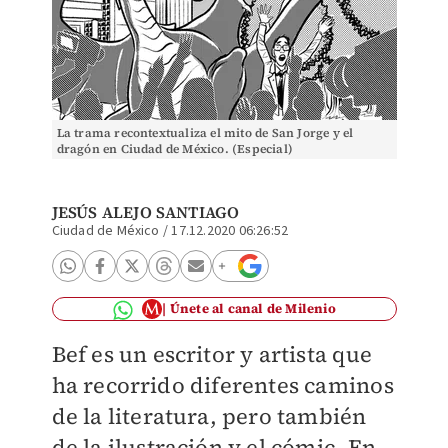
La trama recontextualiza el mito de San Jorge y el
dragón en Ciudad de México. (Especial)
JESÚS ALEJO SANTIAGO
Ciudad de México
/
17.12.2020 06:26:52
Únete al canal de Milenio
Bef es un escritor y artista que
ha recorrido diferentes caminos
de la literatura, pero también
de la ilustración y el cómic. En