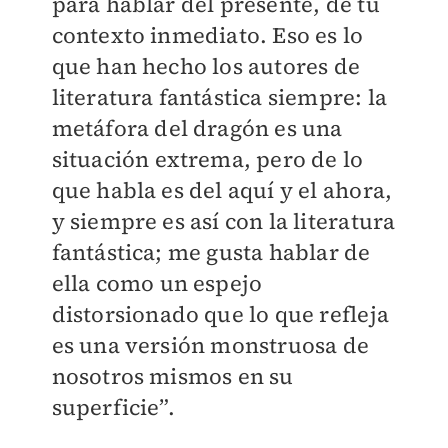
para hablar del presente, de tu
contexto inmediato. Eso es lo
que han hecho los autores de
literatura fantástica siempre: la
metáfora del dragón es una
situación extrema, pero de lo
que habla es del aquí y el ahora,
y siempre es así con la literatura
fantástica; me gusta hablar de
ella como un espejo
distorsionado que lo que refleja
es una versión monstruosa de
nosotros mismos en su
superficie”.