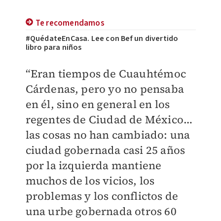
Te recomendamos
#QuédateEnCasa. Lee con Bef un divertido
libro para niños
“Eran tiempos de Cuauhtémoc
Cárdenas, pero yo no pensaba
en él, sino en general en los
regentes de Ciudad de México…
las cosas no han cambiado: una
ciudad gobernada casi 25 años
por la izquierda mantiene
muchos de los vicios, los
problemas y los conflictos de
una urbe gobernada otros 60