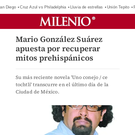
an Diego
Cruz Azul vs Philadelphia
Lluvia de estrellas
Unión Tepito
Mario González Suárez
apuesta por recuperar
mitos prehispánicos
Su más reciente novela 'Uno conejo / ce
tochtli' transcurre en el último día de la
Ciudad de México.