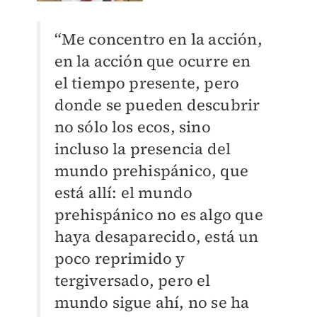
“Me concentro en la acción,
en la acción que ocurre en
el tiempo presente, pero
donde se pueden descubrir
no sólo los ecos, sino
incluso la presencia del
mundo prehispánico, que
está allí: el mundo
prehispánico no es algo que
haya desaparecido, está un
poco reprimido y
tergiversado, pero el
mundo sigue ahí, no se ha