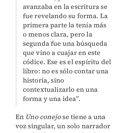
avanzaba en la escritura se
fue revelando su forma. La
primera parte la tenía más
o menos clara, pero la
segunda fue una búsqueda
que vino a cuajar en este
códice. Ese es el espíritu del
libro: no es sólo contar una
historia, sino
contextualizarlo en una
forma y una idea”.
En
Uno conejo
se tiene a una
voz singular, un solo narrador