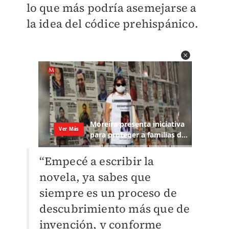
lo que más podría asemejarse a
la idea del códice prehispánico.
“Empecé a escribir la
novela, ya sabes que
siempre es un proceso de
descubrimiento más que de
invención, y conforme