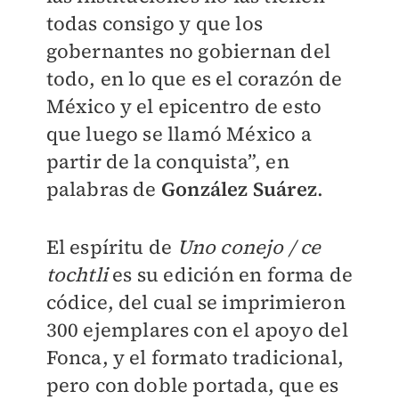
todas consigo y que los
gobernantes no gobiernan del
todo, en lo que es el corazón de
México y el epicentro de esto
que luego se llamó México a
partir de la conquista”, en
palabras de
González Suárez
.
El espíritu de
Uno conejo / ce
tochtli
es su edición en forma de
códice, del cual se imprimieron
300 ejemplares con el apoyo del
Fonca, y el formato tradicional,
pero con doble portada, que es