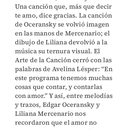
Una canción que, más que decir
te amo, dice gracias. La canción
de Oceransky se volvió imagen
en las manos de Mercenario; el
dibujo de Liliana devolvió a la
música su ternura visual. El
Arte de la Canción cerró con las
palabras de Avelina Lésper: “En
este programa tenemos muchas
cosas que contar, y contarlas
con amor.” Y así, entre melodías
y trazos, Edgar Oceransky y
Liliana Mercenario nos
recordaron que el amor no