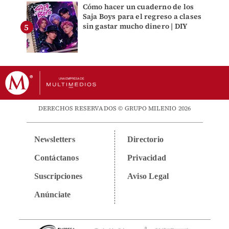
Cómo hacer un cuaderno de los
Saja Boys para el regreso a clases
sin gastar mucho dinero | DIY
DERECHOS RESERVADOS © GRUPO MILENIO 2026
Newsletters
Directorio
Contáctanos
Privacidad
Suscripciones
Aviso Legal
Anúnciate