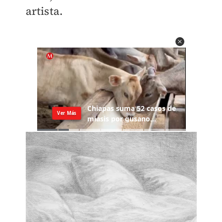
artista.