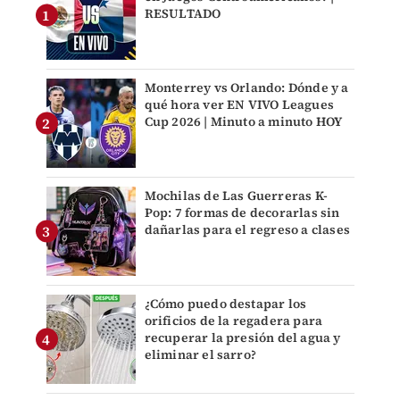
RESULTADO
Monterrey vs Orlando: Dónde y a
qué hora ver EN VIVO Leagues
Cup 2026 | Minuto a minuto HOY
Mochilas de Las Guerreras K-
Pop: 7 formas de decorarlas sin
dañarlas para el regreso a clases
¿Cómo puedo destapar los
orificios de la regadera para
recuperar la presión del agua y
eliminar el sarro?