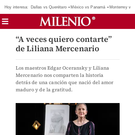
Hoy interesa:
Dallas vs Querétaro
México vs Panamá
Monterrey vs 
“A veces quiero contarte”
de Liliana Mercenario
Los maestros Edgar Oceransky y Liliana
Mercenario nos comparten la historia
detrás de una canción que nació del amor
maduro y de la gratitud.