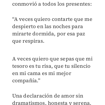
conmovió a todos los presentes:
“A veces quiero contarte que me
despierto en las noches para
mirarte dormida, por esa paz
que respiras.
A veces quiero que sepas que mi
tesoro es tu risa, que tu silencio
en mi cama es mi mejor
compañía.”
Una declaración de amor sin
dramatismos, honesta y serena.