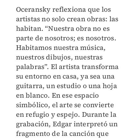
Oceransky reflexiona que los
artistas no solo crean obras: las
habitan. “Nuestra obra no es
parte de nosotros; es nosotros.
Habitamos nuestra música,
nuestros dibujos, nuestras
palabras”. El artista transforma
su entorno en casa, ya sea una
guitarra, un estudio o una hoja
en blanco. En ese espacio
simbólico, el arte se convierte
en refugio y espejo. Durante la
grabación, Edgar interpretó un
fragmento de la canción que