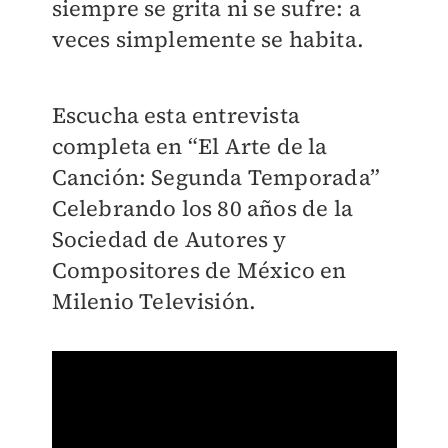
siempre se grita ni se sufre: a
veces simplemente se habita.
Escucha esta entrevista
completa en “El Arte de la
Canción: Segunda Temporada”
Celebrando los 80 años de la
Sociedad de Autores y
Compositores de México en
Milenio Televisión.