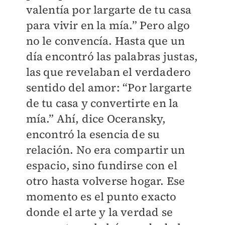
valentía por largarte de tu casa
para vivir en la mía.” Pero algo
no le convencía. Hasta que un
día encontró las palabras justas,
las que revelaban el verdadero
sentido del amor: “Por largarte
de tu casa y convertirte en la
mía.” Ahí, dice Oceransky,
encontró la esencia de su
relación. No era compartir un
espacio, sino fundirse con el
otro hasta volverse hogar. Ese
momento es el punto exacto
donde el arte y la verdad se