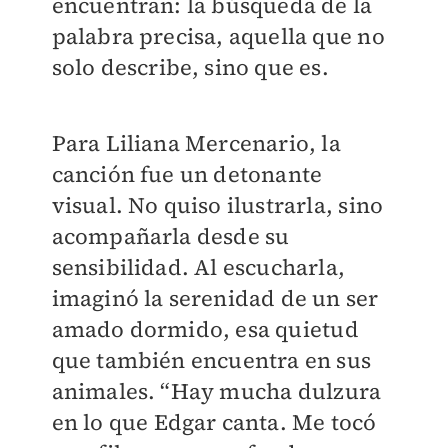
encuentran: la búsqueda de la
palabra precisa, aquella que no
solo describe, sino que es.
Para Liliana Mercenario, la
canción fue un detonante
visual. No quiso ilustrarla, sino
acompañarla desde su
sensibilidad. Al escucharla,
imaginó la serenidad de un ser
amado dormido, esa quietud
que también encuentra en sus
animales. “Hay mucha dulzura
en lo que Edgar canta. Me tocó