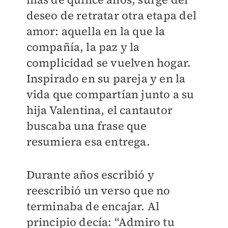
deseo de retratar otra etapa del
amor: aquella en la que la
compañía, la paz y la
complicidad se vuelven hogar.
Inspirado en su pareja y en la
vida que compartían junto a su
hija Valentina, el cantautor
buscaba una frase que
resumiera esa entrega.
Durante años escribió y
reescribió un verso que no
terminaba de encajar. Al
principio decía: “Admiro tu