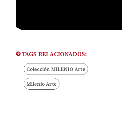
TAGS RELACIONADOS:
Colección MILENIO Arte
Milenio Arte