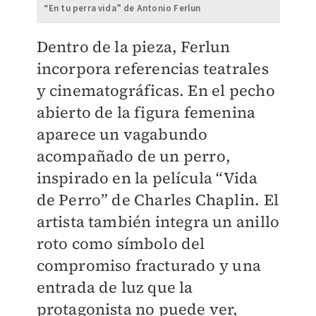
“En tu perra vida” de Antonio Ferlun
Dentro de la pieza, Ferlun
incorpora referencias teatrales
y cinematográficas. En el pecho
abierto de la figura femenina
aparece un vagabundo
acompañado de un perro,
inspirado en la película “Vida
de Perro” de Charles Chaplin. El
artista también integra un anillo
roto como símbolo del
compromiso fracturado y una
entrada de luz que la
protagonista no puede ver,