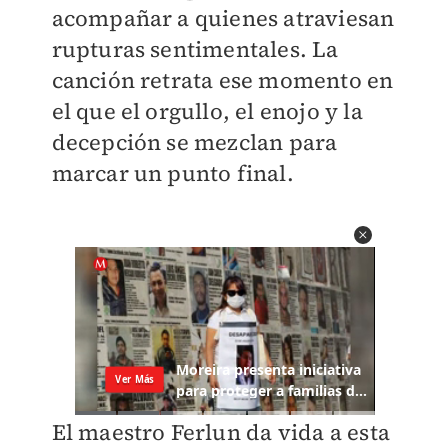
acompañar a quienes atraviesan
rupturas sentimentales. La
canción retrata ese momento en
el que el orgullo, el enojo y la
decepción se mezclan para
marcar un punto final.
El maestro Ferlun da vida a esta