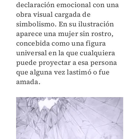
declaración emocional con una
obra visual cargada de
simbolismo. En su ilustración
aparece una mujer sin rostro,
concebida como una figura
universal en la que cualquiera
puede proyectar a esa persona
que alguna vez lastimó o fue
amada.