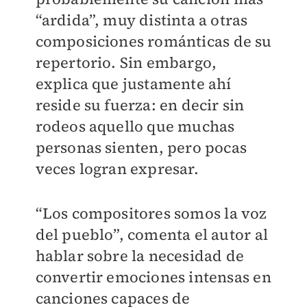
“ardida”, muy distinta a otras
composiciones románticas de su
repertorio. Sin embargo,
explica que justamente ahí
reside su fuerza: en decir sin
rodeos aquello que muchas
personas sienten, pero pocas
veces logran expresar.
“Los compositores somos la voz
del pueblo”, comenta el autor al
hablar sobre la necesidad de
convertir emociones intensas en
canciones capaces de