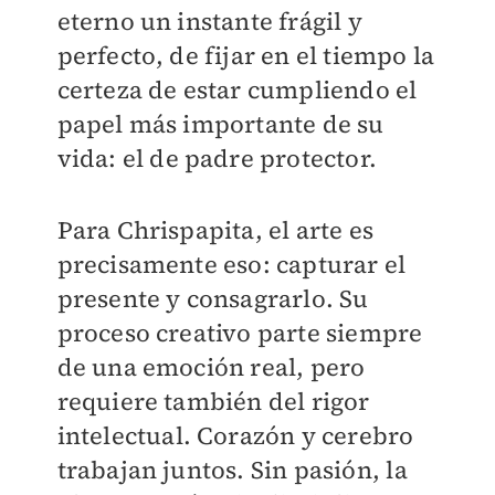
eterno un instante frágil y
perfecto, de fijar en el tiempo la
certeza de estar cumpliendo el
papel más importante de su
vida: el de padre protector.
Para Chrispapita, el arte es
precisamente eso: capturar el
presente y consagrarlo. Su
proceso creativo parte siempre
de una emoción real, pero
requiere también del rigor
intelectual. Corazón y cerebro
trabajan juntos. Sin pasión, la