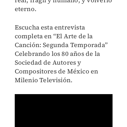
real, frágil y humano, y volverlo
eterno.
Escucha esta entrevista
completa en “El Arte de la
Canción: Segunda Temporada”
Celebrando los 80 años de la
Sociedad de Autores y
Compositores de México en
Milenio Televisión.