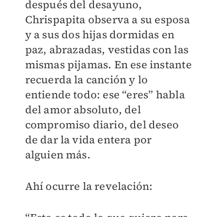
después del desayuno,
Chrispapita observa a su esposa
y a sus dos hijas dormidas en
paz, abrazadas, vestidas con las
mismas pijamas. En ese instante
recuerda la canción y lo
entiende todo: ese “eres” habla
del amor absoluto, del
compromiso diario, del deseo
de dar la vida entera por
alguien más.
Ahí ocurre la revelación: