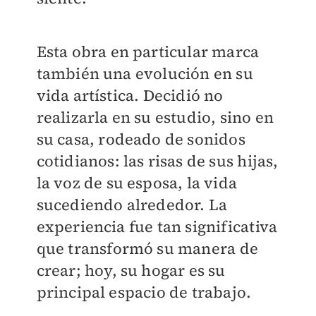
Esta obra en particular marca
también una evolución en su
vida artística. Decidió no
realizarla en su estudio, sino en
su casa, rodeado de sonidos
cotidianos: las risas de sus hijas,
la voz de su esposa, la vida
sucediendo alrededor. La
experiencia fue tan significativa
que transformó su manera de
crear; hoy, su hogar es su
principal espacio de trabajo.