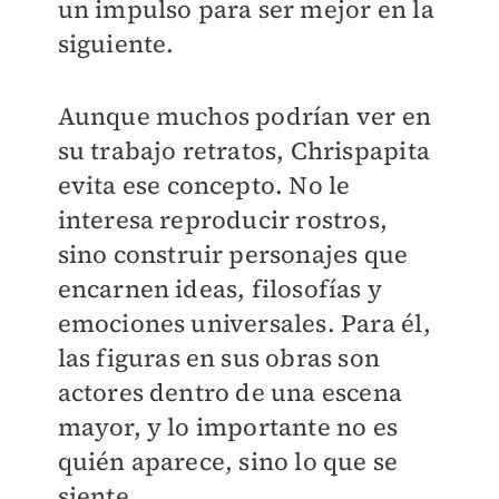
un impulso para ser mejor en la
siguiente.
Aunque muchos podrían ver en
su trabajo retratos, Chrispapita
evita ese concepto. No le
interesa reproducir rostros,
sino construir personajes que
encarnen ideas, filosofías y
emociones universales. Para él,
las figuras en sus obras son
actores dentro de una escena
mayor, y lo importante no es
quién aparece, sino lo que se
siente.