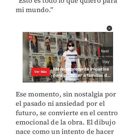
“Esto es todo lo que quiero para
mi mundo.”
Ese momento, sin nostalgia por
el pasado ni ansiedad por el
futuro, se convierte en el centro
emocional de la obra. El dibujo
nace como un intento de hacer