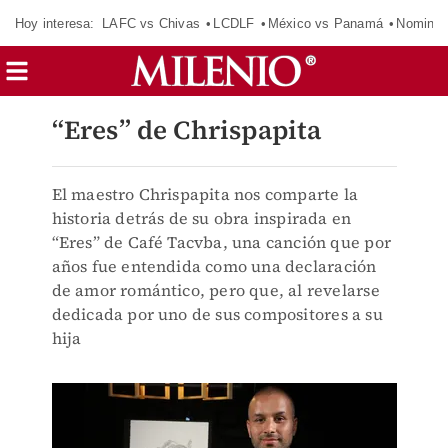
Hoy interesa:
LAFC vs Chivas
LCDLF
México vs Panamá
Nomina
“Eres” de Chrispapita
El maestro Chrispapita nos comparte la
historia detrás de su obra inspirada en
“Eres” de Café Tacvba, una canción que por
años fue entendida como una declaración
de amor romántico, pero que, al revelarse
dedicada por uno de sus compositores a su
hija