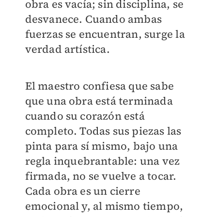
obra es vacía; sin disciplina, se
desvanece. Cuando ambas
fuerzas se encuentran, surge la
verdad artística.
El maestro confiesa que sabe
que una obra está terminada
cuando su corazón está
completo. Todas sus piezas las
pinta para sí mismo, bajo una
regla inquebrantable: una vez
firmada, no se vuelve a tocar.
Cada obra es un cierre
emocional y, al mismo tiempo,