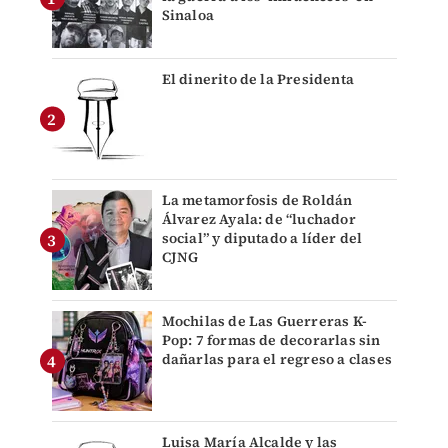
Sinaloa
El dinerito de la Presidenta
La metamorfosis de Roldán
Álvarez Ayala: de “luchador
social” y diputado a líder del
CJNG
Mochilas de Las Guerreras K-
Pop: 7 formas de decorarlas sin
dañarlas para el regreso a clases
Luisa María Alcalde y las