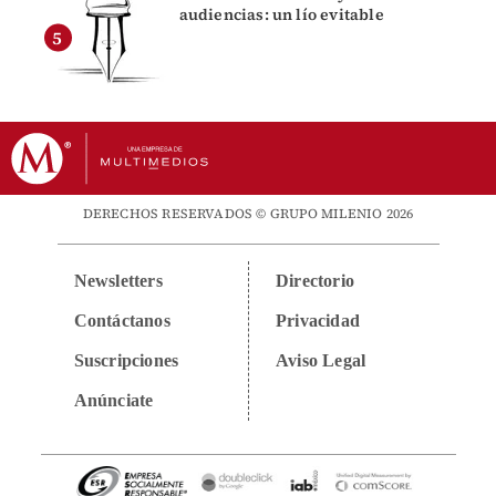
audiencias: un lío evitable
DERECHOS RESERVADOS © GRUPO MILENIO 2026
Newsletters
Directorio
Contáctanos
Privacidad
Suscripciones
Aviso Legal
Anúnciate