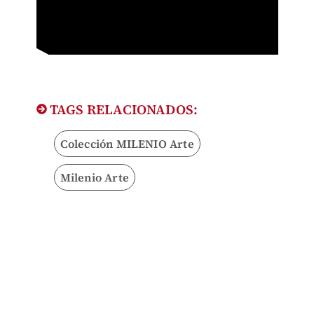
TAGS RELACIONADOS:
Colección MILENIO Arte
Milenio Arte