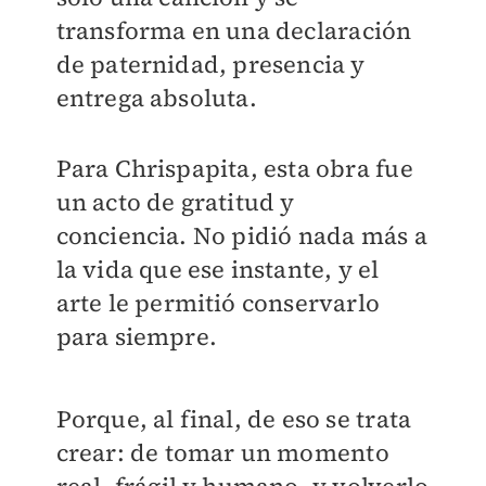
transforma en una declaración
de paternidad, presencia y
entrega absoluta.
Para Chrispapita, esta obra fue
un acto de gratitud y
conciencia. No pidió nada más a
la vida que ese instante, y el
arte le permitió conservarlo
para siempre.
Porque, al final, de eso se trata
crear: de tomar un momento