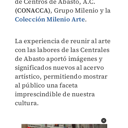
de Centros de Abasto, A.C.
(CONACCA)
, Grupo Milenio y la
Colección Milenio Arte
.
La experiencia de reunir al arte
con las labores de las Centrales
de Abasto aportó imágenes y
significados nuevos al acervo
artístico, permitiendo mostrar
al público una faceta
imprescindible de nuestra
cultura.