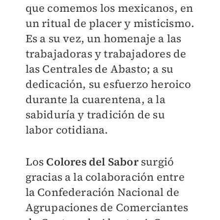
que comemos los mexicanos, en
un ritual de placer y misticismo.
Es a su vez, un homenaje a las
trabajadoras y trabajadores de
las Centrales de Abasto; a su
dedicación, su esfuerzo heroico
durante la cuarentena, a la
sabiduría y tradición de su
labor cotidiana.
Los
Colores del Sabor
surgió
gracias a la colaboración entre
la Confederación Nacional de
Agrupaciones de Comerciantes