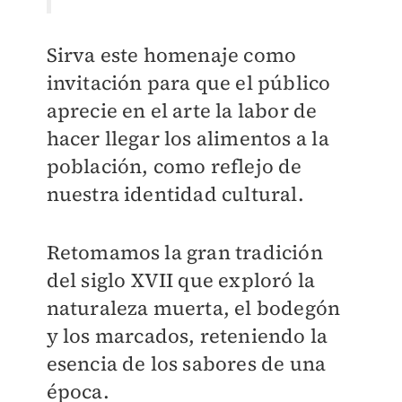
Sirva este homenaje como
invitación para que el público
aprecie en el arte la labor de
hacer llegar los alimentos a la
población, como reflejo de
nuestra identidad cultural.
Retomamos la gran tradición
del siglo XVII que exploró la
naturaleza muerta, el bodegón
y los marcados, reteniendo la
esencia de los sabores de una
época.