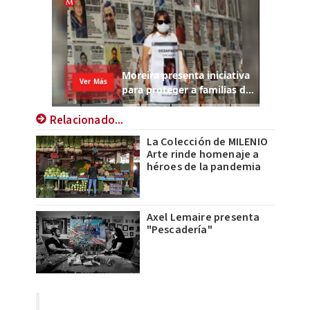
Relacionado...
La Colección de MILENIO
Arte rinde homenaje a
héroes de la pandemia
Axel Lemaire presenta
"Pescadería"