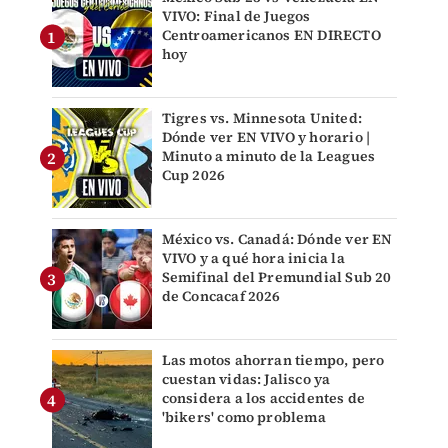
VIVO: Final de Juegos
Centroamericanos EN DIRECTO
hoy
Tigres vs. Minnesota United:
Dónde ver EN VIVO y horario |
Minuto a minuto de la Leagues
Cup 2026
México vs. Canadá: Dónde ver EN
VIVO y a qué hora inicia la
Semifinal del Premundial Sub 20
de Concacaf 2026
Las motos ahorran tiempo, pero
cuestan vidas: Jalisco ya
considera a los accidentes de
'bikers' como problema