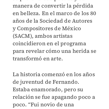
manera de convertir la pérdida
en belleza. En el marco de los 80
años de la Sociedad de Autores
y Compositores de México
(SACM), ambos artistas
coincidieron en el programa
para revelar cómo una herida se
transformó en arte.
La historia comenzó en los años
de juventud de Fernando.
Estaba enamorado, pero su
relación se fue apagando poco a
poco. “Fui novio de una