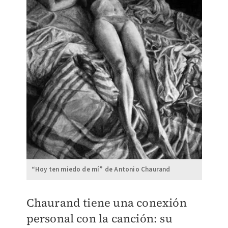
“Hoy ten miedo de mí” de Antonio Chaurand
Chaurand tiene una conexión
personal con la canción: su