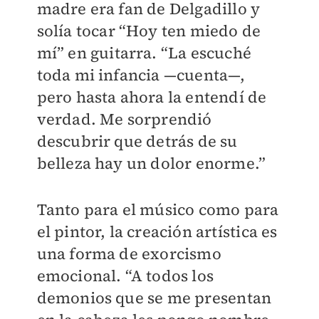
madre era fan de Delgadillo y
solía tocar “Hoy ten miedo de
mí” en guitarra. “La escuché
toda mi infancia —cuenta—,
pero hasta ahora la entendí de
verdad. Me sorprendió
descubrir que detrás de su
belleza hay un dolor enorme.”
Tanto para el músico como para
el pintor, la creación artística es
una forma de exorcismo
emocional. “A todos los
demonios que se me presentan