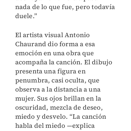
nada de lo que fue, pero todavía
duele.”
El artista visual Antonio
Chaurand dio forma a esa
emoción en una obra que
acompaña la canción. El dibujo
presenta una figura en
penumbra, casi oculta, que
observa a la distancia a una
mujer. Sus ojos brillan en la
oscuridad, mezcla de deseo,
miedo y desvelo. “La canción
habla del miedo —explica