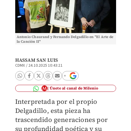
Antonio Chaurand y Fernando Delgadillo en "El Arte de
la Canción II"
HASSAM SAN LUIS
CDMX
/
24.10.2025 10:43:21
Únete al canal de Milenio
Interpretada por el propio
Delgadillo, esta pieza ha
trascendido generaciones por
su profundidad poética y su