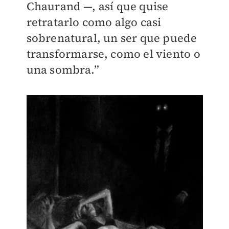
Chaurand —, así que quise
retratarlo como algo casi
sobrenatural, un ser que puede
transformarse, como el viento o
una sombra.”