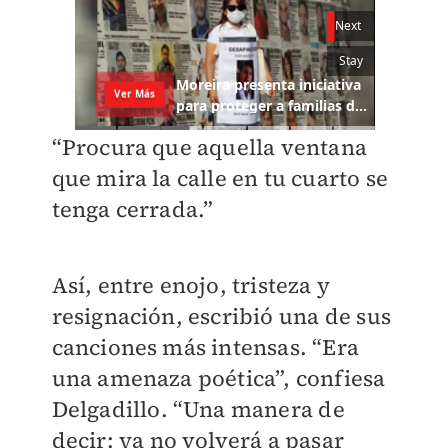
“Procura que aquella ventana
que mira la calle en tu cuarto se
tenga cerrada.”
Así, entre enojo, tristeza y
resignación, escribió una de sus
canciones más intensas. “Era
una amenaza poética”, confiesa
Delgadillo. “Una manera de
decir: ya no volverá a pasar