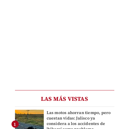
LAS MÁS VISTAS
Las motos ahorran tiempo, pero
cuestan vidas: Jalisco ya
considera a los accidentes de