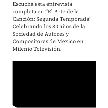
Escucha esta entrevista
completa en “El Arte de la
Canción: Segunda Temporada”
Celebrando los 80 años de la
Sociedad de Autores y
Compositores de México en
Milenio Televisión.