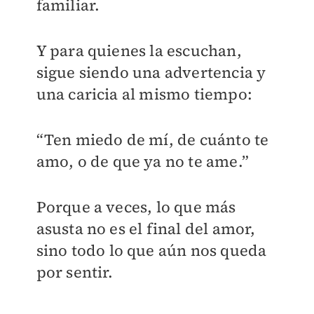
familiar.
Y para quienes la escuchan,
sigue siendo una advertencia y
una caricia al mismo tiempo:
“Ten miedo de mí, de cuánto te
amo, o de que ya no te ame.”
Porque a veces, lo que más
asusta no es el final del amor,
sino todo lo que aún nos queda
por sentir.