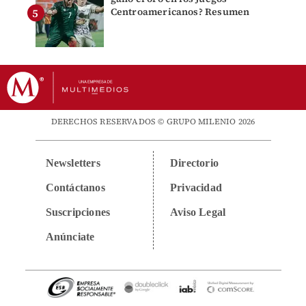
Centroamericanos? Resumen
DERECHOS RESERVADOS © GRUPO MILENIO 2026
Newsletters
Directorio
Contáctanos
Privacidad
Suscripciones
Aviso Legal
Anúnciate