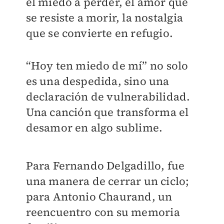
el miedo a perder, el amor que
se resiste a morir, la nostalgia
que se convierte en refugio.
“Hoy ten miedo de mí” no solo
es una despedida, sino una
declaración de vulnerabilidad.
Una canción que transforma el
desamor en algo sublime.
Para Fernando Delgadillo, fue
una manera de cerrar un ciclo;
para Antonio Chaurand, un
reencuentro con su memoria