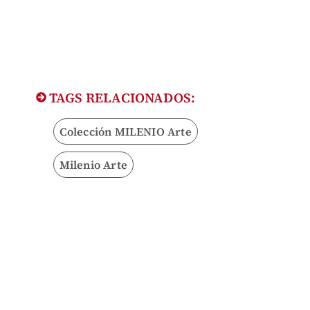
TAGS RELACIONADOS:
Colección MILENIO Arte
Milenio Arte