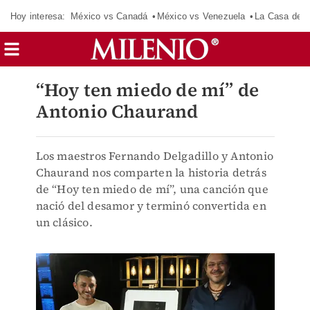
Hoy interesa:
México vs Canadá
México vs Venezuela
La Casa de 
“Hoy ten miedo de mí” de
Antonio Chaurand
Los maestros Fernando Delgadillo y Antonio
Chaurand nos comparten la historia detrás
de “Hoy ten miedo de mí”, una canción que
nació del desamor y terminó convertida en
un clásico.