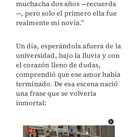
muchacha dos años —recuerda
—, pero solo el primero ella fue
realmente mi novia.”
Un día, esperándola afuera de la
universidad, bajo la lluvia y con
el corazón lleno de dudas,
comprendió que ese amor había
terminado. De esa escena nació
una frase que se volvería
inmortal: