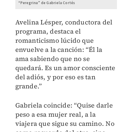
“Peregrina” de Gabriela Cortés
​Avelina Lésper, conductora del
programa, destaca el
romanticismo lúcido que
envuelve a la canción: “Él la
ama sabiendo que no se
quedará. Es un amor consciente
del adiós, y por eso es tan
grande.”
Gabriela coincide: “Quise darle
peso a esa mujer real, a la
viajera que sigue su camino. No