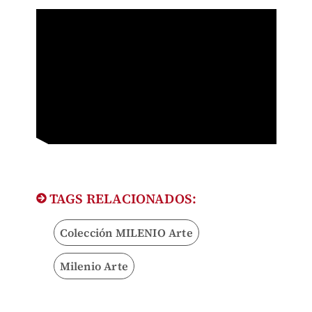
TAGS RELACIONADOS:
Colección MILENIO Arte
Milenio Arte