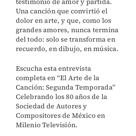
testimonio de amor y partida.
Una canción que convirtió el
dolor en arte, y que, como los
grandes amores, nunca termina
del todo: solo se transforma en
recuerdo, en dibujo, en música.
Escucha esta entrevista
completa en “El Arte de la
Canción: Segunda Temporada”
Celebrando los 80 años de la
Sociedad de Autores y
Compositores de México en
Milenio Televisión.