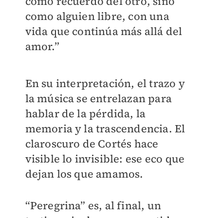
como recuerdo del otro, sino
como alguien libre, con una
vida que continúa más allá del
amor.”
En su interpretación, el trazo y
la música se entrelazan para
hablar de la pérdida, la
memoria y la trascendencia. El
claroscuro de Cortés hace
visible lo invisible: ese eco que
dejan los que amamos.
“Peregrina” es, al final, un