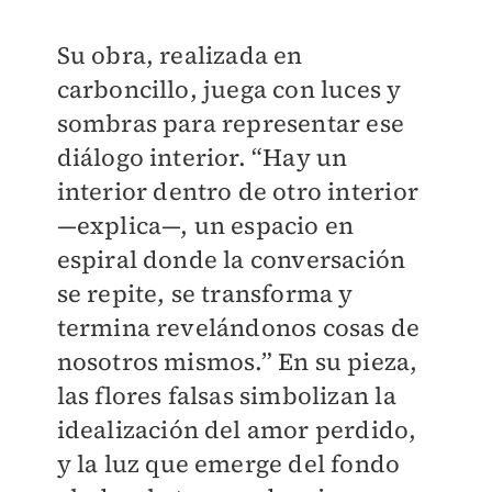
Su obra, realizada en
carboncillo, juega con luces y
sombras para representar ese
diálogo interior. “Hay un
interior dentro de otro interior
—explica—, un espacio en
espiral donde la conversación
se repite, se transforma y
termina revelándonos cosas de
nosotros mismos.” En su pieza,
las flores falsas simbolizan la
idealización del amor perdido,
y la luz que emerge del fondo