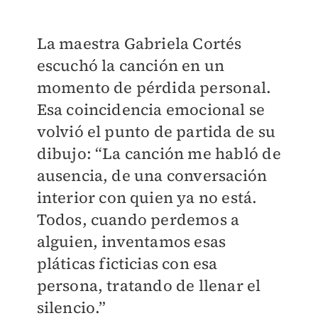
La maestra Gabriela Cortés
escuchó la canción en un
momento de pérdida personal.
Esa coincidencia emocional se
volvió el punto de partida de su
dibujo: “La canción me habló de
ausencia, de una conversación
interior con quien ya no está.
Todos, cuando perdemos a
alguien, inventamos esas
pláticas ficticias con esa
persona, tratando de llenar el
silencio.”