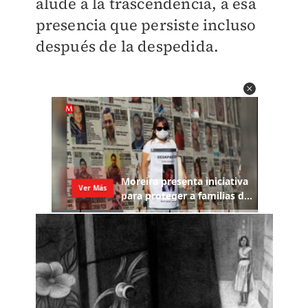
alude a la trascendencia, a esa
presencia que persiste incluso
después de la despedida.