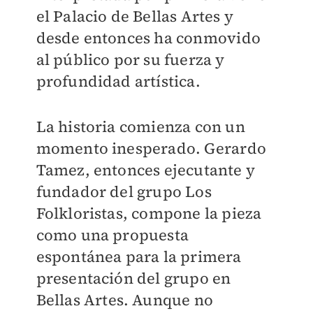
el Palacio de Bellas Artes y
desde entonces ha conmovido
al público por su fuerza y
profundidad artística.
La historia comienza con un
momento inesperado. Gerardo
Tamez, entonces ejecutante y
fundador del grupo Los
Folkloristas, compone la pieza
como una propuesta
espontánea para la primera
presentación del grupo en
Bellas Artes. Aunque no