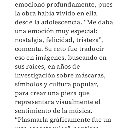
emocionó profundamente, pues
la obra había vivido en ella
desde la adolescencia. “Me daba
una emoción muy especial:
nostalgia, felicidad, tristeza”,
comenta. Su reto fue traducir
eso en imágenes, buscando en
sus raíces, en años de
investigación sobre máscaras,
símbolos y cultura popular,
para crear una pieza que
representara visualmente el
sentimiento de la música.
“Plasmarla gráficamente fue un