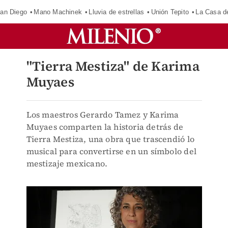
an Diego
Mano Machinek
Lluvia de estrellas
Unión Tepito
La Casa d
"Tierra Mestiza" de Karima
Muyaes
Los maestros Gerardo Tamez y Karima
Muyaes comparten la historia detrás de
Tierra Mestiza, una obra que trascendió lo
musical para convertirse en un símbolo del
mestizaje mexicano.