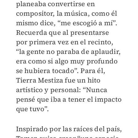
planeaba convertirse en
compositor, la música, como él
mismo dice, “me escogió a mí”.
Recuerda que al presentarse
por primera vez en el recinto,
“la gente no paraba de aplaudir,
era como si algo muy profundo
se hubiera tocado”. Para él,
Tierra Mestiza fue un hito
artístico y personal: “Nunca
pensé que iba a tener el impacto
que tuvo”.
Inspirado por las raíces del país,