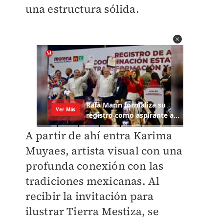
una estructura sólida.
A partir de ahí entra Karima
Muyaes, artista visual con una
profunda conexión con las
tradiciones mexicanas. Al
recibir la invitación para
ilustrar Tierra Mestiza, se