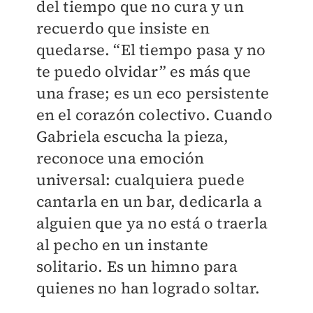
del tiempo que no cura y un
recuerdo que insiste en
quedarse. “El tiempo pasa y no
te puedo olvidar” es más que
una frase; es un eco persistente
en el corazón colectivo. Cuando
Gabriela escucha la pieza,
reconoce una emoción
universal: cualquiera puede
cantarla en un bar, dedicarla a
alguien que ya no está o traerla
al pecho en un instante
solitario. Es un himno para
quienes no han logrado soltar.