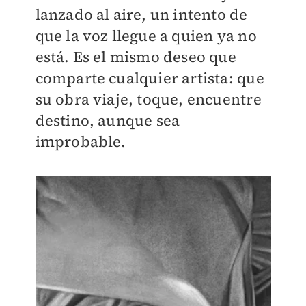
lanzado al aire, un intento de
que la voz llegue a quien ya no
está. Es el mismo deseo que
comparte cualquier artista: que
su obra viaje, toque, encuentre
destino, aunque sea
improbable.