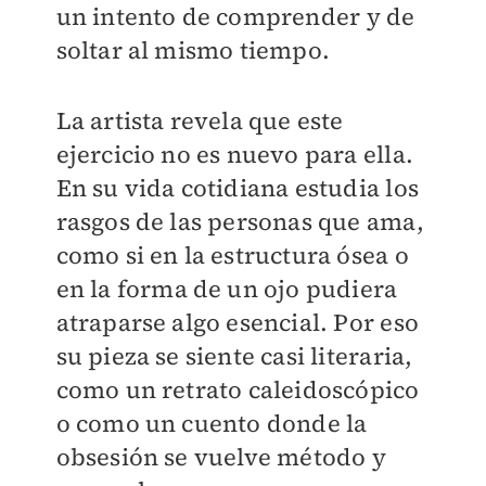
un intento de comprender y de
soltar al mismo tiempo.
La artista revela que este
ejercicio no es nuevo para ella.
En su vida cotidiana estudia los
rasgos de las personas que ama,
como si en la estructura ósea o
en la forma de un ojo pudiera
atraparse algo esencial. Por eso
su pieza se siente casi literaria,
como un retrato caleidoscópico
o como un cuento donde la
obsesión se vuelve método y