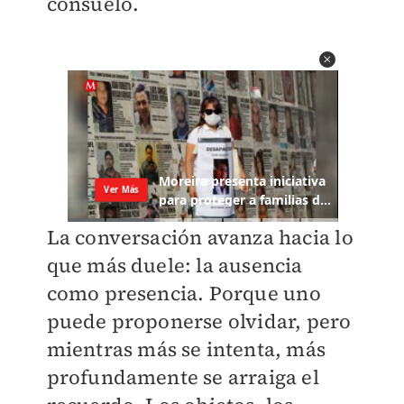
consuelo.
La conversación avanza hacia lo
que más duele: la ausencia
como presencia. Porque uno
puede proponerse olvidar, pero
mientras más se intenta, más
profundamente se arraiga el