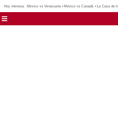
Hoy interesa:
México vs Venezuela
México vs Canadá
La Casa de 