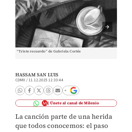
“Triste recuerdo” de Gabriela Cortés
Gabriel
HASSAM SAN LUIS
CDMX
/
11.12.2025 12:33:44
Únete al canal de Milenio
La canción parte de una herida
que todos conocemos: el paso