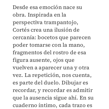
Desde esa emoción nace su
obra. Inspirada en la
perspectiva trampantojo,
Cortés crea una ilusión de
cercanía: bocetos que parecen
poder tomarse con la mano,
fragmentos del rostro de esa
figura ausente, ojos que
vuelven a aparecer una y otra
vez. La repetición, nos cuenta,
es parte del duelo. Dibujar es
recordar, y recordar es admitir
que la ausencia sigue ahí. En su
cuaderno íntimo, cada trazo es