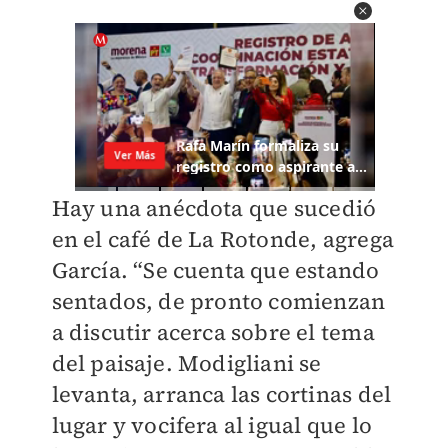
Hay una anécdota que sucedió
en el café de La Rotonde, agrega
García. “Se cuenta que estando
sentados, de pronto comienzan
a discutir acerca sobre el tema
del paisaje. Modigliani se
levanta, arranca las cortinas del
lugar y vocifera al igual que lo