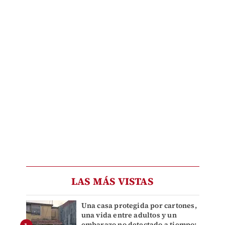
LAS MÁS VISTAS
Una casa protegida por cartones,
una vida entre adultos y un
embarazo no detectado a tiempo: