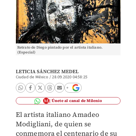
Retrato de Diego pintado por el artista italiano.
(Especial)
LETICIA SÁNCHEZ MEDEL
Ciudad de México
/
28.09.2020 04:58:25
Únete al canal de Milenio
El artista italiano Amadeo
Modigliani, de quien se
conmemora el centenario de su