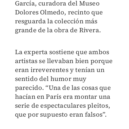
García, curadora del Museo
Dolores Olmedo, recinto que
resguarda la colección más
grande de la obra de Rivera.
La experta sostiene que ambos
artistas se llevaban bien porque
eran irreverentes y tenían un
sentido del humor muy
parecido. “Una de las cosas que
hacían en París era montar una
serie de espectaculares pleitos,
que por supuesto eran falsos”.