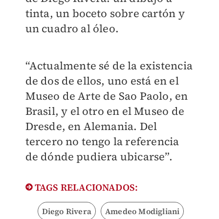
tinta, un boceto sobre cartón y
un cuadro al óleo.
“Actualmente sé de la existencia
de dos de ellos, uno está en el
Museo de Arte de Sao Paolo, en
Brasil, y el otro en el Museo de
Dresde, en Alemania. Del
tercero no tengo la referencia
de dónde pudiera ubicarse”.
TAGS RELACIONADOS:
Diego Rivera
Amedeo Modigliani