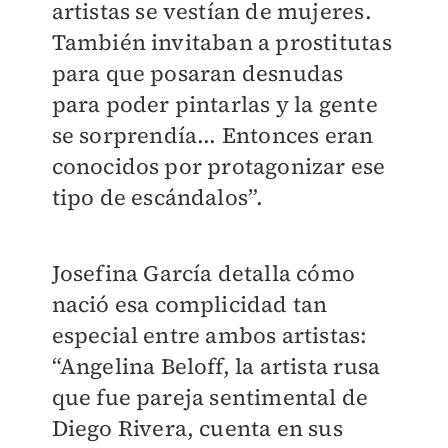
artistas se vestían de mujeres.
También invitaban a prostitutas
para que posaran desnudas
para poder pintarlas y la gente
se sorprendía... Entonces eran
conocidos por protagonizar ese
tipo de escándalos”.
Josefina García detalla cómo
nació esa complicidad tan
especial entre ambos artistas:
“Angelina Beloff, la artista rusa
que fue pareja sentimental de
Diego Rivera, cuenta en sus