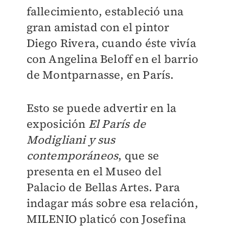
fallecimiento, estableció una
gran amistad con el pintor
Diego Rivera, cuando éste vivía
con Angelina Beloff en el barrio
de Montparnasse, en París.
Esto se puede advertir en la
exposición
El París de
Modigliani y sus
contemporáneos
, que se
presenta en el Museo del
Palacio de Bellas Artes. Para
indagar más sobre esa relación,
MILENIO platicó con Josefina