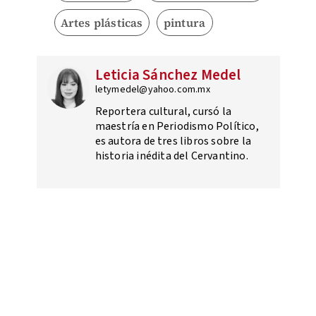
Artes plásticas
pintura
Leticia Sánchez Medel
letymedel@yahoo.com.mx
Reportera cultural, cursó la
maestría en Periodismo Político,
es autora de tres libros sobre la
historia inédita del Cervantino.