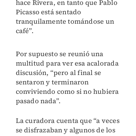
hace Rivera, en tanto que Pablo
Picasso está sentado
tranquilamente tomándose un
café”.
Por supuesto se reunió una
multitud para ver esa acalorada
discusión, “pero al final se
sentaron y terminaron
conviviendo como si no hubiera
pasado nada”.
La curadora cuenta que “a veces
se disfrazaban y algunos de los