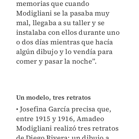
memorias que cuando
Modigliani se la pasaba muy
mal, llegaba a su taller y se
instalaba con ellos durante uno
o dos días mientras que hacía
algún dibujo y lo vendía para
comer y pasar la noche”.
Un modelo, tres retratos
• Josefina García precisa que,
entre 1915 y 1916, Amadeo
Modigliani realizó tres retratos
de Diego Rivera: un dibujo a