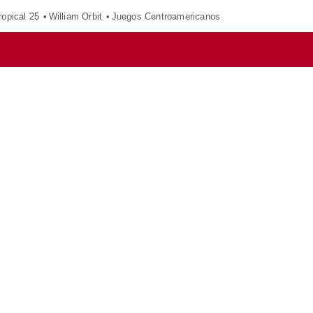
opical 25
William Orbit
Juegos Centroamericanos