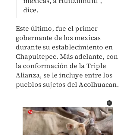
mexicas, a Huitzilihuitl”,
dice.
Este último, fue el primer
gobernante de los mexicas
durante su establecimiento en
Chapultepec. Más adelante, con
la conformación de la Triple
Alianza, se le incluye entre los
pueblos sujetos del Acolhuacan.