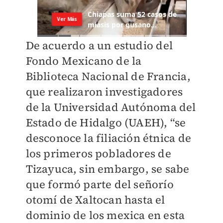
De acuerdo a un estudio del
Fondo Mexicano de la
Biblioteca Nacional de Francia,
que realizaron investigadores
de la Universidad Autónoma del
Estado de Hidalgo (UAEH), “se
desconoce la filiación étnica de
los primeros pobladores de
Tizayuca, sin embargo, se sabe
que formó parte del señorío
otomí de Xaltocan hasta el
dominio de los mexica en esta