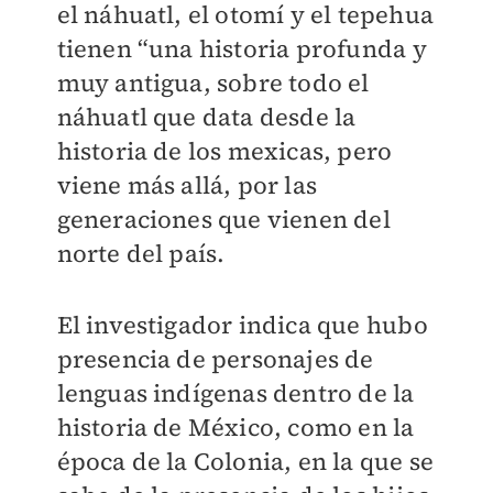
el náhuatl, el otomí y el tepehua
tienen “una historia profunda y
muy antigua, sobre todo el
náhuatl que data desde la
historia de los mexicas, pero
viene más allá, por las
generaciones que vienen del
norte del país.
El investigador indica que hubo
presencia de personajes de
lenguas indígenas dentro de la
historia de México, como en la
época de la Colonia, en la que se