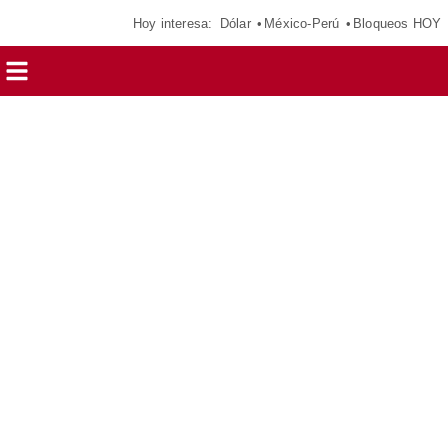
Hoy interesa:
Dólar
México-Perú
Bloqueos HOY