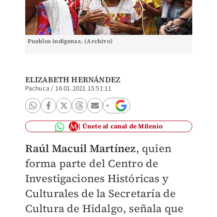
Pueblos indígenas. (Archivo)
ELIZABETH HERNÁNDEZ
Pachuca
/
16.01.2021 15:51:11
Únete al canal de Milenio
Raúl Macuil Martínez
, quien
forma parte del Centro de
Investigaciones Históricas y
Culturales de la Secretaría de
Cultura de Hidalgo, señala que