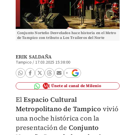
Conjunto Norteño Desvelados hace historia en el Metro
de Tampico con tributo a Los Traileros del Norte
ERIK SALDAÑA
Tampico
/
17.03.2025 15:38:00
Únete al canal de Milenio
El
Espacio Cultural
Metropolitano de Tampico
vivió
una noche histórica con la
presentación de
Conjunto