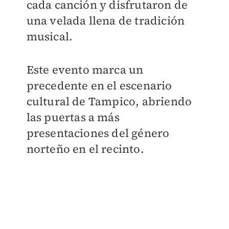
cada canción y disfrutaron de
una velada llena de tradición
musical.
Este evento marca un
precedente en el escenario
cultural de Tampico, abriendo
las puertas a más
presentaciones del género
norteño en el recinto.