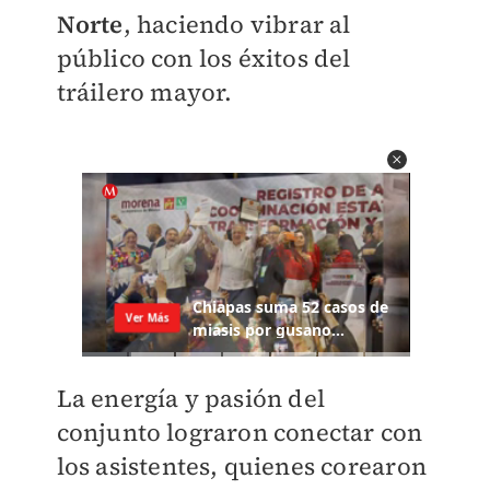
Norte
, haciendo vibrar al
público con los éxitos del
tráilero mayor.
La energía y pasión del
conjunto lograron conectar con
los asistentes, quienes corearon