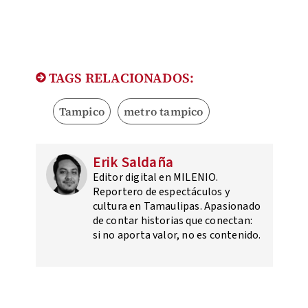
TAGS RELACIONADOS:
Tampico
metro tampico
Erik Saldaña
Editor digital en MILENIO.
Reportero de espectáculos y
cultura en Tamaulipas. Apasionado
de contar historias que conectan:
si no aporta valor, no es contenido.