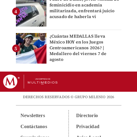
feminicidio en academia
militarizada, enfrentará juicio
acusado de haberla vi
¿Cuántas MEDALLAS lleva
México HOY en los Juegos
Centroamericanos 2026? |
Medallero del viernes 7 de
agosto
DERECHOS RESERVADOS © GRUPO MILENIO 2026
Newsletters
Directorio
Contáctanos
Privacidad