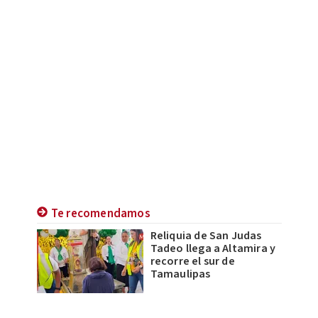
Te recomendamos
Reliquia de San Judas
Tadeo llega a Altamira y
recorre el sur de
Tamaulipas