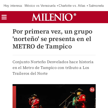
Hoy interesa:
México vs Venezuela
Charlotte vs. Atlas
Salmonela
Por primera vez, un grupo
'norteño' se presenta en el
METRO de Tampico
Conjunto Norteño Desvelados hace historia
en el Metro de Tampico con tributo a Los
Traileros del Norte