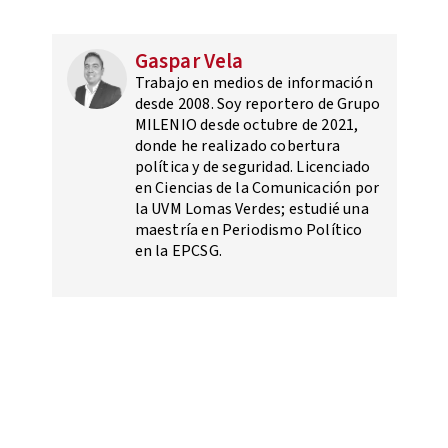
Gaspar Vela
Trabajo en medios de información
desde 2008. Soy reportero de Grupo
MILENIO desde octubre de 2021,
donde he realizado cobertura
política y de seguridad. Licenciado
en Ciencias de la Comunicación por
la UVM Lomas Verdes; estudié una
maestría en Periodismo Político
en la EPCSG.