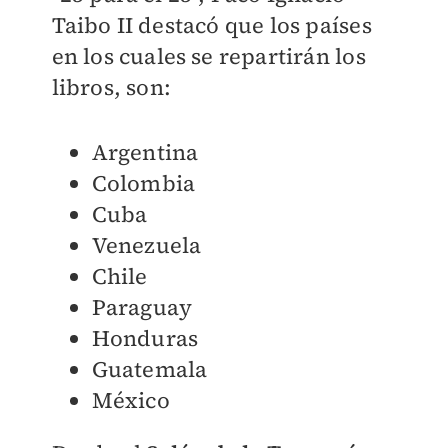
Taibo II destacó que los países
en los cuales se repartirán los
libros, son:
Argentina
Colombia
Cuba
Venezuela
Chile
Paraguay
Honduras
Guatemala
México