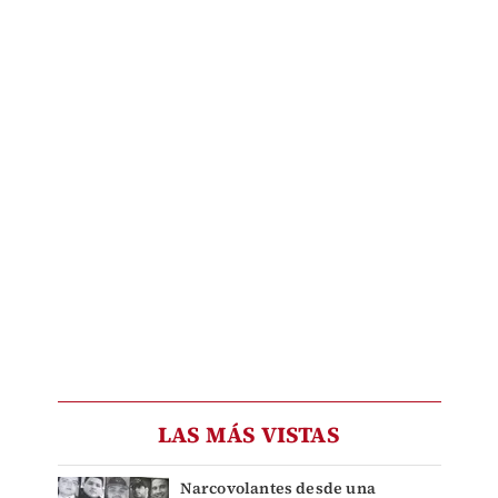
LAS MÁS VISTAS
Narcovolantes desde una