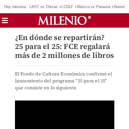
Hoy interesa:
LAFC vs Chivas
LCDLF
México vs Panamá
Nomina
¿En dónde se repartirán?
25 para el 25: FCE regalará
más de 2 millones de libros
El Fondo de Cultura Económica confirmó el
lanzamiento del programa “25 para el 25”
que consiste en lo siguiente