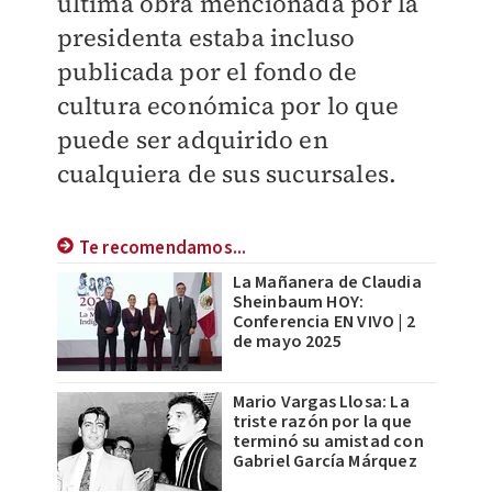
última obra mencionada por la
presidenta estaba incluso
publicada por el fondo de
cultura económica por lo que
puede ser adquirido en
cualquiera de sus sucursales.
Te recomendamos...
La Mañanera de Claudia
Sheinbaum HOY:
Conferencia EN VIVO | 2
de mayo 2025
Mario Vargas Llosa: La
triste razón por la que
terminó su amistad con
Gabriel García Márquez