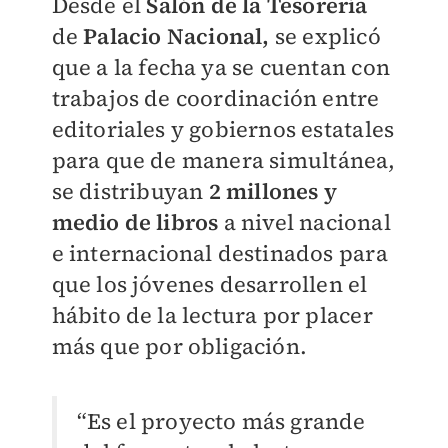
Desde el
Salón de la Tesorería
de
Palacio Nacional,
se explicó
que a la fecha ya se cuentan con
trabajos de coordinación entre
editoriales y gobiernos estatales
para que de manera simultánea,
se distribuyan
2 millones y
medio de libros
a nivel nacional
e internacional destinados para
que los jóvenes desarrollen el
hábito de la lectura por placer
más que por obligación.
“Es el proyecto más grande