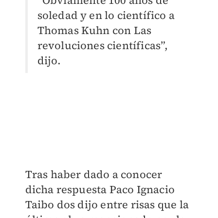
soledad y en lo científico a
Thomas Kuhn con Las
revoluciones científicas”,
dijo.
​Tras haber dado a conocer
dicha respuesta Paco Ignacio
Taibo dos dijo entre risas que la