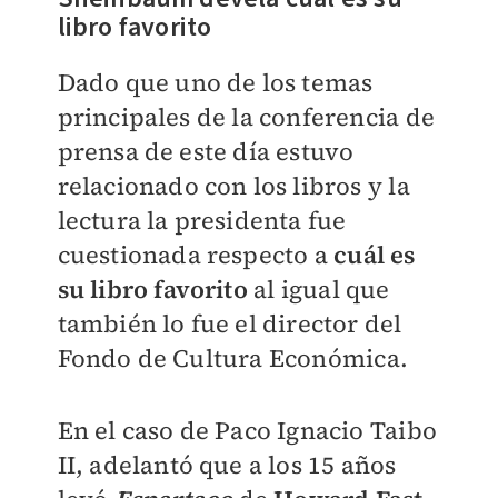
libro favorito
Dado que uno de los temas
principales de la conferencia de
prensa de este día estuvo
relacionado con los libros y la
lectura la presidenta fue
cuestionada respecto a
cuál es
su libro favorito
al igual que
también lo fue el director del
Fondo de Cultura Económica.
En el caso de Paco Ignacio Taibo
II, adelantó que a los 15 años