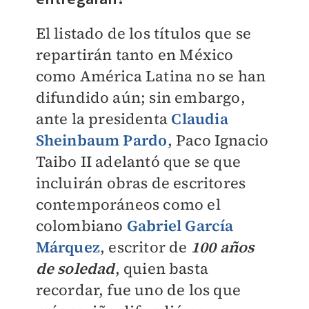
El listado de los títulos que se
repartirán tanto en México
como América Latina no se han
difundido aún; sin embargo,
ante la presidenta
Claudia
Sheinbaum Pardo
, Paco Ignacio
Taibo II adelantó que se que
incluirán obras de escritores
contemporáneos como el
colombiano
Gabriel García
Márquez
, escritor de
100 años
de soledad
, quien basta
recordar, fue uno de los que