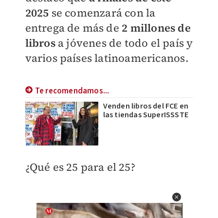
2025
se comenzará con la
entrega de más de
2 millones de
libros
a jóvenes de todo el país y
varios países latinoamericanos.
Te recomendamos...
Venden libros del FCE en
las tiendas SuperISSSTE
¿Qué es 25 para el 25?