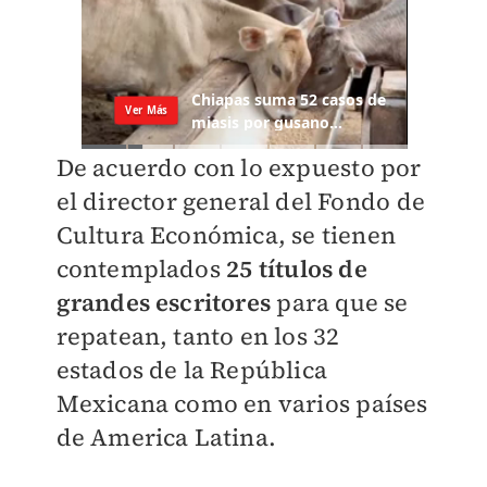
De acuerdo con lo expuesto por
el director general del Fondo de
Cultura Económica, se tienen
contemplados
25 títulos de
grandes escritores
para que se
repatean, tanto en los 32
estados de la República
Mexicana como en varios países
de America Latina.