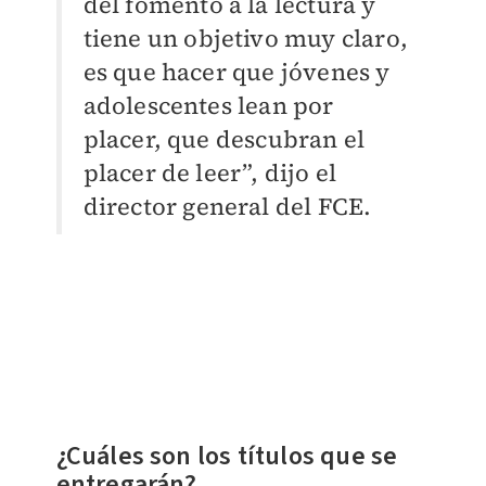
del fomento a la lectura y
tiene un objetivo muy claro,
es que hacer que jóvenes y
adolescentes lean por
placer, que descubran el
placer de leer”, dijo el
director general del FCE.
¿Cuáles son los títulos que se
entregarán?