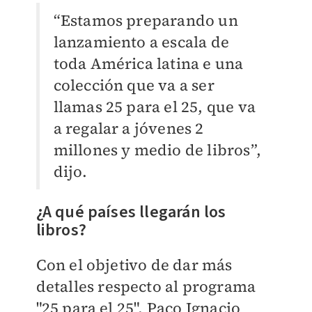
“Estamos preparando un
lanzamiento a escala de
toda América latina e una
colección que va a ser
llamas 25 para el 25, que va
a regalar a jóvenes 2
millones y medio de libros”,
dijo.
¿A qué países llegarán los
libros?
Con el objetivo de dar más
detalles respecto al programa
"25 para el 25", Paco Ignacio