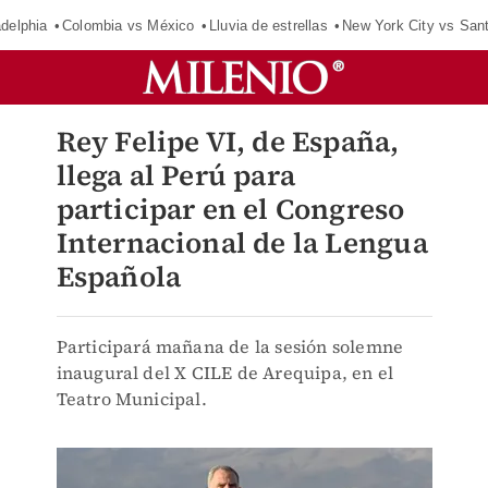
adelphia
Colombia vs México
Lluvia de estrellas
New York City vs San
Rey Felipe VI, de España,
llega al Perú para
participar en el Congreso
Internacional de la Lengua
Española
Participará mañana de la sesión solemne
inaugural del X CILE de Arequipa, en el
Teatro Municipal.