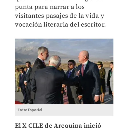
punta para narrar a los
visitantes pasajes de la vida y
vocación literaria del escritor.
Foto: Especial
El X CILE de Arequipa inició