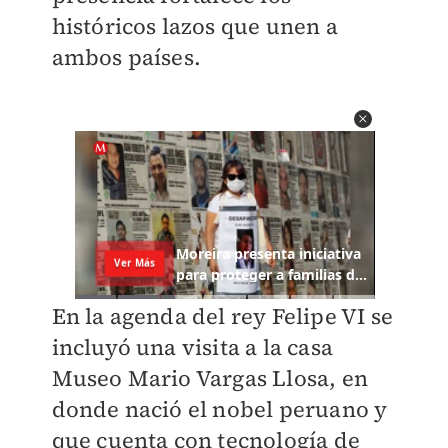
históricos lazos que unen a
ambos países.
En la agenda del rey Felipe VI se
incluyó una visita a la casa
Museo Mario Vargas Llosa, en
donde nació el nobel peruano y
que cuenta con tecnología de