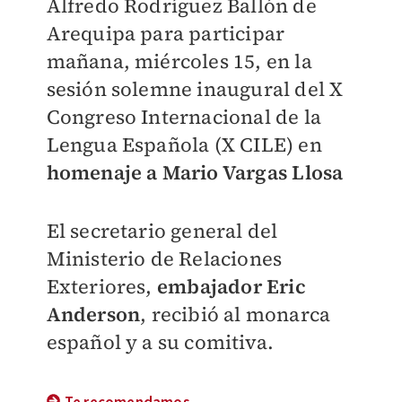
Alfredo Rodríguez Ballón de
Arequipa para participar
mañana, miércoles 15, en la
sesión solemne inaugural del X
Congreso Internacional de la
Lengua Española (X CILE) en
homenaje a Mario Vargas Llosa
El secretario general del
Ministerio de Relaciones
Exteriores,
embajador Eric
Anderson
, recibió al monarca
español y a su comitiva.