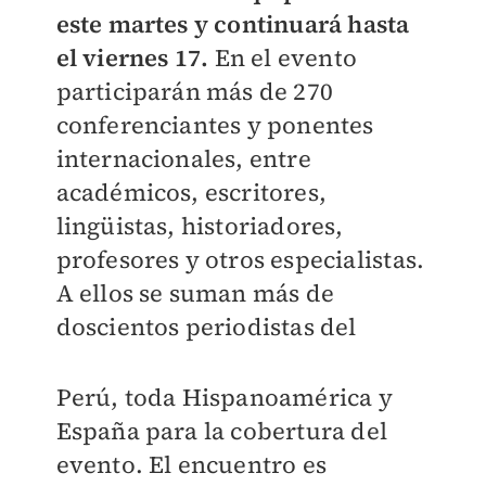
este martes y continuará hasta
el viernes 17.
En el evento
participarán más de 270
conferenciantes y ponentes
internacionales, entre
académicos, escritores,
lingüistas, historiadores,
profesores y otros especialistas.
A ellos se suman más de
doscientos periodistas del
Perú, toda Hispanoamérica y
España para la cobertura del
evento. El encuentro es