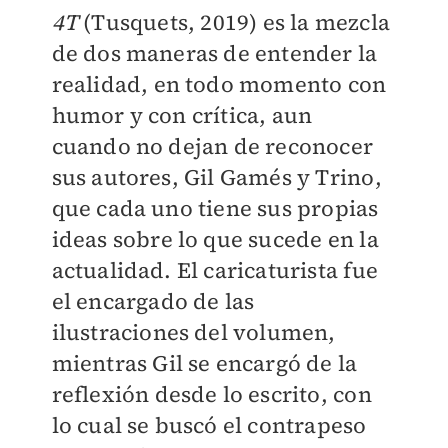
4T
(Tusquets, 2019) es la mezcla
de dos maneras de entender la
realidad, en todo momento con
humor y con crítica, aun
cuando no dejan de reconocer
sus autores, Gil Gamés y Trino,
que cada uno tiene sus propias
ideas sobre lo que sucede en la
actualidad. El caricaturista fue
el encargado de las
ilustraciones del volumen,
mientras Gil se encargó de la
reflexión desde lo escrito, con
lo cual se buscó el contrapeso