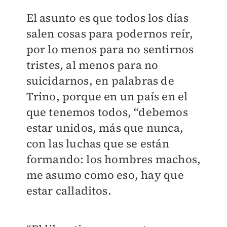
El asunto es que todos los días
salen cosas para podernos reír,
por lo menos para no sentirnos
tristes, al menos para no
suicidarnos, en palabras de
Trino, porque en un país en el
que tenemos todos, “debemos
estar unidos, más que nunca,
con las luchas que se están
formando: los hombres machos,
me asumo como eso, hay que
estar calladitos.