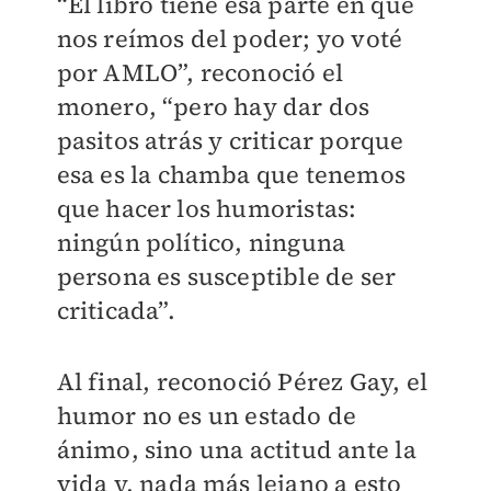
“El libro tiene esa parte en que
nos reímos del poder; yo voté
por AMLO”, reconoció el
monero, “pero hay dar dos
pasitos atrás y criticar porque
esa es la chamba que tenemos
que hacer los humoristas:
ningún político, ninguna
persona es susceptible de ser
criticada”.
Al final, reconoció Pérez Gay, el
humor no es un estado de
ánimo, sino una actitud ante la
vida y, nada más lejano a esto