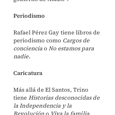
Periodismo
Rafael Pérez Gay tiene libros de
periodismo como
Cargos de
conciencia
o
No estamos para
nadie.
Caricatura
Más allá de El Santos, Trino
tiene
Historias desconocidas de
la Independencia y la
Revolución
o
Viva la familia
.