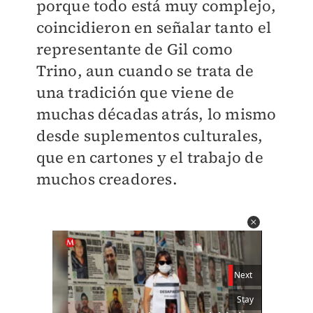
porque todo está muy complejo,
coincidieron en señalar tanto el
representante de Gil como
Trino, aun cuando se trata de
una tradición que viene de
muchas décadas atrás, lo mismo
desde suplementos culturales,
que en cartones y el trabajo de
muchos creadores.