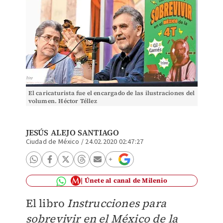
El caricaturista fue el encargado de las ilustraciones del
volumen. Héctor Téllez
JESÚS ALEJO SANTIAGO
Ciudad de México
/
24.02.2020 02:47:27
Únete al canal de Milenio
El libro
Instrucciones para
sobrevivir en el México de la