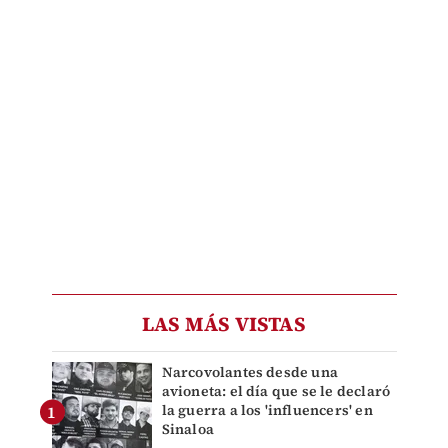
LAS MÁS VISTAS
Narcovolantes desde una
avioneta: el día que se le declaró
la guerra a los 'influencers' en
Sinaloa