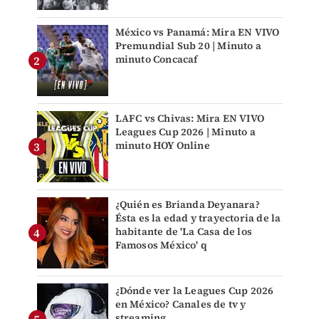
México vs Panamá: Mira EN VIVO
Premundial Sub 20 | Minuto a
minuto Concacaf
LAFC vs Chivas: Mira EN VIVO
Leagues Cup 2026 | Minuto a
minuto HOY Online
¿Quién es Brianda Deyanara?
Ésta es la edad y trayectoria de la
habitante de 'La Casa de los
Famosos México' q
¿Dónde ver la Leagues Cup 2026
en México? Canales de tv y
streaming