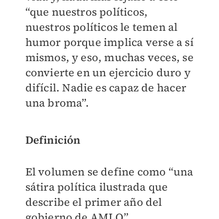
“que nuestros políticos,
nuestros políticos le temen al
humor porque implica verse a sí
mismos, y eso, muchas veces, se
convierte en un ejercicio duro y
difícil. Nadie es capaz de hacer
una broma”.
Definición
El volumen se define como “una
sátira política ilustrada que
describe el primer año del
gobierno de AMLO”.