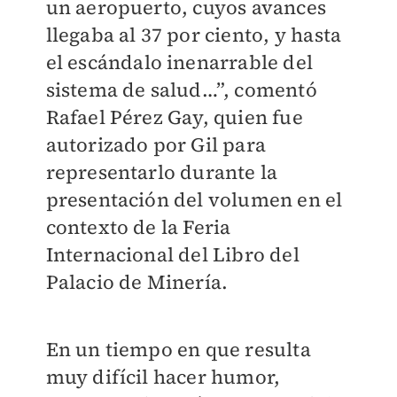
un aeropuerto, cuyos avances
llegaba al 37 por ciento, y hasta
el escándalo inenarrable del
sistema de salud…”, comentó
Rafael Pérez Gay, quien fue
autorizado por Gil para
representarlo durante la
presentación del volumen en el
contexto de la Feria
Internacional del Libro del
Palacio de Minería.
En un tiempo en que resulta
muy difícil hacer humor,