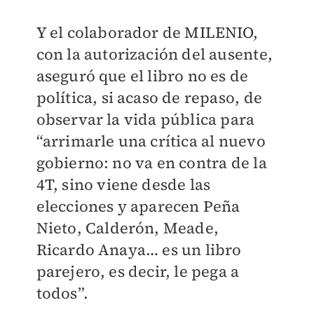
Y el colaborador de MILENIO,
con la autorización del ausente,
aseguró que el libro no es de
política, si acaso de repaso, de
observar la vida pública para
“arrimarle una crítica al nuevo
gobierno: no va en contra de la
4T, sino viene desde las
elecciones y aparecen Peña
Nieto, Calderón, Meade,
Ricardo Anaya… es un libro
parejero, es decir, le pega a
todos”.