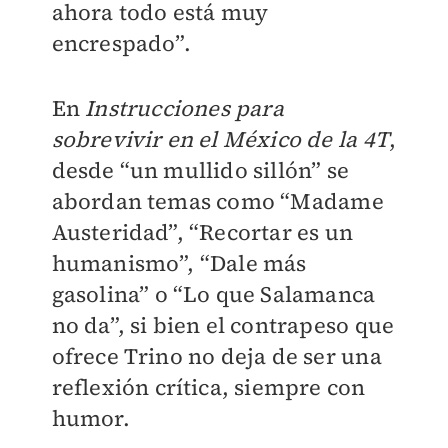
ahora todo está muy
encrespado”.
En
Instrucciones para
sobrevivir en el México de la 4T
,
desde “un mullido sillón” se
abordan temas como “Madame
Austeridad”, “Recortar es un
humanismo”, “Dale más
gasolina” o “Lo que Salamanca
no da”, si bien el contrapeso que
ofrece Trino no deja de ser una
reflexión crítica, siempre con
humor.