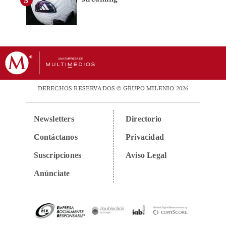
DERECHOS RESERVADOS © GRUPO MILENIO 2026
Newsletters
Directorio
Contáctanos
Privacidad
Suscripciones
Aviso Legal
Anúnciate