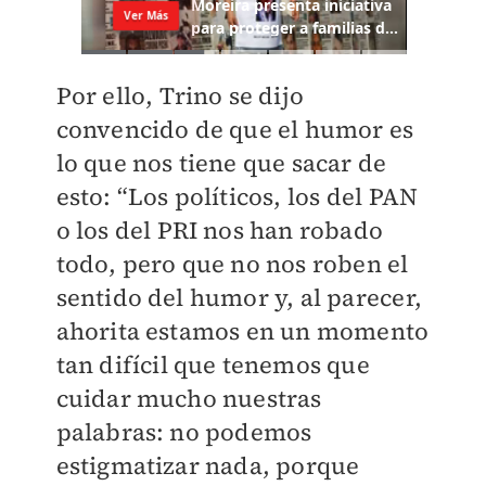
Por ello, Trino se dijo
convencido de que el humor es
lo que nos tiene que sacar de
esto: “Los políticos, los del PAN
o los del PRI nos han robado
todo, pero que no nos roben el
sentido del humor y, al parecer,
ahorita estamos en un momento
tan difícil que tenemos que
cuidar mucho nuestras
palabras: no podemos
estigmatizar nada, porque