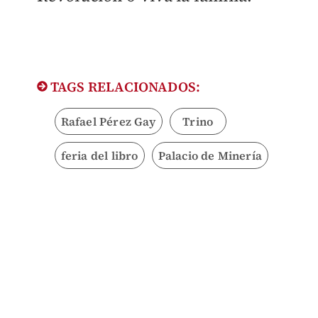
TAGS RELACIONADOS:
Rafael Pérez Gay
Trino
feria del libro
Palacio de Minería