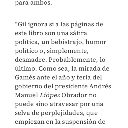
para ambos.
“Gil ignora si a las páginas de
este libro son una sátira
política, un bebistrajo, humor
político o, simplemente,
desmadre. Probablemente, lo
último. Como sea, la mirada de
Gamés ante el año y feria del
gobierno del presidente Andrés
Manuel
Liópez
Obrador no
puede sino atravesar por una
selva de perplejidades, que
empiezan en la suspensión de