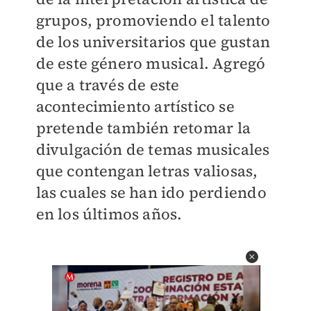
grupos, promoviendo el talento
de los universitarios que gustan
de este género musical. Agregó
que a través de este
acontecimiento artístico se
pretende también retomar la
divulgación de temas musicales
que contengan letras valiosas,
las cuales se han ido perdiendo
en los últimos años.