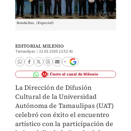
Rondallas. (Especial)
EDITORIAL MILENIO
Tamaulipas
/
22.02.2020 22:52:41
Únete al canal de Milenio
La Dirección de Difusión
Cultural de la Universidad
Autónoma de Tamaulipas (UAT)
celebró con éxito el encuentro
artístico con la participación de