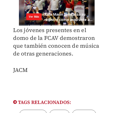
Los jóvenes presentes en el
domo de la FCAV demostraron
que también conocen de música
de otras generaciones.
JACM
TAGS RELACIONADOS: