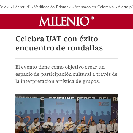
 CdMx
Héctor ‘N’
Verificación Edomex
Atentado en Colombia
Alerta 
Celebra UAT con éxito
encuentro de rondallas
El evento tiene como objetivo crear un
espacio de participación cultural a través de
la interpretación artística de grupos.