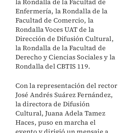
la Rondalla de la Facultad de
Enfermería, la Rondalla de la
Facultad de Comercio, la
Rondalla Voces UAT de la
Dirección de Difusión Cultural,
la Rondalla de la Facultad de
Derecho y Ciencias Sociales y la
Rondalla del CBTIS 119.
Con la representación del rector
José Andrés Suárez Fernández,
la directora de Difusión
Cultural, Juana Adela Tamez
Haces, puso en marcha el
evento y dirigió un mensaje a