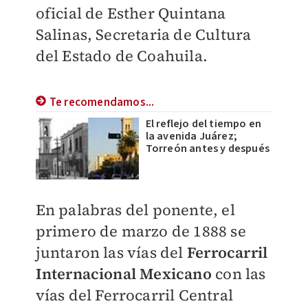
oficial de Esther Quintana
Salinas, Secretaria de Cultura
del Estado de Coahuila.
Te recomendamos...
El reflejo del tiempo en
la avenida Juárez;
Torreón antes y después
En palabras del ponente, el
primero de marzo de 1888 se
juntaron las vías del
Ferrocarril
Internacional Mexicano
con las
vías del Ferrocarril Central