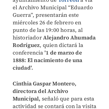
el Archivo Municipal “Eduardo
Guerra”, presentarán este
miércoles 26 de febrero en
punto de las 19:00 horas, al
historiador
Alejandro Ahumada
Rodríguez
, quien dictará la
conferencia
'1 de marzo de
1888: El nacimiento de una
ciudad'.
Cinthia Gaspar Montero,
directora del Archivo
Municipal,
señaló que para esta
actividad se contará con la visita