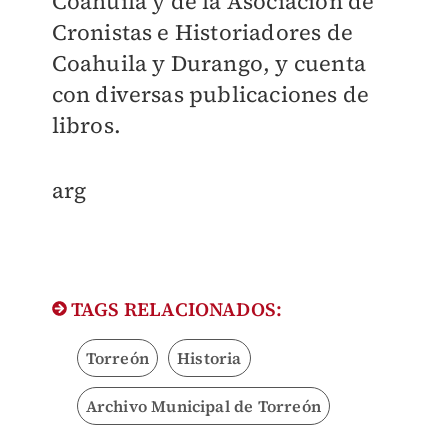
Coahuila y de la Asociación de
Cronistas e Historiadores de
Coahuila y Durango, y cuenta
con diversas publicaciones de
libros.
arg
TAGS RELACIONADOS:
Torreón
Historia
Archivo Municipal de Torreón