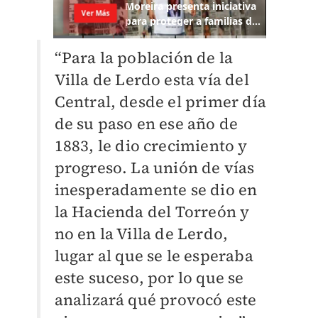
“Para la población de la
Villa de Lerdo esta vía del
Central, desde el primer día
de su paso en ese año de
1883, le dio crecimiento y
progreso. La unión de vías
inesperadamente se dio en
la Hacienda del Torreón y
no en la Villa de Lerdo,
lugar al que se le esperaba
este suceso, por lo que se
analizará qué provocó este