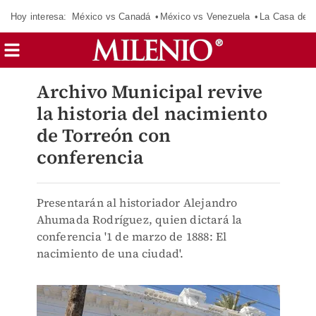
Hoy interesa:
México vs Canadá
México vs Venezuela
La Casa de 
Archivo Municipal revive
la historia del nacimiento
de Torreón con
conferencia
Presentarán al historiador Alejandro
Ahumada Rodríguez, quien dictará la
conferencia '1 de marzo de 1888: El
nacimiento de una ciudad'.