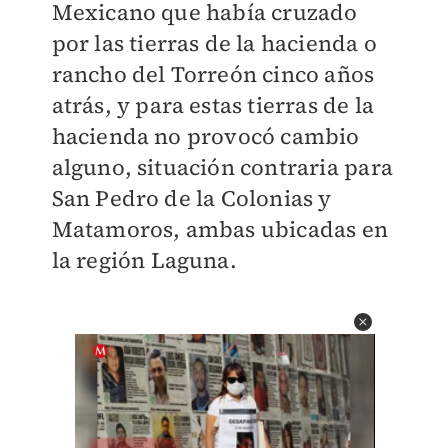
Mexicano que había cruzado
por las tierras de la hacienda o
rancho del Torreón cinco años
atrás, y para estas tierras de la
hacienda no provocó cambio
alguno, situación contraria para
San Pedro de la Colonias y
Matamoros, ambas ubicadas en
la región Laguna.