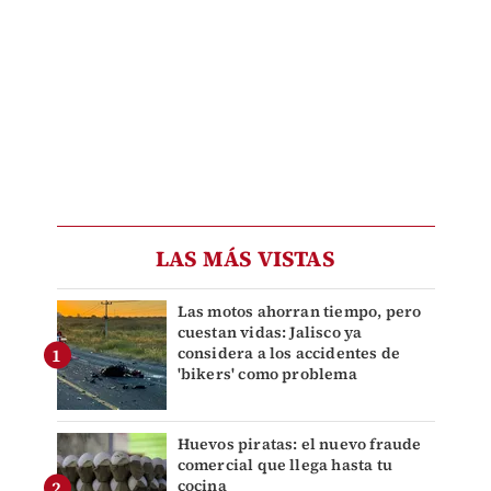
LAS MÁS VISTAS
Las motos ahorran tiempo, pero
cuestan vidas: Jalisco ya
considera a los accidentes de
'bikers' como problema
Huevos piratas: el nuevo fraude
comercial que llega hasta tu
cocina