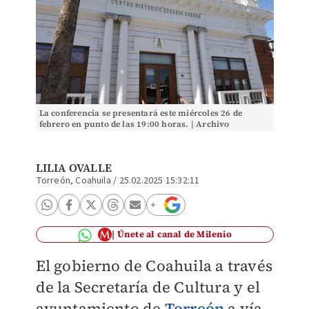
La conferencia se presentará este miércoles 26 de
febrero en punto de las 19:00 horas. | Archivo
LILIA OVALLE
Torreón, Coahuila
/
25.02.2025 15:32:11
Únete al canal de Milenio
El gobierno de Coahuila a través
de la Secretaría de Cultura y el
ayuntamiento de
Torreón
a vía