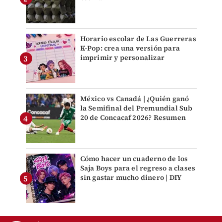
Horario escolar de Las Guerreras
K-Pop: crea una versión para
imprimir y personalizar
México vs Canadá | ¿Quién ganó
la Semifinal del Premundial Sub
20 de Concacaf 2026? Resumen
Cómo hacer un cuaderno de los
Saja Boys para el regreso a clases
sin gastar mucho dinero | DIY