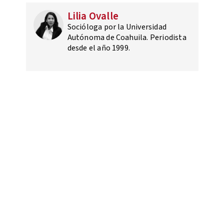
Lilia Ovalle
Socióloga por la Universidad
Autónoma de Coahuila. Periodista
desde el año 1999.