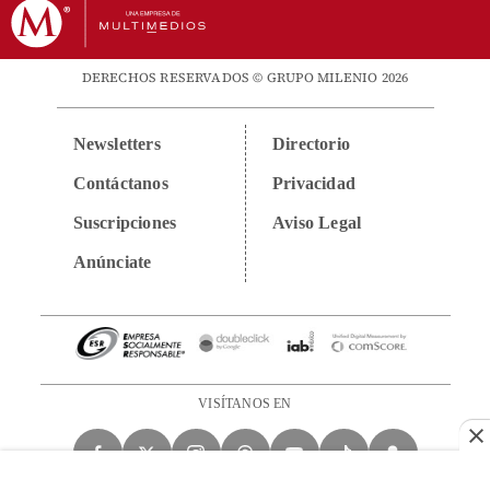
DERECHOS RESERVADOS © GRUPO MILENIO 2026
Newsletters
Directorio
Contáctanos
Privacidad
Suscripciones
Aviso Legal
Anúnciate
VISÍTANOS EN