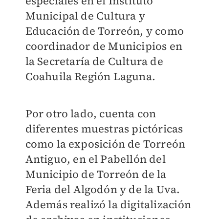
especiales en el Instituto
Municipal de Cultura y
Educación de Torreón, y como
coordinador de Municipios en
la Secretaría de Cultura de
Coahuila Región Laguna.
Por otro lado, cuenta con
diferentes muestras pictóricas
como la exposición de Torreón
Antiguo, en el Pabellón del
Municipio de Torreón de la
Feria del Algodón y de la Uva.
Además realizó la digitalización