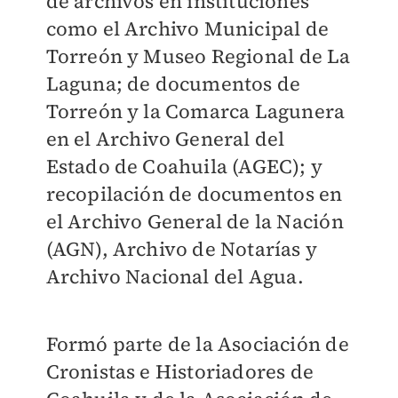
de archivos en instituciones
como el Archivo Municipal de
Torreón y Museo Regional de La
Laguna; de documentos de
Torreón y la Comarca Lagunera
en el Archivo General del
Estado de Coahuila (AGEC); y
recopilación de documentos en
el Archivo General de la Nación
(AGN), Archivo de Notarías y
Archivo Nacional del Agua.
Formó parte de la Asociación de
Cronistas e Historiadores de