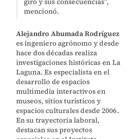
giro y sus consecuencias”,
mencionó.
Alejandro Ahumada Rodríguez
es ingeniero agrónomo y desde
hace dos décadas realiza
investigaciones históricas en La
Laguna. Es especialista en el
desarrollo de espacios
multimedia interactivos en
museos, sitios turísticos y
espacios culturales desde 2006.
En su trayectoria laboral,
destacan sus proyectos