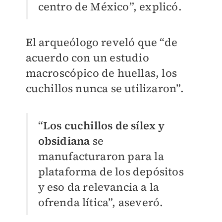
centro de México”, explicó.
El arqueólogo reveló que “de
acuerdo con un estudio
macroscópico de huellas, los
cuchillos nunca se utilizaron”.
“
Los cuchillos de sílex y
obsidiana
se
manufacturaron para la
plataforma de los depósitos
y eso da relevancia a la
ofrenda lítica”, aseveró.