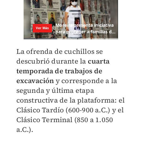
La ofrenda de cuchillos se
descubrió durante la
cuarta
temporada de trabajos de
excavación
y corresponde a la
segunda y última etapa
constructiva de la plataforma: el
Clásico Tardío (600-900 a.C.) y el
Clásico Terminal (850 a 1.050
a.C.).