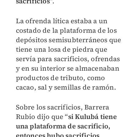
sacrificios
”.
La ofrenda lítica estaba a un
costado de la plataforma de los
depósitos semisubterráneos que
tiene una losa de piedra que
servía para sacrificios, ofrendas
y en su interior se almacenaban
productos de tributo, como
cacao, sal y semillas de ramón.
Sobre los sacrificios, Barrera
Rubio dijo que “
si Kulubá tiene
una plataforma de sacrificio,
entonces hubo sacrificios