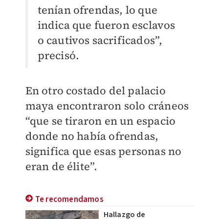
tenían ofrendas, lo que
indica que fueron esclavos
o cautivos sacrificados”,
precisó.
En otro costado del palacio
maya encontraron solo cráneos
“que se tiraron en un espacio
donde no había ofrendas,
significa que esas personas no
eran de élite”.
Te recomendamos
Hallazgo de