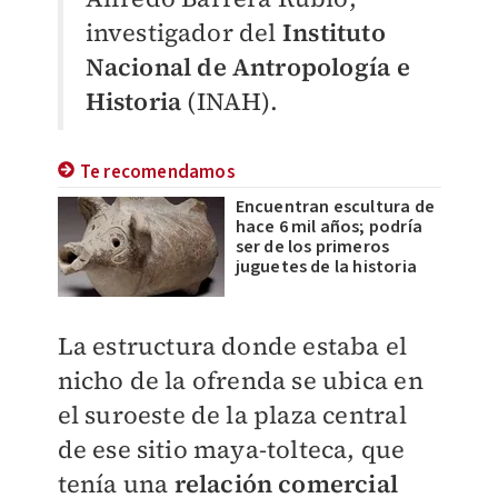
investigador del
Instituto
Nacional de Antropología e
Historia
(INAH).
Te recomendamos
Encuentran escultura de
hace 6 mil años; podría
ser de los primeros
juguetes de la historia
La estructura donde estaba el
nicho de la ofrenda se ubica en
el suroeste de la plaza central
de ese sitio maya-tolteca, que
tenía una
relación comercial