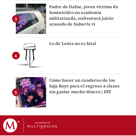
Padre de Dafne, joven víctima de
feminicidio en academia
militarizada, enfrentará juicio
acusado de haberla vi
Lo de Lenia no es fatal
Cómo hacer un cuaderno de los
Saja Boys para el regreso a clases
sin gastar mucho dinero | DIY