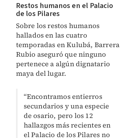
Restos humanos en el Palacio
de los Pilares
Sobre los restos humanos
hallados en las cuatro
temporadas en Kulubá, Barrera
Rubio aseguró que ninguno
pertenece a algún dignatario
maya del lugar.
“Encontramos entierros
secundarios y una especie
de osario, pero los 12
hallazgos más recientes en
el Palacio de los Pilares no