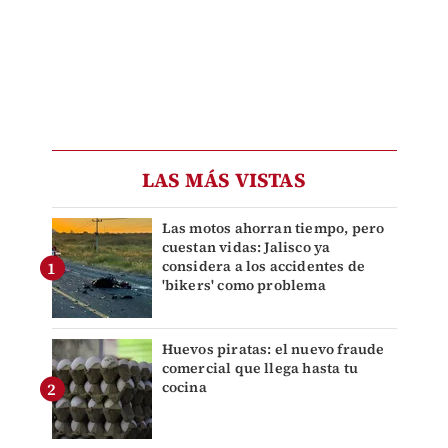
LAS MÁS VISTAS
Las motos ahorran tiempo, pero
cuestan vidas: Jalisco ya
considera a los accidentes de
'bikers' como problema
Huevos piratas: el nuevo fraude
comercial que llega hasta tu
cocina