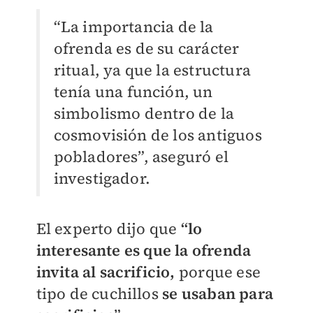
“La importancia de la
ofrenda es de su carácter
ritual, ya que la estructura
tenía una función, un
simbolismo dentro de la
cosmovisión de los antiguos
pobladores”, aseguró el
investigador.
El experto dijo que
“lo
interesante es que la ofrenda
invita al sacrificio,
porque ese
tipo de cuchillos
se usaban para