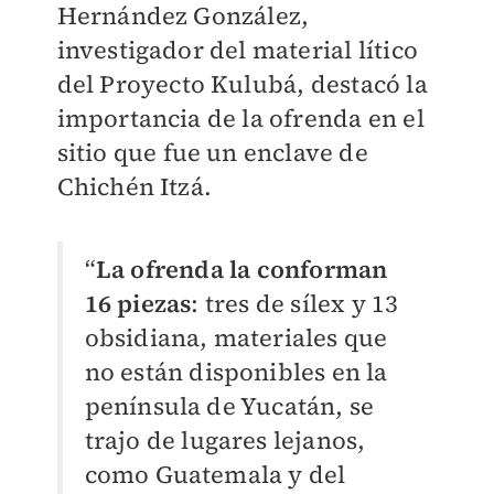
Hernández González,
investigador del material lítico
del Proyecto Kulubá, destacó la
importancia de la ofrenda en el
sitio que fue un enclave de
Chichén Itzá.
“
La ofrenda la conforman
16 piezas
: tres de sílex y 13
obsidiana, materiales que
no están disponibles en la
península de Yucatán, se
trajo de lugares lejanos,
como Guatemala y del