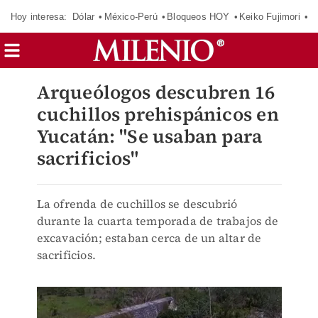
Hoy interesa:
Dólar
México-Perú
Bloqueos HOY
Keiko Fujimori
E
Arqueólogos descubren 16
cuchillos prehispánicos en
Yucatán: "Se usaban para
sacrificios"
La ofrenda de cuchillos se descubrió
durante la cuarta temporada de trabajos de
excavación; estaban cerca de un altar de
sacrificios.