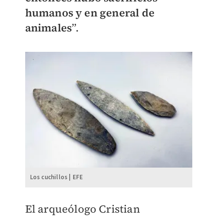
humanos y en general de
animales
”.
Los cuchillos | EFE
El arqueólogo Cristian