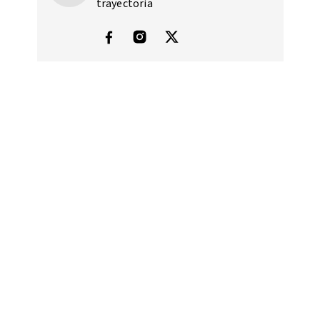
trayectoria