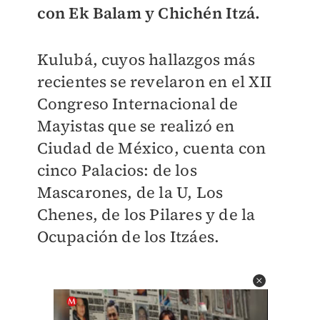
con Ek Balam y Chichén Itzá.
Kulubá, cuyos hallazgos más
recientes se revelaron en el XII
Congreso Internacional de
Mayistas que se realizó en
Ciudad de México, cuenta con
cinco Palacios: de los
Mascarones, de la U, Los
Chenes, de los Pilares y de la
Ocupación de los Itzáes.