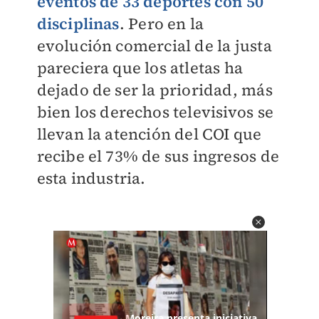
eventos de 33 deportes con 50
disciplinas
. Pero en la
evolución comercial de la justa
pareciera que los atletas ha
dejado de ser la prioridad, más
bien los derechos televisivos se
llevan la atención del COI que
recibe el 73% de sus ingresos de
esta industria.