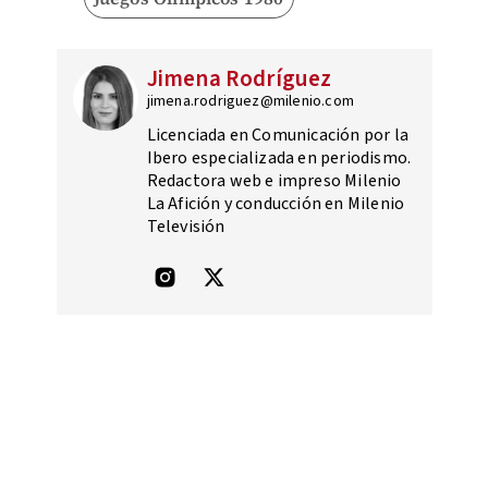
Jimena Rodríguez
jimena.rodriguez@milenio.com
Licenciada en Comunicación por la
Ibero especializada en periodismo.
Redactora web e impreso Milenio
La Afición y conducción en Milenio
Televisión