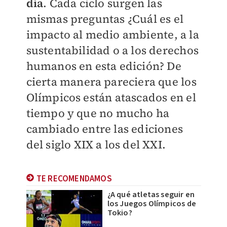
día
. Cada ciclo surgen las
mismas preguntas ¿Cuál es el
impacto al medio ambiente, a la
sustentabilidad o a los derechos
humanos en esta edición? De
cierta manera pareciera que los
Olímpicos están atascados en el
tiempo y que no mucho ha
cambiado entre las ediciones
del siglo XIX a los del XXI.
TE RECOMENDAMOS
¿A qué atletas seguir en
los Juegos Olímpicos de
Tokio?