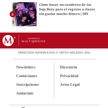
Cómo hacer un cuaderno de los
Saja Boys para el regreso a clases
sin gastar mucho dinero | DIY
DERECHOS RESERVADOS © GRUPO MILENIO 2026
Newsletters
Directorio
Contáctanos
Privacidad
Suscripciones
Aviso Legal
Anúnciate