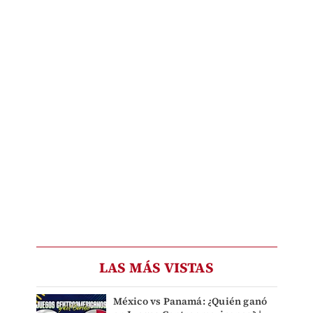
LAS MÁS VISTAS
México vs Panamá: ¿Quién ganó