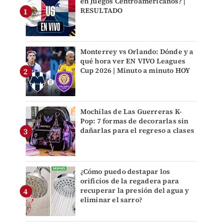
en Juegos Centroamericanos? |
RESULTADO
Monterrey vs Orlando: Dónde y a
qué hora ver EN VIVO Leagues
Cup 2026 | Minuto a minuto HOY
Mochilas de Las Guerreras K-
Pop: 7 formas de decorarlas sin
dañarlas para el regreso a clases
¿Cómo puedo destapar los
orificios de la regadera para
recuperar la presión del agua y
eliminar el sarro?