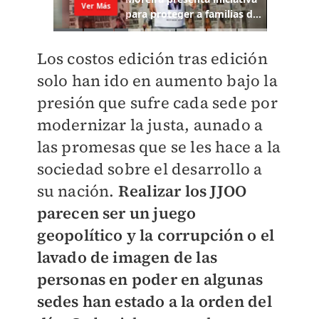
Los costos edición tras edición
solo han ido en aumento bajo la
presión que sufre cada sede por
modernizar la justa, aunado a
las promesas que se les hace a la
sociedad sobre el desarrollo a
su nación.
Realizar los JJOO
parecen ser un juego
geopolítico y la corrupción o el
lavado de imagen de las
personas en poder en algunas
sedes han estado a la orden del