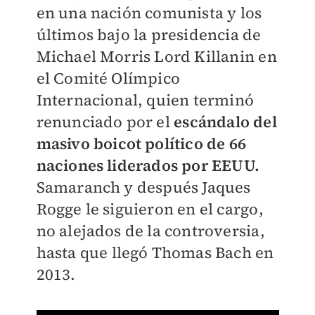
en una nación comunista y los
últimos bajo la presidencia de
Michael Morris Lord Killanin en
el Comité Olímpico
Internacional, quien terminó
renunciado por el
escándalo del
masivo boicot político de 66
naciones liderados por EEUU.
Samaranch y después Jaques
Rogge le siguieron en el cargo,
no alejados de la controversia,
hasta que llegó Thomas Bach en
2013.