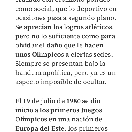
como social, que lo deportivo en
ocasiones pasa a segundo plano.
Se aprecian los logros atléticos,
pero no lo suficiente como para
olvidar el daño que le hacen
unos Olímpicos a ciertas sedes
.
Siempre se presentan bajo la
bandera apolítica, pero ya es un
aspecto imposible de ocultar.
El 19 de julio de 1980 se dio
inicio a los primeros Juegos
Olímpicos en una nación de
Europa del Este
, los primeros