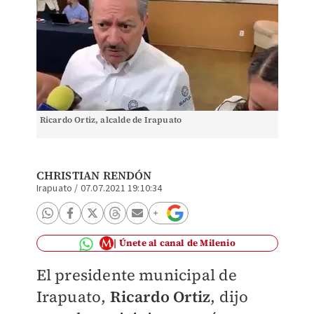
Ricardo Ortiz, alcalde de Irapuato
CHRISTIAN RENDÓN
Irapuato
/
07.07.2021 19:10:34
Únete al canal de Milenio
El presidente municipal de
Irapuato,
Ricardo Ortiz
, dijo