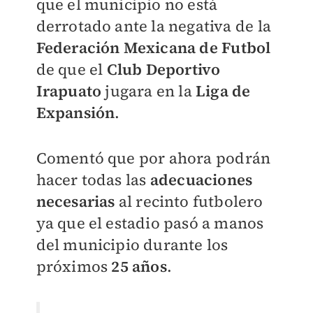
que el municipio no está
derrotado ante la negativa de la
Federación Mexicana de Futbol
de que el
Club Deportivo
Irapuato
jugara en la
Liga de
Expansión
.
Comentó que por ahora podrán
hacer todas las
adecuaciones
necesarias
al recinto futbolero
ya que el estadio pasó a manos
del municipio durante los
próximos
25 años
.