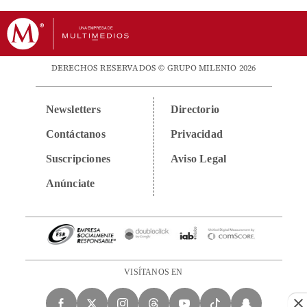
DERECHOS RESERVADOS © GRUPO MILENIO 2026
Newsletters
Directorio
Contáctanos
Privacidad
Suscripciones
Aviso Legal
Anúnciate
VISÍTANOS EN