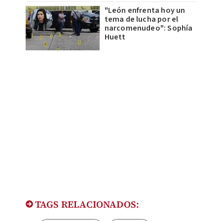
"León enfrenta hoy un
tema de lucha por el
narcomenudeo": Sophía
Huett
TAGS RELACIONADOS: