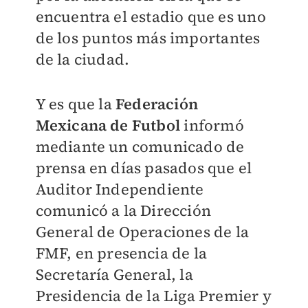
encuentra el estadio que es uno
de los puntos más importantes
de la ciudad.
Y es que la
Federación
Mexicana de Futbol
informó
mediante un comunicado de
prensa en días pasados que el
Auditor Independiente
comunicó a la Dirección
General de Operaciones de la
FMF, en presencia de la
Secretaría General, la
Presidencia de la Liga Premier y