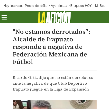
Hoy interesa:
Precio del dólar
Ayotzinapa
Bloqueos HOY
Mi Beca 
"No estamos derrotados”:
Alcalde de Irapuato
responde a negativa de
Federación Mexicana de
Fútbol
Ricardo Ortiz dijo que no están derrotados
ante la negativa de que Club Deportivo
Irapuato juegue en la Liga de Expansión