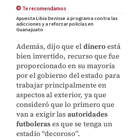
Te recomendamos
Apuesta Libia Denisse a programa contra las
adicciones y a reforzar policías en
Guanajuato
Además, dijo que el
dinero
está
bien invertido, recurso que fue
proporcionado en su mayoría
por el gobierno del estado para
trabajar principalmente en
aspectos al exterior, ya que
consideró que lo primero que
van a exigir las
autoridades
futboleras
es que se tenga un
estadio “decoroso”.