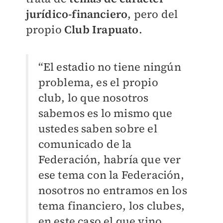
jurídico-financiero
, pero del
propio
Club Irapuato
.
“El estadio no tiene ningún
problema, es el propio
club, lo que nosotros
sabemos es lo mismo que
ustedes saben sobre el
comunicado de la
Federación, habría que ver
ese tema con la Federación,
nosotros no entramos en los
tema financiero, los clubes,
en este caso el que vino