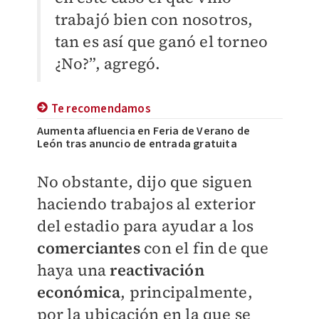
trabajó bien con nosotros,
tan es así que ganó el torneo
¿No?”, agregó.
Te recomendamos
Aumenta afluencia en Feria de Verano de
León tras anuncio de entrada gratuita
No obstante, dijo que siguen
haciendo trabajos al exterior
del estadio para ayudar a los
comerciantes
con el fin de que
haya una
reactivación
económica
, principalmente,
por la ubicación en la que se