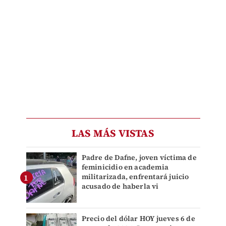
LAS MÁS VISTAS
Padre de Dafne, joven víctima de
feminicidio en academia
militarizada, enfrentará juicio
acusado de haberla vi
Precio del dólar HOY jueves 6 de