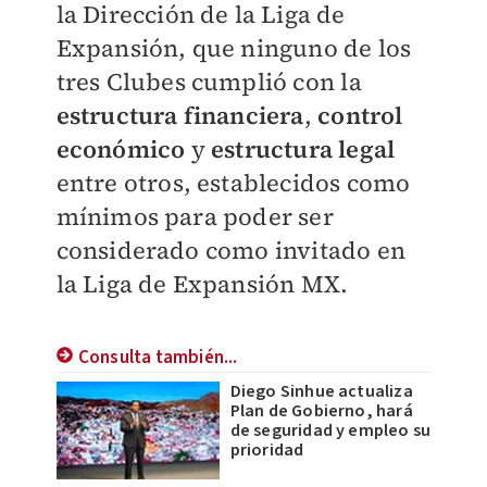
la Dirección de la Liga de
Expansión, que ninguno de los
tres Clubes cumplió con la
estructura financiera
,
control
económico
y
estructura legal
entre otros, establecidos como
mínimos para poder ser
considerado como invitado en
la Liga de Expansión MX.
Consulta también...
Diego Sinhue actualiza
Plan de Gobierno, hará
de seguridad y empleo su
prioridad