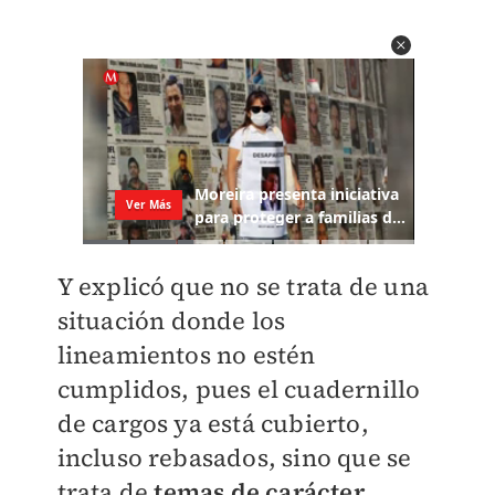
Y explicó que no se trata de una
situación donde los
lineamientos no estén
cumplidos, pues el cuadernillo
de cargos ya está cubierto,
incluso rebasados, sino que se
trata de
temas de carácter