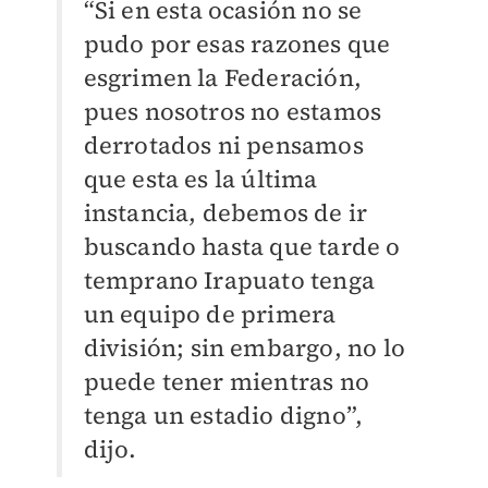
“Si en esta ocasión no se
pudo por esas razones que
esgrimen la Federación,
pues nosotros no estamos
derrotados ni pensamos
que esta es la última
instancia, debemos de ir
buscando hasta que tarde o
temprano Irapuato tenga
un equipo de primera
división; sin embargo, no lo
puede tener mientras no
tenga un estadio digno”,
dijo.