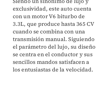
Siendo un sinónimo de lujo y
exclusividad, este auto cuenta
con un motor V6 biturbo de
3.3L, que produce hasta 365 CV
cuando se combina con una
transmisión manual. Siguiendo
el parámetro del lujo, su diseño
se centra en el conductor y sus
sencillos mandos satisfacen a
los entusiastas de la velocidad.