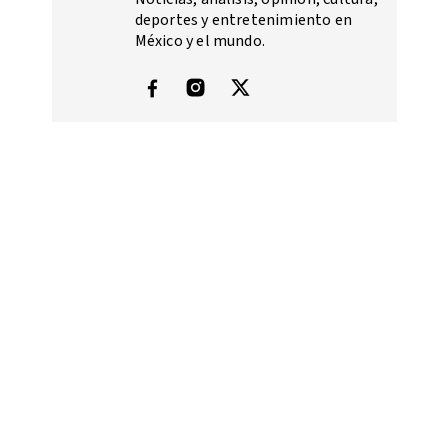
deportes y entretenimiento en
México y el mundo.