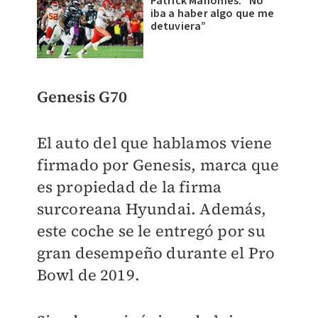
Patrick Mahomes: “No
iba a haber algo que me
detuviera”
Genesis G70
El auto del que hablamos viene
firmado por Genesis, marca que
es propiedad de la firma
surcoreana Hyundai. Además,
este coche se le entregó por su
gran desempeño durante el Pro
Bowl de 2019.