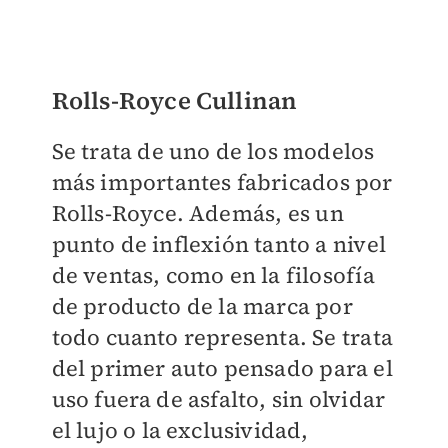
Rolls-Royce Cullinan
Se trata de uno de los modelos
más importantes fabricados por
Rolls-Royce. Además, es un
punto de inflexión tanto a nivel
de ventas, como en la filosofía
de producto de la marca por
todo cuanto representa. Se trata
del primer auto pensado para el
uso fuera de asfalto, sin olvidar
el lujo o la exclusividad,