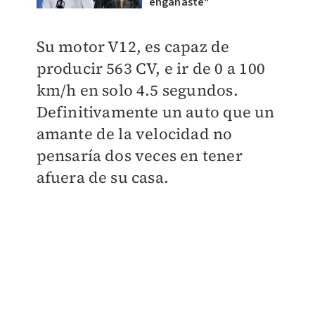
engañaste"
Su motor V12, es capaz de
producir 563 CV, e ir de 0 a 100
km/h en solo 4.5 segundos.
Definitivamente un auto que un
amante de la velocidad no
pensaría dos veces en tener
afuera de su casa.