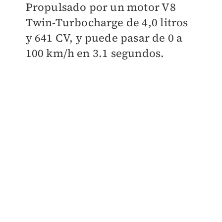
Propulsado por un motor V8
Twin-Turbocharge de 4,0 litros
y 641 CV, y puede pasar de 0 a
100 km/h en 3.1 segundos.