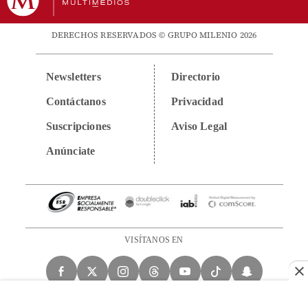
DERECHOS RESERVADOS © GRUPO MILENIO 2026
Newsletters
Directorio
Contáctanos
Privacidad
Suscripciones
Aviso Legal
Anúnciate
VISÍTANOS EN