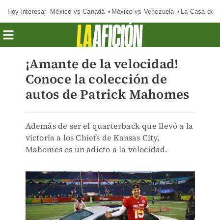
Hoy interesa:
México vs Canadá
México vs Venezuela
La Casa de 
¡Amante de la velocidad!
Conoce la colección de
autos de Patrick Mahomes
Además de ser el quarterback que llevó a la
victoria a los Chiefs de Kansas City,
Mahomes es un adicto a la velocidad.