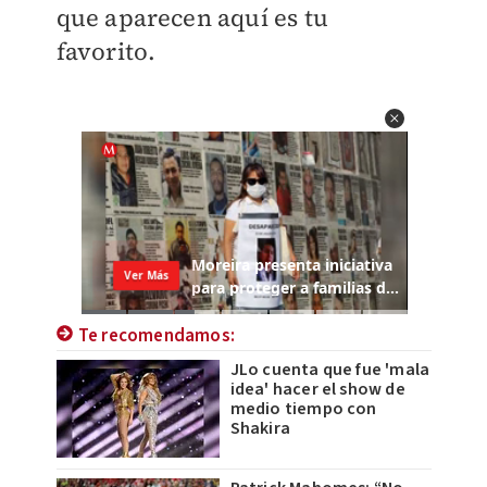
que aparecen aquí es tu
favorito.
Te recomendamos:
JLo cuenta que fue 'mala
idea' hacer el show de
medio tiempo con
Shakira