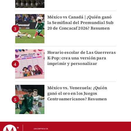
México vs Canadá | ¿Quién ganó
la Semifinal del Premundial Sub
20 de Concacaf 2026? Resumen
Horario escolar de Las Guerreras
K-Pop: crea una versión para
imprimir y personalizar
México vs. Venezuela: ¿Quién
ganó el oro en los Juegos
Centroamericanos? Resumen