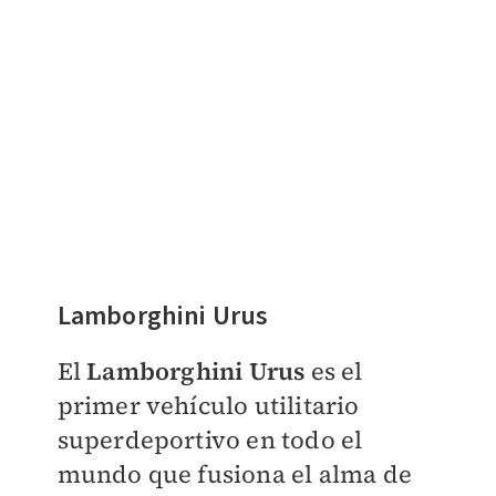
Lamborghini Urus
El
Lamborghini Urus
es el
primer vehículo utilitario
superdeportivo en todo el
mundo que fusiona el alma de