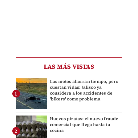
LAS MÁS VISTAS
Las motos ahorran tiempo, pero
cuestan vidas: Jalisco ya
considera a los accidentes de
'bikers' como problema
Huevos piratas: el nuevo fraude
comercial que llega hasta tu
cocina