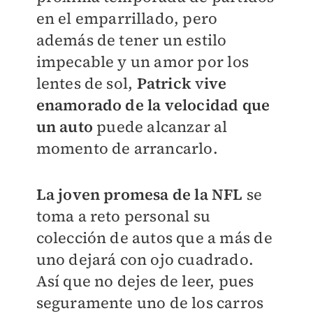
en el emparrillado, pero
además de tener un estilo
impecable y un amor por los
lentes de sol,
Patrick
v
ive
enamorado de la velocidad que
un auto
puede alcanzar al
momento de arrancarlo.
La joven promesa de la NFL
se
toma a reto personal su
colección de autos que a más de
uno dejará con ojo cuadrado.
Así que no dejes de leer, pues
seguramente uno de los carros