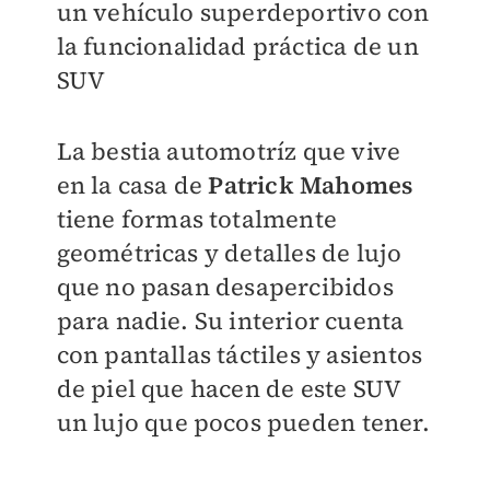
un vehículo superdeportivo con
la funcionalidad práctica de un
SUV
La bestia automotríz que vive
en la casa de
Patrick Mahomes
tiene formas totalmente
geométricas y detalles de lujo
que no pasan desapercibidos
para nadie. Su interior cuenta
con pantallas táctiles y asientos
de piel que hacen de este SUV
un lujo que pocos pueden tener.