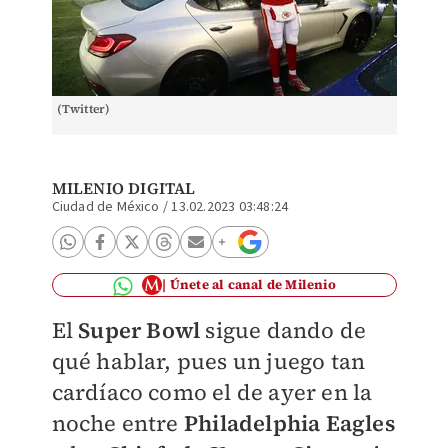
(Twitter)
MILENIO DIGITAL
Ciudad de México
/
13.02.2023 03:48:24
Únete al canal de Milenio
El
Super Bowl
sigue dando de
qué hablar, pues un juego tan
cardíaco como el de ayer en la
noche entre
Philadelphia Eagles