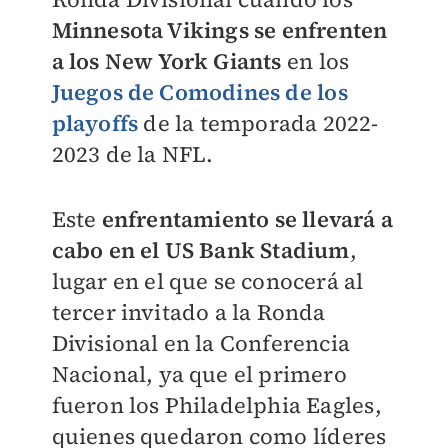
Minnesota Vikings se enfrenten
a los New York Giants
en los
Juegos de Comodines de los
playoffs
de la temporada 2022-
2023 de la NFL.
Este
enfrentamiento se llevará a
cabo en el US Bank Stadium
,
lugar en el que se conocerá al
tercer invitado a la Ronda
Divisional en la Conferencia
Nacional, ya que el primero
fueron los Philadelphia Eagles,
quienes quedaron como líderes