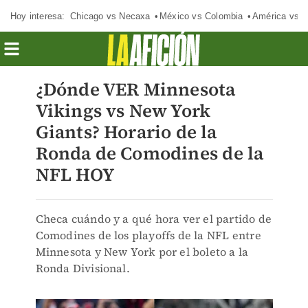
Hoy interesa:
Chicago vs Necaxa
México vs Colombia
América vs S
¿Dónde VER Minnesota
Vikings vs New York
Giants? Horario de la
Ronda de Comodines de la
NFL HOY
Checa cuándo y a qué hora ver el partido de
Comodines de los playoffs de la NFL entre
Minnesota y New York por el boleto a la
Ronda Divisional.