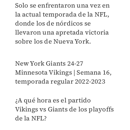
Solo se enfrentaron una vez en
la actual temporada de la NFL,
donde los de nórdicos se
llevaron una apretada victoria
sobre los de Nueva York.
New York Giants 24-27
Minnesota Vikings | Semana 16,
temporada regular 2022-2023
¿A qué hora es el partido
Vikings vs Giants de los playoffs
de la NFL?