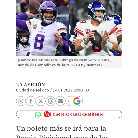
¿Dónde ver Minnesota Vikings vs New York Giants,
Ronda de Comodines de la NFL? (AP / Reuters)
LA AFICIÓN
Ciudad de México
/
14.01.2023 20:03:00
Únete al canal de Milenio
Un boleto más se irá para la
Ronda Divisional cuando los