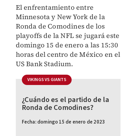
El enfrentamiento entre
Minnesota y New York de la
Ronda de Comodines de los
playoffs de la NFL se jugará este
domingo 15 de enero a las 15:30
horas del centro de México en el
US Bank Stadium.
VIKINGS VS GIANTS
¿Cuándo es el partido de la
Ronda de Comodines?
Fecha: domingo 15 de enero de 2023