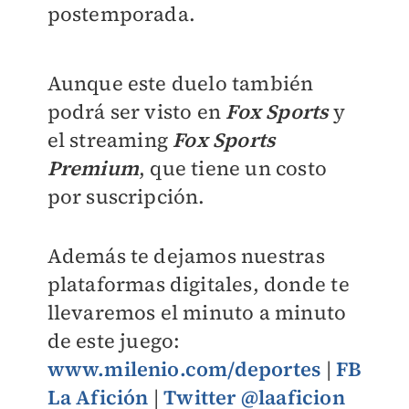
postemporada.
Aunque este duelo también
podrá ser visto en
Fox Sports
y
el streaming
Fox Sports
Premium
, que tiene un costo
por suscripción.
Además te dejamos nuestras
plataformas digitales, donde te
llevaremos el minuto a minuto
de este juego:
www.milenio.com/deportes
|
FB
La Afición
|
Twitter @laaficion