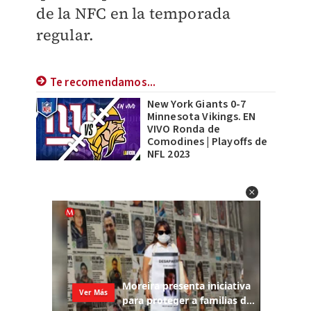
de la NFC en la temporada
regular.
Te recomendamos...
New York Giants 0-7
Minnesota Vikings. EN
VIVO Ronda de
Comodines | Playoffs de
NFL 2023