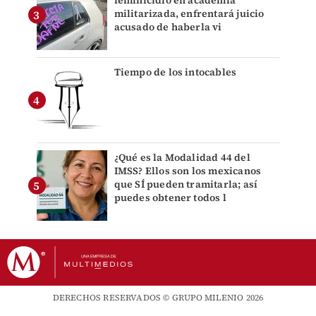
militarizada, enfrentará juicio
acusado de haberla vi
Tiempo de los intocables
¿Qué es la Modalidad 44 del
IMSS? Ellos son los mexicanos
que SÍ pueden tramitarla; así
puedes obtener todos l
DERECHOS RESERVADOS © GRUPO MILENIO 2026