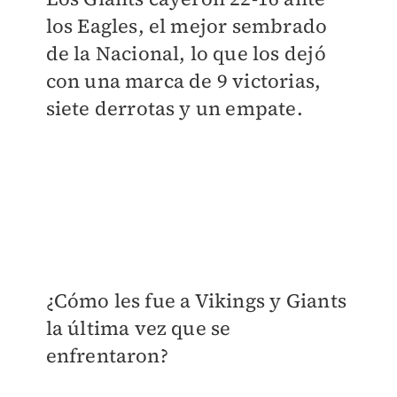
los Eagles, el mejor sembrado
de la Nacional, lo que los dejó
con una marca de 9 victorias,
siete derrotas y un empate.
¿Cómo les fue a Vikings y Giants
la última vez que se
enfrentaron?