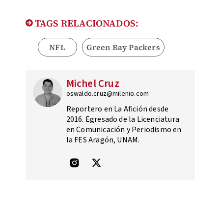
TAGS RELACIONADOS:
NFL
Green Bay Packers
Michel Cruz
oswaldo.cruz@milenio.com
Reportero en La Afición desde
2016. Egresado de la Licenciatura
en Comunicación y Periodismo en
la FES Aragón, UNAM.