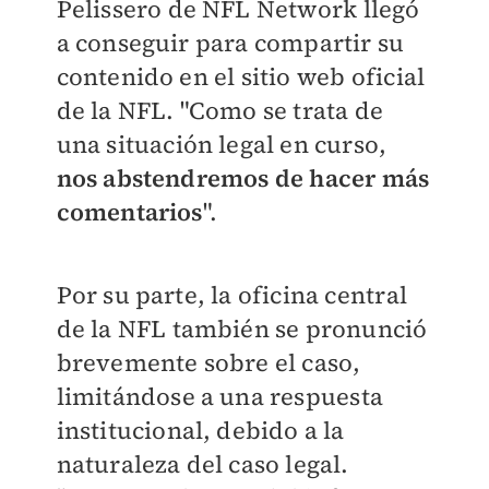
Pelissero de NFL Network llegó
a conseguir para compartir su
contenido en el sitio web oficial
de la NFL. "Como se trata de
una situación legal en curso,
nos abstendremos de hacer más
comentarios
".
Por su parte, la oficina central
de la NFL también se pronunció
brevemente sobre el caso,
limitándose a una respuesta
institucional, debido a la
naturaleza del caso legal.