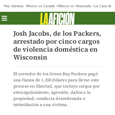
Hoy interesa:
México vs Canadá
México vs Venezuela
La Casa de 
Josh Jacobs, de los Packers,
arrestado por cinco cargos
de violencia doméstica en
Wisconsin
El corredor de los Green Bay Packers pagó
una fianza de 1,350 dólares para llevar este
proceso en libertad, que incluye cargos por
estrangulamiento, agresión, daños a la
propiedad, conducta desordenada e
intimidación a una víctima.