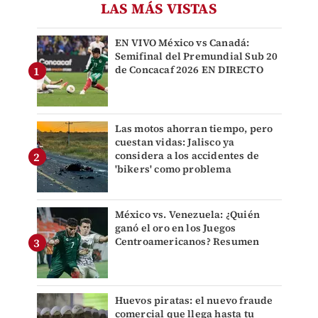
LAS MÁS VISTAS
EN VIVO México vs Canadá:
Semifinal del Premundial Sub 20
de Concacaf 2026 EN DIRECTO
Las motos ahorran tiempo, pero
cuestan vidas: Jalisco ya
considera a los accidentes de
'bikers' como problema
México vs. Venezuela: ¿Quién
ganó el oro en los Juegos
Centroamericanos? Resumen
Huevos piratas: el nuevo fraude
comercial que llega hasta tu