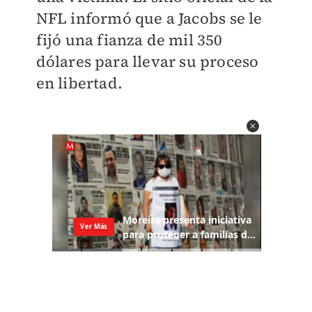
NFL informó que a Jacobs se le
fijó una fianza de mil 350
dólares para llevar su proceso
en libertad.