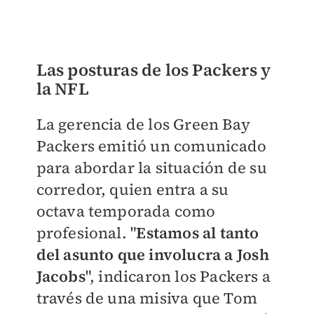
Las posturas de los Packers y
la NFL
La gerencia de los Green Bay
Packers emitió un comunicado
para abordar la situación de su
corredor, quien entra a su
octava temporada como
profesional. "
Estamos al tanto
del asunto que involucra a Josh
Jacobs
", indicaron los Packers a
través de una misiva que Tom