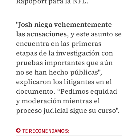
Rapoport para la NFL.
"
Josh niega vehementemente
las acusaciones
, y este asunto se
encuentra en las primeras
etapas de la investigación con
pruebas importantes que aún
no se han hecho públicas",
explicaron los litigantes en el
documento. “Pedimos equidad
y moderación mientras el
proceso judicial sigue su curso".
TE RECOMENDAMOS: