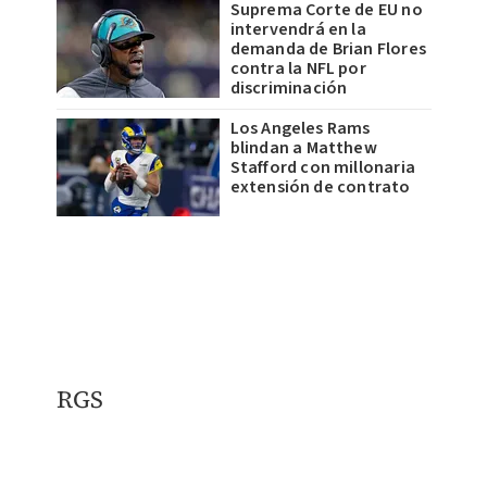
Suprema Corte de EU no
intervendrá en la
demanda de Brian Flores
contra la NFL por
discriminación
Los Angeles Rams
blindan a Matthew
Stafford con millonaria
extensión de contrato
RGS