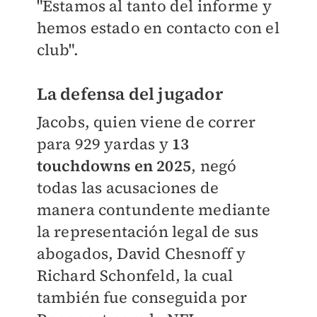
"Estamos al tanto del informe y
hemos estado en contacto con el
club".
La defensa del jugador
Jacobs, quien viene de correr
para 929 yardas y
13
touchdowns en 2025
, negó
todas las acusaciones de
manera contundente mediante
la representación legal de sus
abogados, David Chesnoff y
Richard Schonfeld, la cual
también fue conseguida por