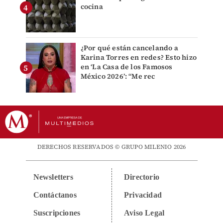
cocina
¿Por qué están cancelando a
Karina Torres en redes? Esto hizo
en ‘La Casa de los Famosos
México 2026’: “Me rec
DERECHOS RESERVADOS © GRUPO MILENIO 2026
Newsletters
Directorio
Contáctanos
Privacidad
Suscripciones
Aviso Legal