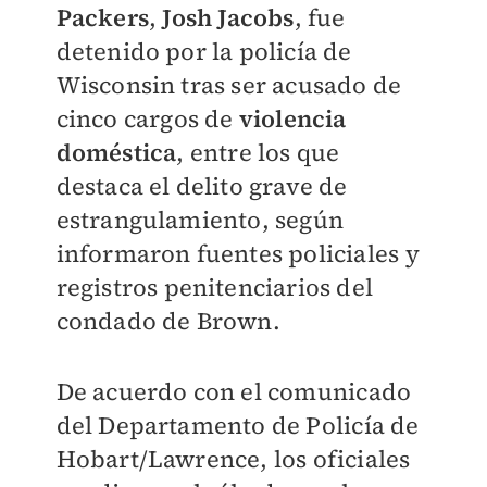
Packers
,
Josh Jacobs
, fue
detenido por la policía de
Wisconsin tras ser acusado de
cinco cargos de
violencia
doméstica
, entre los que
destaca el delito grave de
estrangulamiento, según
informaron fuentes policiales y
registros penitenciarios del
condado de Brown.
De acuerdo con el comunicado
del Departamento de Policía de
Hobart/Lawrence, los oficiales