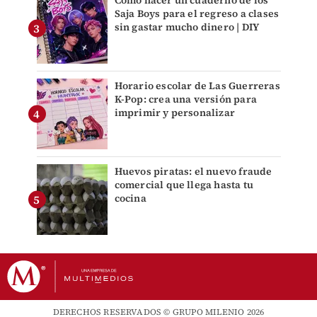
Saja Boys para el regreso a clases
sin gastar mucho dinero | DIY
Horario escolar de Las Guerreras
K-Pop: crea una versión para
imprimir y personalizar
Huevos piratas: el nuevo fraude
comercial que llega hasta tu
cocina
DERECHOS RESERVADOS © GRUPO MILENIO 2026