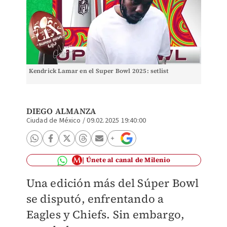
Kendrick Lamar en el Super Bowl 2025: setlist
DIEGO ALMANZA
Ciudad de México
/
09.02.2025 19:40:00
Únete al canal de Milenio
Una edición más del Súper Bowl
se disputó, enfrentando a
Eagles y Chiefs. Sin embargo,