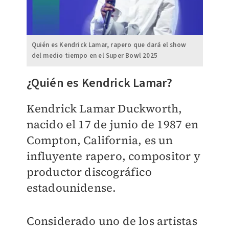
Quién es Kendrick Lamar, rapero que dará el show
del medio tiempo en el Super Bowl 2025
¿Quién es Kendrick Lamar?
Kendrick Lamar Duckworth,
nacido el 17 de junio de 1987 en
Compton, California, es un
influyente rapero, compositor y
productor discográfico
estadounidense.
Considerado uno de los artistas