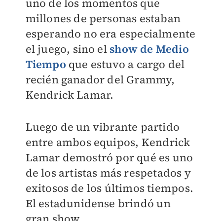
uno de los momentos que
millones de personas estaban
esperando no era especialmente
el juego, sino el
show de Medio
Tiempo
que estuvo a cargo del
recién ganador del Grammy,
Kendrick Lamar.
Luego de un vibrante partido
entre ambos equipos, Kendrick
Lamar demostró por qué es uno
de los artistas más respetados y
exitosos de los últimos tiempos.
El estadunidense brindó un
gran show