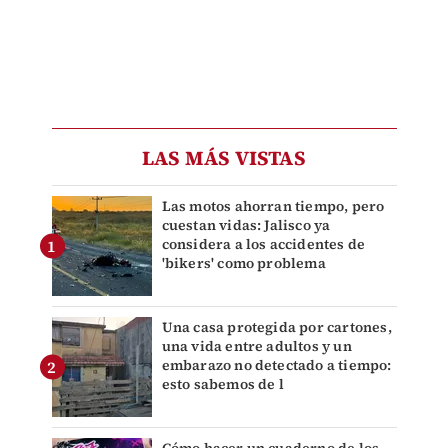
LAS MÁS VISTAS
Las motos ahorran tiempo, pero
cuestan vidas: Jalisco ya
considera a los accidentes de
'bikers' como problema
Una casa protegida por cartones,
una vida entre adultos y un
embarazo no detectado a tiempo:
esto sabemos de l
Cómo hacer un cuaderno de los