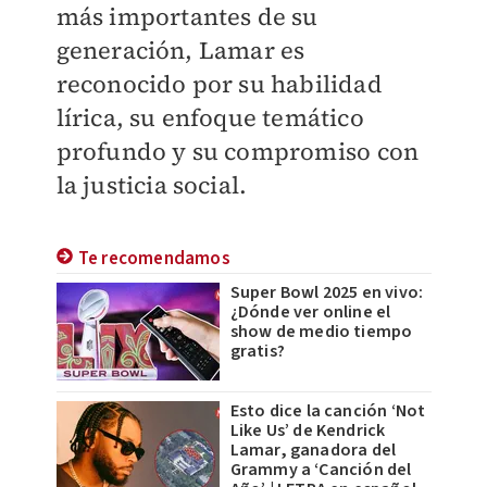
más importantes de su
generación, Lamar es
reconocido por su habilidad
lírica, su enfoque temático
profundo y su compromiso con
la justicia social.
Te recomendamos
Super Bowl 2025 en vivo:
¿Dónde ver online el
show de medio tiempo
gratis?
Esto dice la canción ‘Not
Like Us’ de Kendrick
Lamar, ganadora del
Grammy a ‘Canción del