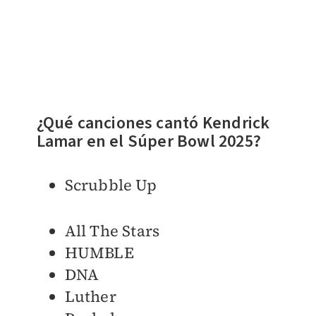
¿Qué canciones cantó Kendrick
Lamar en el Súper Bowl 2025?
Scrubble Up
All The Stars
HUMBLE
DNA
Luther