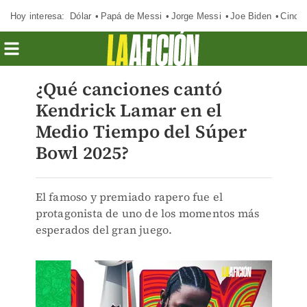
Hoy interesa:
Dólar
Papá de Messi
Jorge Messi
Joe Biden
Cinci
¿Qué canciones cantó
Kendrick Lamar en el
Medio Tiempo del Súper
Bowl 2025?
El famoso y premiado rapero fue el
protagonista de uno de los momentos más
esperados del gran juego.