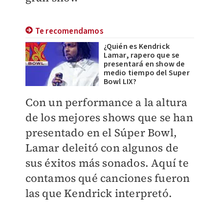
Te recomendamos
¿Quién es Kendrick
Lamar, rapero que se
presentará en show de
medio tiempo del Super
Bowl LIX?
Con un performance a la altura
de los mejores shows que se han
presentado en el Súper Bowl,
Lamar deleitó con algunos de
sus éxitos más sonados. Aquí te
contamos qué canciones fueron
las que Kendrick interpretó.