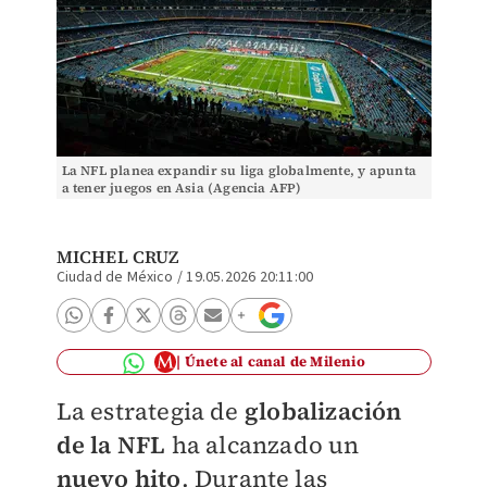
La NFL planea expandir su liga globalmente, y apunta
a tener juegos en Asia (Agencia AFP)
MICHEL CRUZ
Ciudad de México
/
19.05.2026 20:11:00
Únete al canal de Milenio
La estrategia de
globalización
de la NFL
ha alcanzado un
nuevo hito
. Durante las