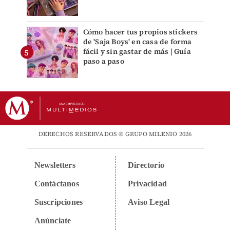
Cómo hacer tus propios stickers
de 'Saja Boys' en casa de forma
fácil y sin gastar de más | Guía
paso a paso
DERECHOS RESERVADOS © GRUPO MILENIO 2026
Newsletters
Directorio
Contáctanos
Privacidad
Suscripciones
Aviso Legal
Anúnciate