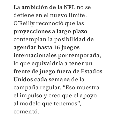
La
ambición de la NFL
no se
detiene en el nuevo límite.
O’Reilly reconoció que las
proyecciones a largo plazo
contemplan la posibilidad de
agendar hasta 16 juegos
internacionales por temporada
,
lo que equivaldría a
tener un
frente de juego fuera de Estados
Unidos cada semana
de la
campaña regular. “Eso muestra
el impulso y creo que el apoyo
al modelo que tenemos”,
comentó.