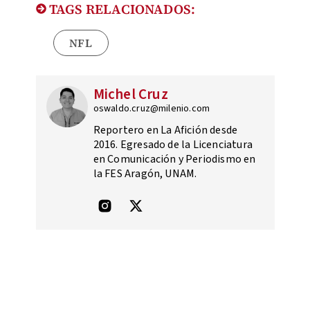
TAGS RELACIONADOS:
NFL
Michel Cruz
oswaldo.cruz@milenio.com
Reportero en La Afición desde
2016. Egresado de la Licenciatura
en Comunicación y Periodismo en
la FES Aragón, UNAM.