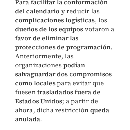
Para
facilitar la conformación
del calendario
y reducir las
complicaciones logísticas
, los
dueños de los equipos
votaron a
favor de eliminar las
protecciones de programación
.
Anteriormente, las
organizaciones
podían
salvaguardar dos compromisos
como locales
para evitar que
fuesen
trasladados fuera de
Estados Unidos
; a partir de
ahora, dicha restricción
queda
anulada
.