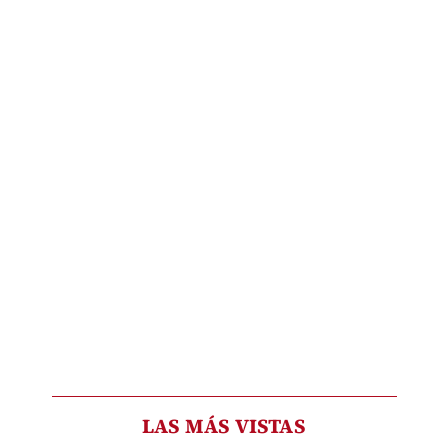
LAS MÁS VISTAS