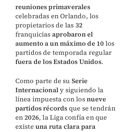
reuniones primaverales
celebradas en Orlando, los
propietarios de las
32
franquicias
aprobaron el
aumento a un máximo de 10
los
partidos de temporada regular
fuera de los Estados Unidos
.
Como parte de su
Serie
Internacional
y siguiendo la
línea impuesta con los
nueve
partidos récords
que se tendrán
en
2026
, la Liga confía en que
existe
una ruta clara para