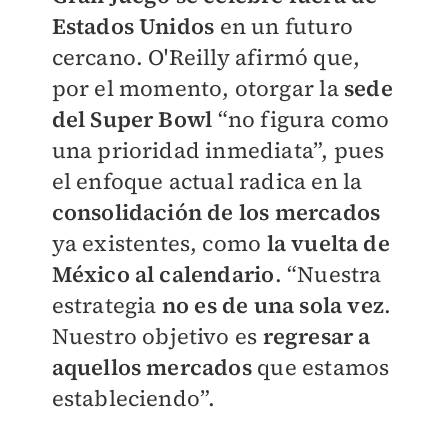
Estados Unidos
en un futuro
cercano. O'Reilly afirmó que,
por el momento, otorgar la
sede
del Super Bowl
“no figura como
una prioridad inmediata”, pues
el enfoque actual radica en la
consolidación de los mercados
ya existentes, como
la vuelta de
México al calendario
. “Nuestra
estrategia
no es de una sola vez
.
Nuestro objetivo es
regresar a
aquellos mercados
que estamos
estableciendo”.