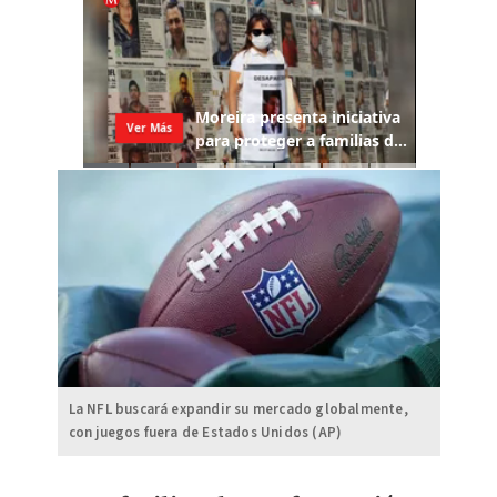
La NFL buscará expandir su mercado globalmente,
con juegos fuera de Estados Unidos (AP)