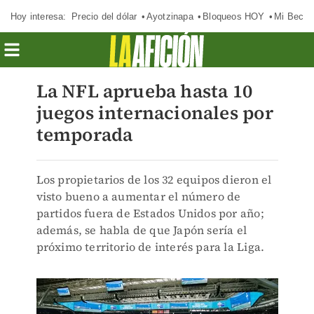
Hoy interesa:
Precio del dólar
Ayotzinapa
Bloqueos HOY
Mi Beca 
La NFL aprueba hasta 10
juegos internacionales por
temporada
Los propietarios de los 32 equipos dieron el
visto bueno a aumentar el número de
partidos fuera de Estados Unidos por año;
además, se habla de que Japón sería el
próximo territorio de interés para la Liga.