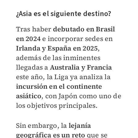
¿Asia es el siguiente destino?
Tras haber
debutado en Brasil
en 2024
e incorporar sedes en
Irlanda y España en 2025
,
además de las inminentes
llegadas a
Australia y Francia
este año, la Liga ya analiza la
incursión en el continente
asiático
, con Japón como uno de
los objetivos principales.
Sin embargo, la
lejanía
geográfica es un reto
que se