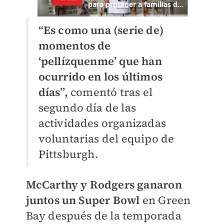
“Es como una (serie de)
momentos de
‘pellízquenme’ que han
ocurrido en los últimos
días”,
comentó tras el
segundo día de las
actividades organizadas
voluntarias del equipo de
Pittsburgh.
McCarthy y Rodgers ganaron
juntos un Super Bowl
en Green
Bay después de la temporada