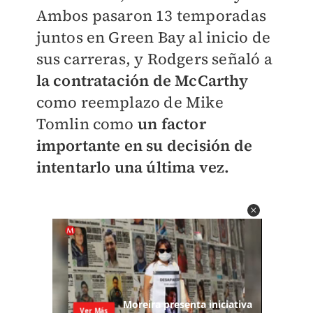
Ambos pasaron 13 temporadas
juntos en Green Bay al inicio de
sus carreras, y Rodgers señaló a
la contratación de McCarthy
como reemplazo de Mike
Tomlin como
un factor
importante en su decisión de
intentarlo una última vez.