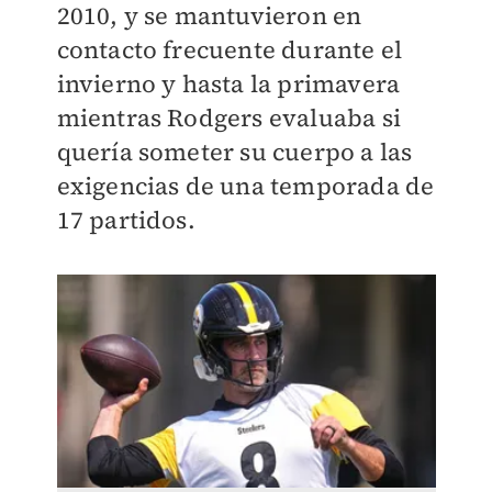
2010, y se mantuvieron en
contacto frecuente durante el
invierno y hasta la primavera
mientras Rodgers evaluaba si
quería someter su cuerpo a las
exigencias de una temporada de
17 partidos.