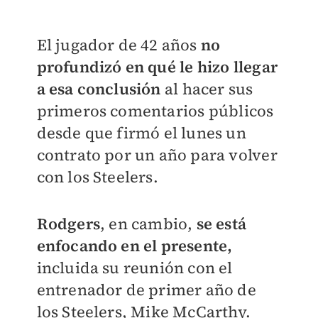
El jugador de 42 años
no
profundizó en qué le hizo llegar
a esa conclusión
al hacer sus
primeros comentarios públicos
desde que firmó el lunes un
contrato por un año para volver
con los Steelers.
Rodgers
, en cambio,
se está
enfocando en el presente,
incluida su reunión con el
entrenador de primer año de
los Steelers, Mike McCarthy.