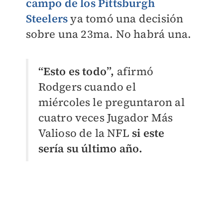
campo de los Pittsburgh
Steelers
ya tomó una decisión
sobre una 23ma. No habrá una.
“Esto es todo”,
afirmó
Rodgers cuando el
miércoles le preguntaron al
cuatro veces Jugador Más
Valioso de la NFL
si este
sería su último año.