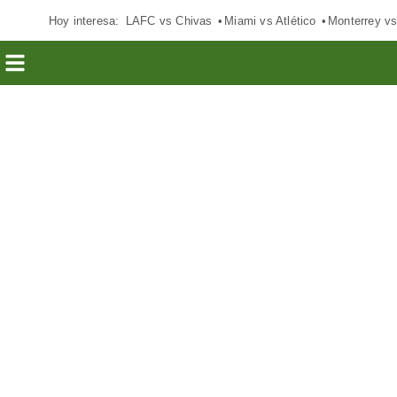
Hoy interesa:
LAFC vs Chivas
Miami vs Atlético
Monterrey vs