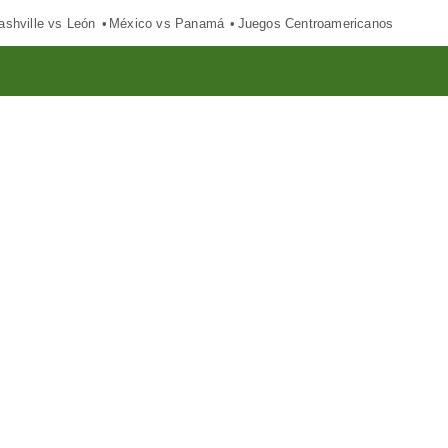
ashville vs León
México vs Panamá
Juegos Centroamericanos