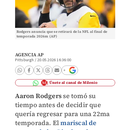
Rodgers anuncia que se retirará de la NFL al final de
temporada 2026m (AP)
AGENCIA AP
Pittsburgh
/
20.05.2026 16:36:00
Únete al canal de Milenio
Aaron Rodgers
se tomó su
tiempo antes de decidir que
quería regresar para una 22ma
temporada. El
mariscal de