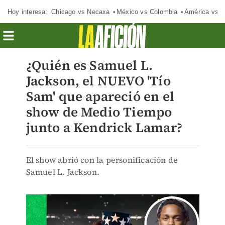
Hoy interesa:
Chicago vs Necaxa
México vs Colombia
América vs S
¿Quién es Samuel L.
Jackson, el NUEVO 'Tío
Sam' que apareció en el
show de Medio Tiempo
junto a Kendrick Lamar?
El show abrió con la personificación de
Samuel L. Jackson.