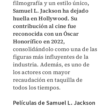
filmografía y un estilo único
,
Samuel L. Jackson ha dejado
huella en Hollywood. Su
contribución al cine fue
reconocida con un Óscar
Honorífico en 2022,
consolidándolo como una de las
figuras más influyentes de la
industria. Además, es uno de
los actores con mayor
recaudación en taquilla de
todos los tiempos.
Películas de Samuel L. Jackson