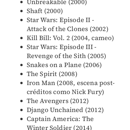
Unbreakable (2000)
Shaft (2000)
Star Wars: Episode II -
Attack of the Clones (2002)
Kill Bill: Vol. 2 (2004, cameo)
Star Wars: Episode III -
Revenge of the Sith (2005)
Snakes on a Plane (2006)
The Spirit (2008)
Iron Man (2008, escena post-
créditos como Nick Fury)
The Avengers (2012)
Django Unchained (2012)
Captain America: The
Winter Soldier (2014)