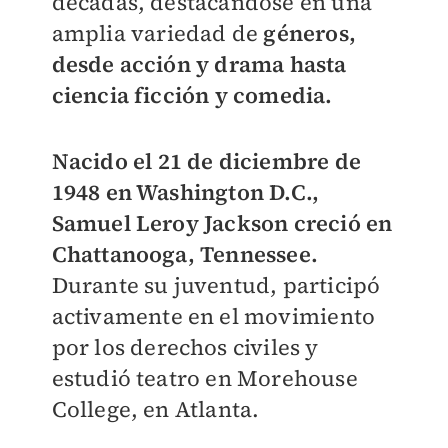
décadas, destacándose en una
amplia variedad de
géneros,
desde acción y drama hasta
ciencia ficción y comedia.
Nacido el 21 de diciembre de
1948 en Washington D.C.,
Samuel Leroy Jackson creció en
Chattanooga, Tennessee.
Durante su juventud, participó
activamente en el movimiento
por los derechos civiles y
estudió teatro en Morehouse
College, en Atlanta.