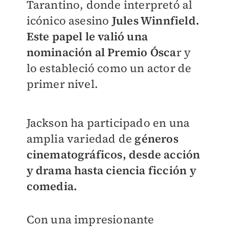
Tarantino, donde interpretó al
icónico asesino
Jules Winnfield.
Este papel le valió una
nominación al Premio Ósca
r y
lo estableció como un actor de
primer nivel.
Jackson ha participado en una
amplia variedad de
géneros
cinematográficos, desde acción
y drama hasta ciencia ficción y
comedia.
Con una impresionante