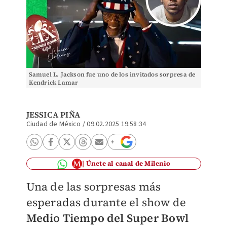
Samuel L. Jackson fue uno de los invitados sorpresa de
Kendrick Lamar
JESSICA PIÑA
Ciudad de México
/
09.02.2025 19:58:34
Únete al canal de Milenio
Una de las sorpresas más
esperadas durante el show de
Medio Tiempo del Super Bowl