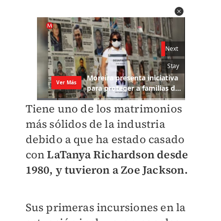
Tiene uno de los matrimonios
más sólidos de la industria
debido a que ha estado casado
con
LaTanya Richardson desde
1980, y tuvieron a Zoe Jackson.
Sus primeras incursiones en la