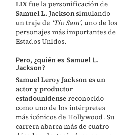
LIX
fue la personificación de
Samuel L. Jackson s
imulando
un traje de
‘Tío Sam’
, uno de los
personajes más importantes de
Estados Unidos.
Pero, ¿quién es Samuel L.
Jackson?
Samuel Leroy Jackson es un
actor y productor
estadounidense
reconocido
como uno de los intérpretes
más icónicos de Hollywood. Su
carrera abarca más de cuatro