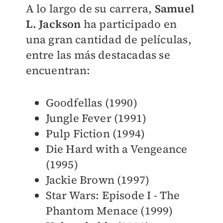
A lo largo de su carrera,
Samuel
L. Jackson
ha participado en
una gran cantidad de películas,
entre las más destacadas se
encuentran:
Goodfellas (1990)
Jungle Fever (1991)
Pulp Fiction (1994)
Die Hard with a Vengeance
(1995)
Jackie Brown (1997)
Star Wars: Episode I - The
Phantom Menace (1999)