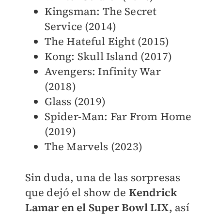
Kingsman: The Secret
Service (2014)
The Hateful Eight (2015)
Kong: Skull Island (2017)
Avengers: Infinity War
(2018)
Glass (2019)
Spider-Man: Far From Home
(2019)
The Marvels (2023)
Sin duda, una de las sorpresas
que dejó el show de
Kendrick
Lamar en el Super Bowl LIX,
así