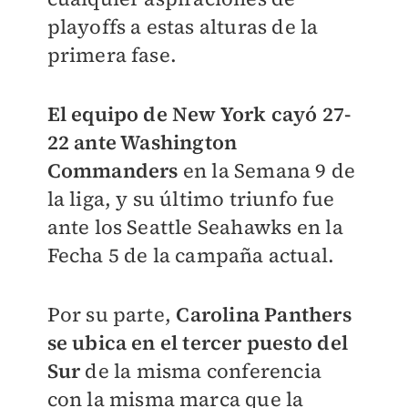
playoffs a estas alturas de la
primera fase.
El equipo de New York cayó 27-
22 ante
Washington
Commanders
en la Semana 9 de
la liga, y su último triunfo fue
ante los Seattle Seahawks en la
Fecha 5 de la campaña actual.
Por su parte,
Carolina Panthers
se ubica en el tercer puesto del
Sur
de la misma conferencia
con la misma marca que la