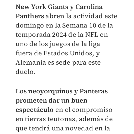
New York Giants y Carolina
Panthers
abren la actividad este
domingo en la Semana 10 de la
temporada 2024 de la NFL en
uno de los juegos de la liga
fuera de Estados Unidos, y
Alemania es sede para este
duelo.
Los neoyorquinos y Panteras
prometen dar un buen
espectáculo
en el compromiso
en tierras teutonas, además de
que tendrá una novedad en la