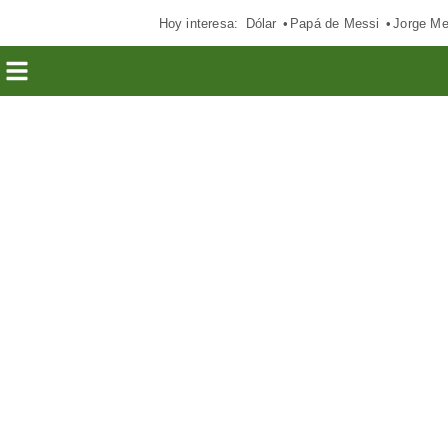
Hoy interesa:
Dólar
Papá de Messi
Jorge Me