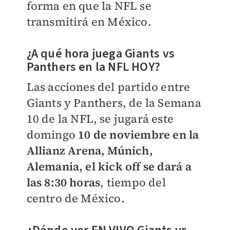
forma en que la NFL se
transmitirá en México.
¿A qué hora juega
Giants vs
Panthers en la NFL HOY?
Las acciones del partido entre
Giants y Panthers, de la Semana
10 de la NFL, se jugará este
domingo
10 de noviembre en la
Allianz Arena, Múnich,
Alemania, el kick off se dará a
las 8:30 horas
, tiempo del
centro de México.