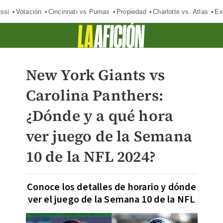
ssi
Votación
Cincinnati vs Pumas
Propiedad
Charlotte vs. Atlas
Ex
New York Giants vs
Carolina Panthers:
¿Dónde y a qué hora
ver juego de la Semana
10 de la NFL 2024?
Conoce los detalles de horario y dónde
ver el juego de la Semana 10 de la NFL