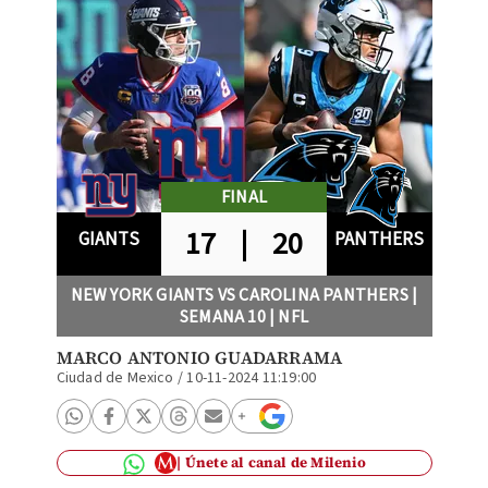
FINAL
17
|
20
GIANTS
PANTHERS
NEW YORK GIANTS VS CAROLINA PANTHERS |
SEMANA 10 | NFL
MARCO ANTONIO GUADARRAMA
Ciudad de Mexico
/
10-11-2024 11:19:00
Únete al canal de Milenio