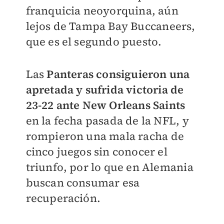
franquicia neoyorquina, aún
lejos de Tampa Bay Buccaneers,
que es el segundo puesto.
Las
Panteras consiguieron una
apretada y sufrida victoria de
23-22 ante New Orleans Saints
en la fecha pasada de la NFL, y
rompieron una mala racha de
cinco juegos sin conocer el
triunfo, por lo que en Alemania
buscan consumar esa
recuperación.