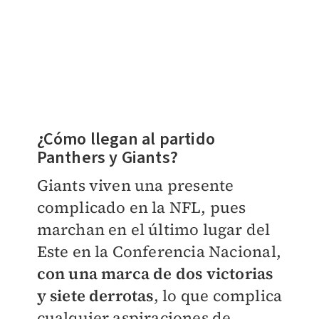
¿Cómo llegan al partido
Panthers y Giants?
Giants viven una presente
complicado en la NFL, pues
marchan en el último lugar del
Este en la Conferencia Nacional,
con una marca de dos victorias
y siete derrotas
, lo que complica
cualquier aspiraciones de