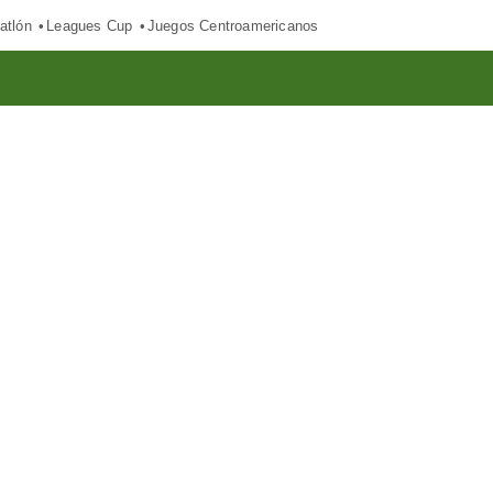
atlón
Leagues Cup
Juegos Centroamericanos