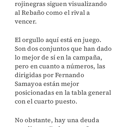
rojinegras siguen visualizando
al Rebaño como el rival a
vencer.
El orgullo aquí está en juego.
Son dos conjuntos que han dado
lo mejor de sí en la campaña,
pero en cuanto a números, las
dirigidas por Fernando
Samayoa están mejor
posicionadas en la tabla general
con el cuarto puesto.
No obstante, hay una deuda