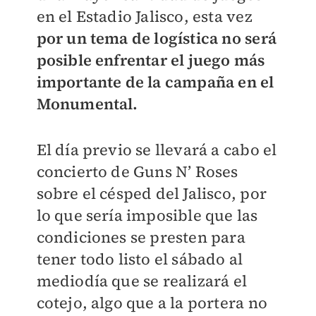
en el Estadio Jalisco, esta vez
por un tema de logística no será
posible enfrentar el juego más
importante de la campaña en el
Monumental.
El día previo se llevará a cabo el
concierto de Guns N’ Roses
sobre el césped del Jalisco, por
lo que sería imposible que las
condiciones se presten para
tener todo listo el sábado al
mediodía que se realizará el
cotejo, algo que a la portera no