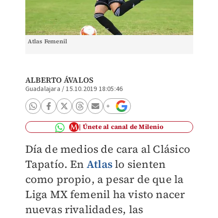
Atlas Femenil
ALBERTO ÁVALOS
Guadalajara
/
15.10.2019 18:05:46
Únete al canal de Milenio
Día de medios de cara al Clásico
Tapatío. En
Atlas
lo sienten
como propio, a pesar de que la
Liga MX femenil ha visto nacer
nuevas rivalidades,
las