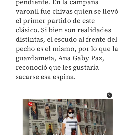
pendiente. En la campaña
varonil fue chivas quien se llevó
el primer partido de este
clásico.
Si bien son realidades
distintas, el escudo al frente del
pecho es el mismo, por lo que la
guardameta, Ana Gaby Paz,
reconoció que les gustaría
sacarse esa espina.