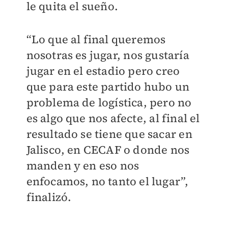
le quita el sueño.
“Lo que al final queremos
nosotras es jugar,
nos gustaría
jugar en el estadio pero creo
que para este partido hubo un
problema de logística, pero no
es algo que nos afecte,
al final el
resultado se tiene que sacar en
Jalisco, en CECAF o donde nos
manden y en eso nos
enfocamos, no tanto el lugar”,
finalizó.