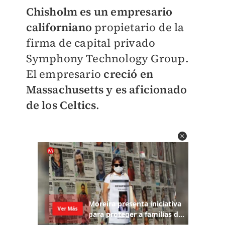
Chisholm es un empresario
californiano
propietario de la
firma de capital privado
Symphony Technology Group.
El empresario
creció en
Massachusetts y es aficionado
de los Celtics
.