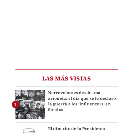
LAS MÁS VISTAS
Narcovolantes desde una
avioneta: el día que se le declaró
la guerra a los 'influencers' en
Sinaloa
El dinerito de la Presidenta