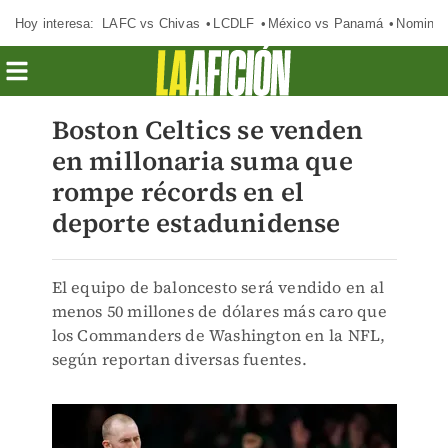
Hoy interesa:
LAFC vs Chivas
LCDLF
México vs Panamá
Nomina
Boston Celtics se venden
en millonaria suma que
rompe récords en el
deporte estadunidense
El equipo de baloncesto será vendido en al
menos 50 millones de dólares más caro que
los Commanders de Washington en la NFL,
según reportan diversas fuentes.