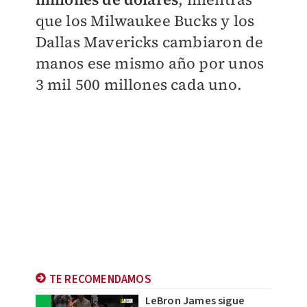
que los Milwaukee Bucks y los
Dallas Mavericks cambiaron de
manos ese mismo año por unos
3 mil 500 millones cada uno.
TE RECOMENDAMOS
LeBron James sigue