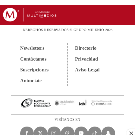
DERECHOS RESERVADOS © GRUPO MILENIO 2026
Newsletters
Directorio
Contáctanos
Privacidad
Suscripciones
Aviso Legal
Anúnciate
VISÍTANOS EN