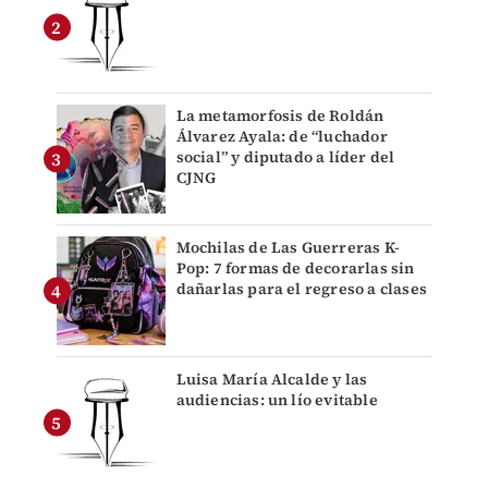
La metamorfosis de Roldán
Álvarez Ayala: de “luchador
social” y diputado a líder del
CJNG
Mochilas de Las Guerreras K-
Pop: 7 formas de decorarlas sin
dañarlas para el regreso a clases
Luisa María Alcalde y las
audiencias: un lío evitable