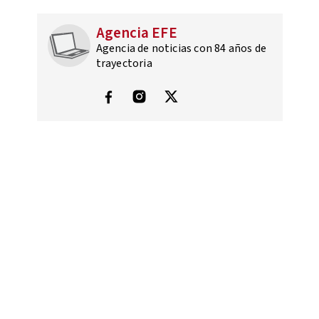
Agencia EFE
Agencia de noticias con 84 años de
trayectoria