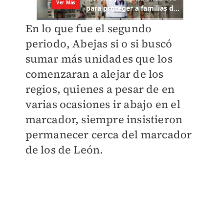
En lo que fue el segundo
periodo, Abejas si o si buscó
sumar más unidades que los
comenzaran a alejar de los
regios, quienes a pesar de en
varias ocasiones ir abajo en el
marcador, siempre insistieron
permanecer cerca del marcador
de los de León.