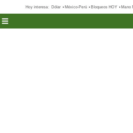
Hoy interesa:
Dólar
México-Perú
Bloqueos HOY
Mano 