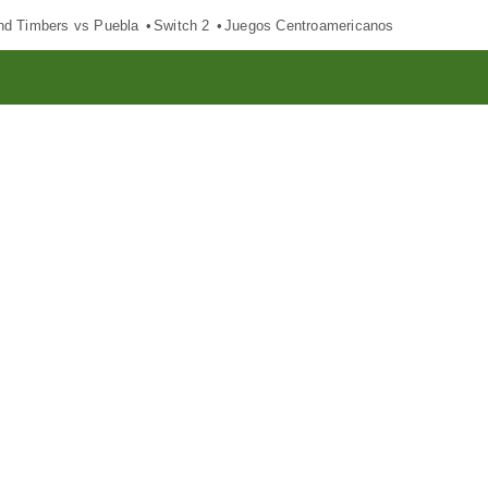
nd Timbers vs Puebla
Switch 2
Juegos Centroamericanos