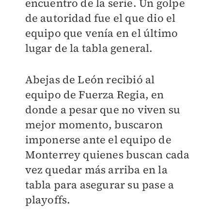
encuentro de la serie. Un golpe
de autoridad fue el que dio el
equipo que venía en el último
lugar de la tabla general.
Abejas de León recibió al
equipo de Fuerza Regia, en
donde a pesar que no viven su
mejor momento, buscaron
imponerse ante el equipo de
Monterrey quienes buscan cada
vez quedar más arriba en la
tabla para asegurar su pase a
playoffs.