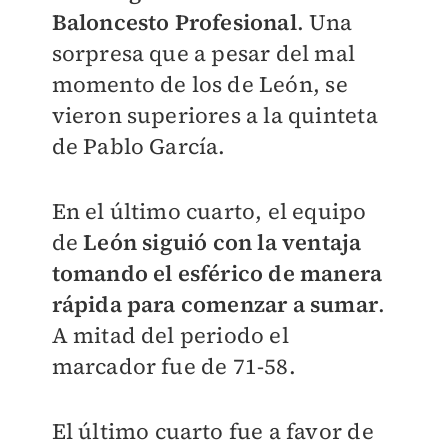
Baloncesto Profesional
. Una
sorpresa que a pesar del mal
momento de los de León, se
vieron superiores a la quinteta
de Pablo García.
En el último cuarto, el equipo
de
León siguió con la ventaja
tomando el esférico de manera
rápida para comenzar a sumar
.
A mitad del periodo el
marcador fue de 71-58.
El último cuarto fue a favor de