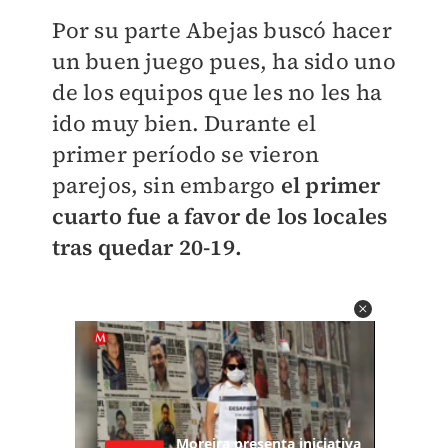
Por su parte Abejas buscó hacer
un buen juego pues, ha sido uno
de los equipos que les no les ha
ido muy bien. Durante el
primer período se vieron
parejos, sin embargo
el primer
cuarto fue a favor de los locales
tras quedar 20-19.