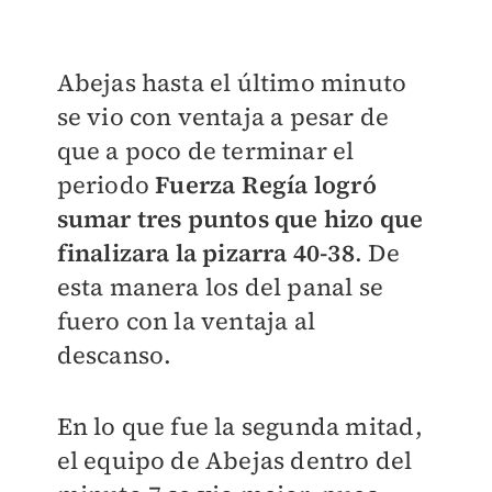
Abejas hasta el último minuto
se vio con ventaja a pesar de
que a poco de terminar el
periodo
Fuerza Regía logró
sumar tres puntos que hizo que
finalizara la pizarra 40-38
. De
esta manera los del panal se
fuero con la ventaja al
descanso.
En lo que fue la segunda mitad,
el equipo de Abejas dentro del