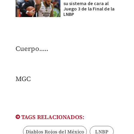
su sistema de cara al
Juego 3 de la Final de la
LNBP
Cuerpo.....
MGC
TAGS RELACIONADOS:
Diablos Rojos del México
LNBP