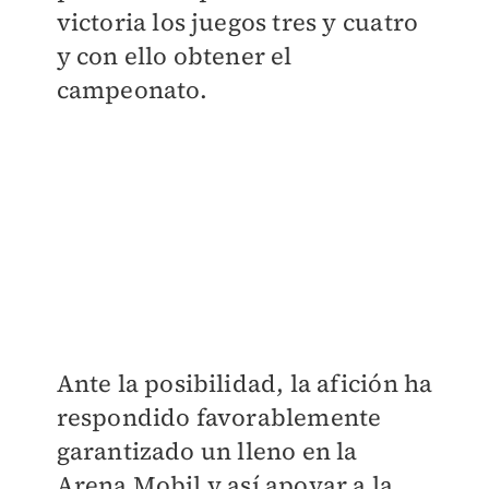
victoria los juegos tres y cuatro
y con ello obtener el
campeonato.
Ante la posibilidad, la afición ha
respondido favorablemente
garantizado un lleno en la
Arena Mobil y así apoyar a la