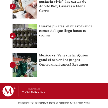
gustaría vivir”: las cartas de
Adolfo Bioy Casares a Elena
Garro
Huevos piratas: el nuevo fraude
comercial que llega hasta tu
cocina
México vs. Venezuela: ¿Quién
ganó el oro en los Juegos
Centroamericanos? Resumen
DERECHOS RESERVADOS © GRUPO MILENIO 2026