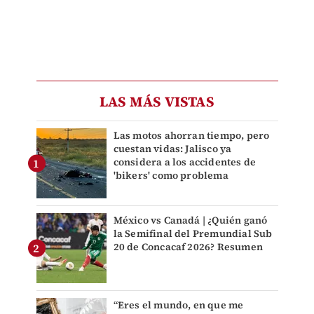
LAS MÁS VISTAS
Las motos ahorran tiempo, pero
cuestan vidas: Jalisco ya
considera a los accidentes de
'bikers' como problema
México vs Canadá | ¿Quién ganó
la Semifinal del Premundial Sub
20 de Concacaf 2026? Resumen
“Eres el mundo, en que me