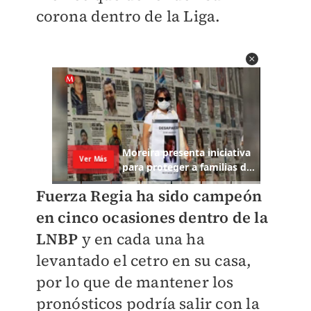
corona dentro de la Liga.
Fuerza Regia ha sido campeón
en cinco ocasiones dentro de la
LNBP
y en cada una ha
levantado el cetro en su casa,
por lo que de mantener los
pronósticos podría salir con la