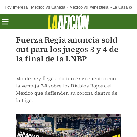
Hoy interesa:
México vs Canadá
México vs Venezuela
La Casa de 
Fuerza Regia anuncia sold
out para los juegos 3 y 4 de
la final de la LNBP
Monterrey llega a su tercer encuentro con
la ventaja 2-0 sobre los Diablos Rojos del
México que defienden su corona dentro de
la Liga.