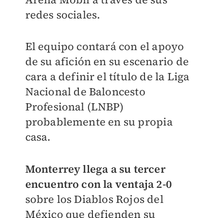
redes sociales.
El equipo contará con el apoyo
de su afición en su escenario de
cara a definir el título de la Liga
Nacional de Baloncesto
Profesional (LNBP)
probablemente en su propia
casa.
Monterrey llega a su tercer
encuentro con la ventaja 2-0
sobre los Diablos Rojos del
México que defienden su