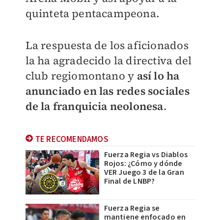
quinteta pentacampeona.
La respuesta de los aficionados
la ha agradecido la directiva del
club regiomontano y
así lo ha
anunciado en las redes sociales
de la franquicia neolonesa
.
TE RECOMENDAMOS
Fuerza Regia vs Diablos
Rojos: ¿Cómo y dónde
VER Juego 3 de la Gran
Final de LNBP?
Fuerza Regia se
mantiene enfocado en