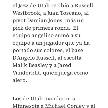
el Jazz de Utah recibió a Russell
Westbrook, a Juan Toscano, al
pívot Damian Jones, más un
pick de primera ronda. El
equipo angelino sumó a su
equipo a un jugador que ya ha
portado sus colores, el base
D'Angelo Russell, al escolta
Malik Beasley y a Jared
Vanderblit, quien juega como
alero.
Los de Utah mandaron a
Minnesota a Michael Conley y al