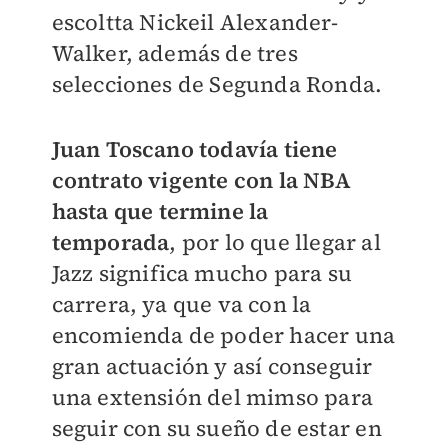
escoltta Nickeil Alexander-
Walker, además de tres
selecciones de Segunda Ronda.
Juan Toscano todavía tiene
contrato vigente con la NBA
hasta que termine la
temporada
, por lo que llegar al
Jazz significa mucho para su
carrera, ya que va con la
encomienda de poder hacer una
gran actuación y así conseguir
una extensión del mimso para
seguir con su sueño de estar en