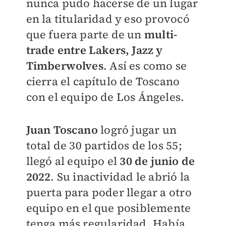
nunca pudo hacerse de un lugar
en la titularidad y eso provocó
que fuera parte de un
multi-
trade entre Lakers, Jazz y
Timberwolves
. Así es como se
cierra el capítulo de Toscano
con el equipo de Los Ángeles.
Juan Toscano
logró jugar un
total de 30 partidos de los 55;
llegó al equipo el
30 de junio de
2022
. Su inactividad le abrió la
puerta para poder llegar a otro
equipo en el que posiblemente
tenga más regularidad. Había