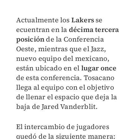
Actualmente los
Lakers
se
ecuentran en la
décima tercera
posición
de la Conferencia
Oeste, mientras que el Jazz,
nuevo equipo del mexicano,
están ubicado en el
lugar once
de esta conferencia. Tosacano
llega al equipo con el objetivo
de llenar el espacio que deja la
baja de Jared Vanderblit.
El intercambio de jugadores
quedó de la siguiente manera: