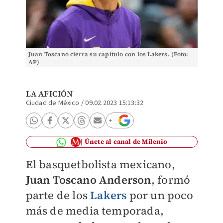
Juan Toscano cierra su capítulo con los Lakers. (Foto:
AP)
LA AFICIÓN
Ciudad de México
/
09.02.2023 15:13:32
Únete al canal de Milenio
El basquetbolista mexicano,
Juan Toscano Anderson
, formó
parte de los
Lakers
por un poco
más de media temporada,