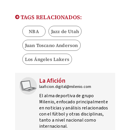
TAGS RELACIONADOS:
NBA
Jazz de Utah
Juan Toscano Anderson
Los Ángeles Lakers
La Afición
laaficion.digital@milenio.com
El alma deportiva de grupo
Milenio, enfocado principalmente
en noticias y análisis relacionados
con el fútbol y otras disciplinas,
tanto a nivel nacional como
internacional.