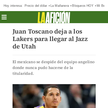
Hoy interesa:
Precio del dólar
La Mañanera
Bloqueos HOY
Mi Bec
Juan Toscano deja a los
Lakers para llegar al Jazz
de Utah
El mexicano se despide del equipo angelino
donde nunca pudo hacerse de la
titularidad.