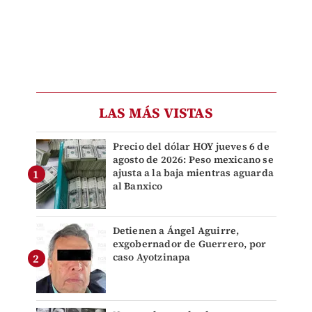
LAS MÁS VISTAS
Precio del dólar HOY jueves 6 de
agosto de 2026: Peso mexicano se
ajusta a la baja mientras aguarda
al Banxico
Detienen a Ángel Aguirre,
exgobernador de Guerrero, por
caso Ayotzinapa