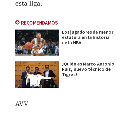
esta liga.
RECOMENDAMOS
Los jugadores de menor
estatura en la historia
de la NBA
¿Quién es Marco Antonio
Ruiz, nuevo técnico de
Tigres?
AVV