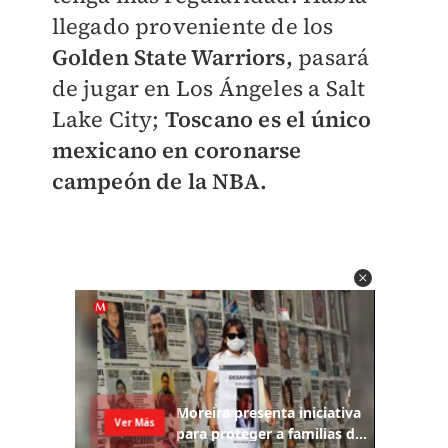
llegado proveniente de los
Golden State Warriors,
pasará
de jugar en Los Ángeles a Salt
Lake City;
Toscano es el único
mexicano en coronarse
campeón de la NBA.