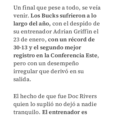
Un final que pese a todo, se veía
venir.
Los Bucks sufrieron a lo
largo del año,
con el despido de
su entrenador Adrian Griffin el
23 de enero,
con un récord de
30-13 y el segundo mejor
registro en la Conferencia Este
,
pero con un desempeño
irregular que derivó en su
salida.
El hecho de que fue Doc Rivers
quien lo suplió no dejó a nadie
tranquilo.
El entrenador es