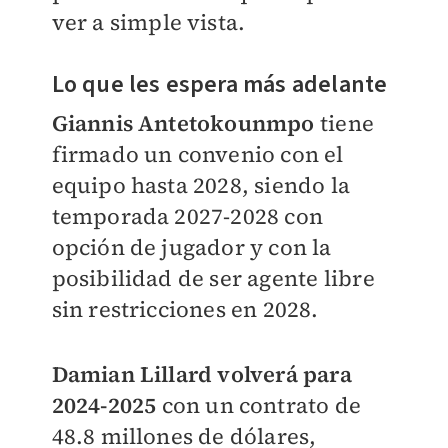
ver a simple vista.
Lo que les espera más adelante
Giannis Antetokounmpo
tiene
firmado un convenio con el
equipo hasta 2028, siendo la
temporada 2027-2028 con
opción de jugador y con la
posibilidad de ser agente libre
sin restricciones en 2028.
Damian Lillard volverá para
2024-2025
con un contrato de
48.8 millones de dólares,