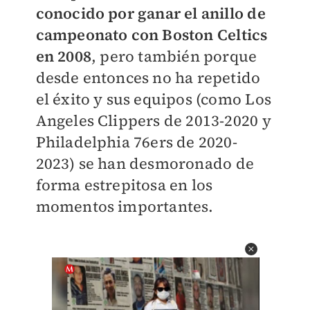
conocido por ganar el anillo de
campeonato con Boston Celtics
en 2008
, pero también porque
desde entonces no ha repetido
el éxito y sus equipos (como Los
Angeles Clippers de 2013-2020 y
Philadelphia 76ers de 2020-
2023) se han desmoronado de
forma estrepitosa en los
momentos importantes.