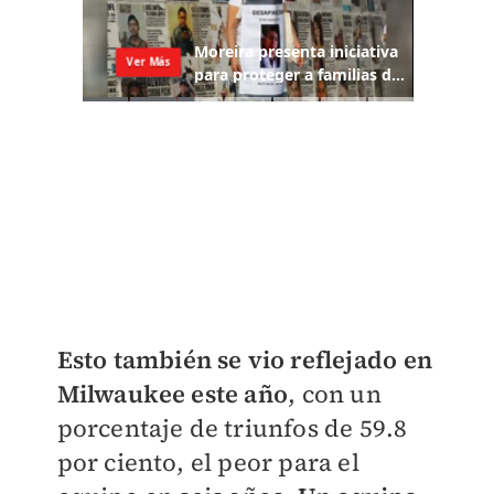
Esto también se vio reflejado en
Milwaukee este año
, con un
porcentaje de triunfos de 59.8
por ciento, el peor para el