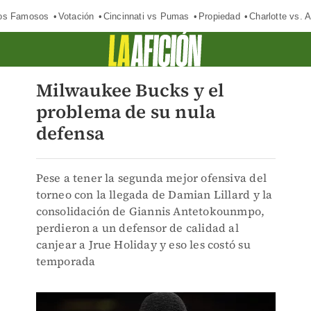
los Famosos
Votación
Cincinnati vs Pumas
Propiedad
Charlotte vs. A
Milwaukee Bucks y el
problema de su nula
defensa
Pese a tener la segunda mejor ofensiva del
torneo con la llegada de Damian Lillard y la
consolidación de Giannis Antetokounmpo,
perdieron a un defensor de calidad al
canjear a Jrue Holiday y eso les costó su
temporada