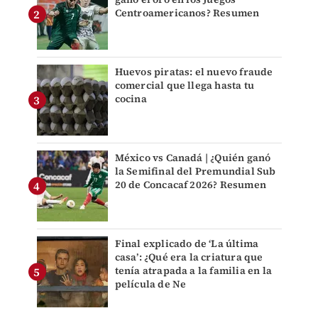
Centroamericanos? Resumen
Huevos piratas: el nuevo fraude
comercial que llega hasta tu
cocina
México vs Canadá | ¿Quién ganó
la Semifinal del Premundial Sub
20 de Concacaf 2026? Resumen
Final explicado de ‘La última
casa’: ¿Qué era la criatura que
tenía atrapada a la familia en la
película de Ne