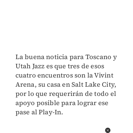
La buena noticia para Toscano y
Utah Jazz es que tres de esos
cuatro encuentros son la Vivint
Arena, su casa en Salt Lake City,
por lo que requerirán de todo el
apoyo posible para lograr ese
pase al Play-In.