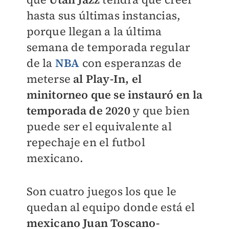
hasta sus últimas instancias,
porque llegan a la última
semana de temporada regular
de la
NBA
con esperanzas de
meterse
al Play-In, el
minitorneo que se instauró en la
temporada de 2020
y que bien
puede ser el equivalente al
repechaje en el futbol
mexicano.
Son cuatro juegos los que le
quedan al equipo donde está el
mexicano Juan Toscano-