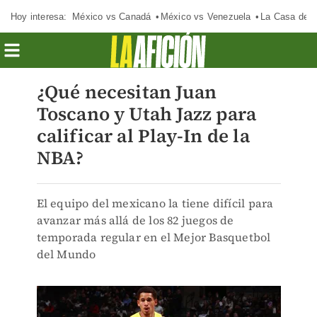
Hoy interesa:
México vs Canadá
México vs Venezuela
La Casa de 
¿Qué necesitan Juan
Toscano y Utah Jazz para
calificar al Play-In de la
NBA?
El equipo del mexicano la tiene difícil para
avanzar más allá de los 82 juegos de
temporada regular en el Mejor Basquetbol
del Mundo