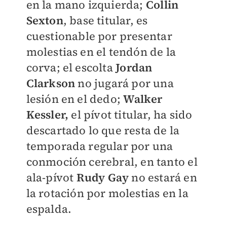
en la mano izquierda;
Collin
Sexton
, base titular, es
cuestionable por presentar
molestias en el tendón de la
corva; el escolta
Jordan
Clarkson
no jugará por una
lesión en el dedo;
Walker
Kessler,
el pívot titular, ha sido
descartado lo que resta de la
temporada regular por una
conmoción cerebral, en tanto el
ala-pívot
Rudy Gay
no estará en
la rotación por molestias en la
espalda.