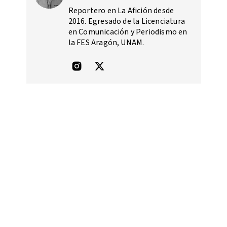
Reportero en La Afición desde
2016. Egresado de la Licenciatura
en Comunicación y Periodismo en
la FES Aragón, UNAM.