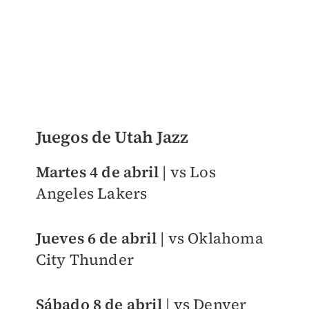
Juegos de Utah Jazz
Martes 4 de abril
| vs Los
Angeles Lakers
Jueves 6 de abril
| vs Oklahoma
City Thunder
Sábado 8 de abril
| vs Denver