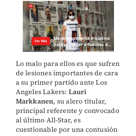
Lo malo para ellos es que sufren
de lesiones importantes de cara
a su primer partido ante Los
Angeles Lakers:
Lauri
Markkanen
, su alero titular,
principal referente y convocado
al último All-Star, es
cuestionable por una contusión