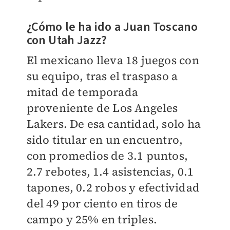
¿Cómo le ha ido a Juan Toscano
con Utah Jazz?
El mexicano lleva 18 juegos con
su equipo, tras el traspaso a
mitad de temporada
proveniente de Los Angeles
Lakers. De esa cantidad, solo ha
sido titular en un encuentro,
con promedios de 3.1 puntos,
2.7 rebotes, 1.4 asistencias, 0.1
tapones, 0.2 robos y efectividad
del 49 por ciento en tiros de
campo y 25% en triples.