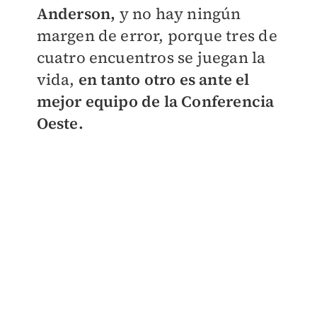
Anderson,
y no hay ningún
margen de error, porque tres de
cuatro encuentros se juegan la
vida,
en tanto otro es ante el
mejor equipo de la Conferencia
Oeste.