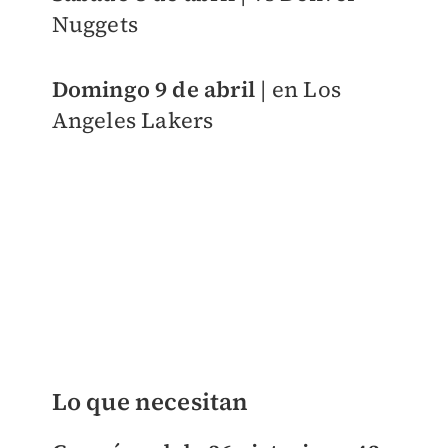
Nuggets
Domingo 9 de abril
| en Los
Angeles Lakers
Lo que necesitan