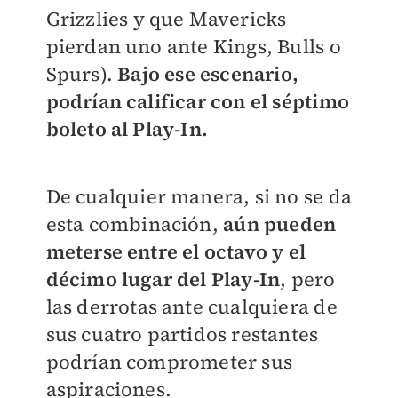
Grizzlies y que Mavericks
pierdan uno ante Kings, Bulls o
Spurs).
Bajo ese escenario,
podrían calificar con el séptimo
boleto al Play-In.
De cualquier manera, si no se da
esta combinación,
aún pueden
meterse entre el octavo y el
décimo lugar del Play-In
, pero
las derrotas ante cualquiera de
sus cuatro partidos restantes
podrían comprometer sus
aspiraciones.