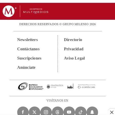
DERECHOS RESERVADOS © GRUPO MILENIO 2026
Newsletters
Directorio
Contáctanos
Privacidad
Suscripciones
Aviso Legal
Anúnciate
VISÍTANOS EN