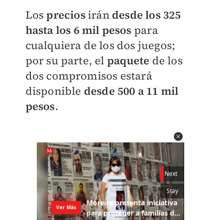
Los
precios
irán
desde los 325
hasta los 6 mil pesos
para
cualquiera de los dos juegos;
por su parte, el
paquete
de los
dos compromisos estará
disponible
desde 500 a 11 mil
pesos
.