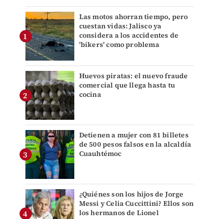
Las motos ahorran tiempo, pero
cuestan vidas: Jalisco ya
considera a los accidentes de
'bikers' como problema
Huevos piratas: el nuevo fraude
comercial que llega hasta tu
cocina
Detienen a mujer con 81 billetes
de 500 pesos falsos en la alcaldía
Cuauhtémoc
¿Quiénes son los hijos de Jorge
Messi y Celia Cuccittini? Ellos son
los hermanos de Lionel