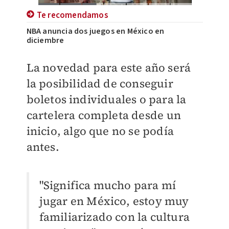
Te recomendamos
NBA anuncia dos juegos en México en
diciembre
La novedad para este año será
la posibilidad de conseguir
boletos individuales o para la
cartelera completa desde un
inicio, algo que no se podía
antes.
"Significa mucho para mí
jugar en México, estoy muy
familiarizado con la cultura