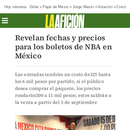
Hoy interesa:
Dólar
Papá de Messi
Jorge Messi
Votación
Cincinn
Revelan fechas y precios
para los boletos de NBA en
México
Las entradas tendrán un costo de325 hasta
los 6 mil pesos por partido, si el público
desea comprar el paquete, los precios
rondarán500 a 11 mil pesos; estos saldrán a
la venta a partir del 5 de septiembre