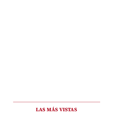
LAS MÁS VISTAS