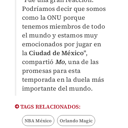
Podríamos decir que somos
como la ONU porque
tenemos miembros de todo
el mundo y estamos muy
emocionados por jugar en
la
Ciudad de México
",
compartió
Mo
, una de las
promesas para esta
temporada en la duela más
importante del mundo.
TAGS RELACIONADOS:
NBA México
Orlando Magic