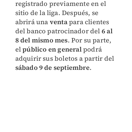
registrado previamente e
n el
sitio de la liga. Después, se
abrirá una
venta
para clientes
del banco patrocinador del
6 al
8 del mismo mes
. Por su parte,
el
público en general
podrá
adquirir sus boletos a partir del
sábado 9 de septiembre
.