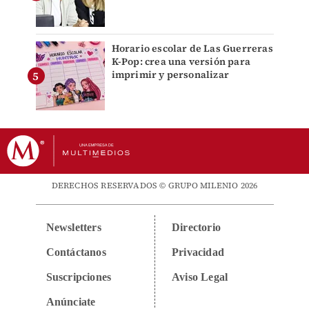
Horario escolar de Las Guerreras
K-Pop: crea una versión para
imprimir y personalizar
DERECHOS RESERVADOS © GRUPO MILENIO 2026
Newsletters
Directorio
Contáctanos
Privacidad
Suscripciones
Aviso Legal
Anúnciate