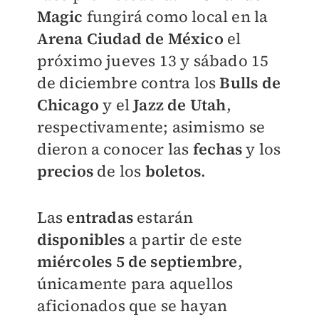
Magic
fungirá como local en la
Arena Ciudad de México
el
próximo
jueves 13 y sábado 15
de diciembre
contra los
Bulls de
Chicago
y el
Jazz de Utah
,
respectivamente; asimismo se
dieron a conocer las
fechas
y los
precios
de los
boletos
.
Las
entradas
estarán
disponibles
a partir de este
miércoles 5 de septiembre
,
únicamente para aquellos
aficionados que se hayan