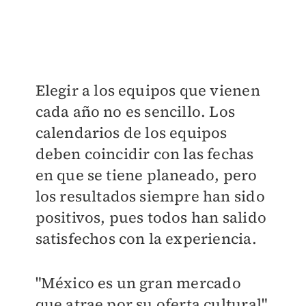
Elegir a los equipos que vienen
cada año no es sencillo. Los
calendarios de los equipos
deben coincidir con las fechas
en que se tiene planeado, pero
los resultados siempre han sido
positivos, pues todos han salido
satisfechos con la experiencia.
"México es un gran mercado
que atrae por su oferta cultural",