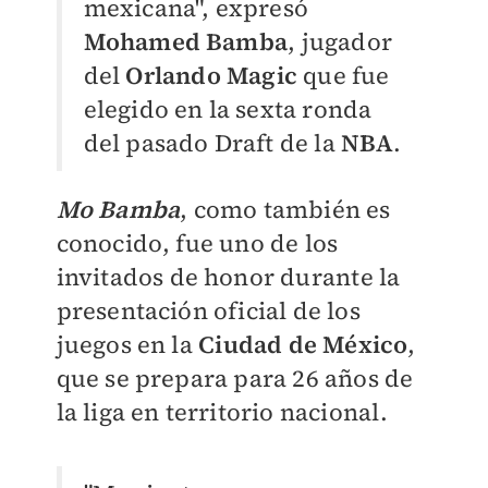
mexicana", expresó
Mohamed Bamba
, jugador
del
Orlando Magic
que fue
elegido en la sexta ronda
del pasado Draft de la
NBA
.
Mo Bamba
, como también es
conocido, fue uno de los
invitados de honor durante la
presentación oficial de los
juegos en la
Ciudad de México
,
que se prepara para 26 años de
la liga en territorio nacional.