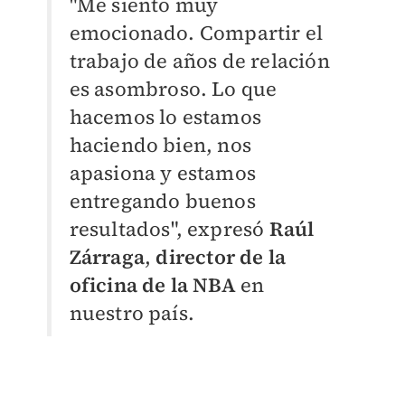
"Me siento muy
emocionado. Compartir el
trabajo de años de relación
es asombroso. Lo que
hacemos lo estamos
haciendo bien, nos
apasiona y estamos
entregando buenos
resultados", expresó
Raúl
Zárraga
,
director de la
oficina de la NBA
en
nuestro país.