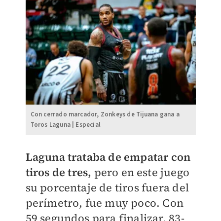
Con cerrado marcador, Zonkeys de Tijuana gana a
Toros Laguna | Especial
Laguna trataba de empatar con
tiros de tres,
pero en este juego
su porcentaje de tiros fuera del
perímetro, fue muy poco. Con
59 segundos para finalizar, 83-