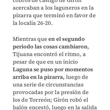
cobros de castigo de Girón
acercaban a los laguneros en la
pizarra que terminó en favor de
la localía 26-20.
Mientras que
en el segundo
periodo las cosas cambiaron
,
Tijuana encontró el ritmo, a
pesar de que en un inicio
Laguna se puso por momentos
arriba en la pizarra,
luego de
una serie de circunstancias
provocadas por la presión de
los de Torreón; Girón robó el
balón encestó, luego en la salida