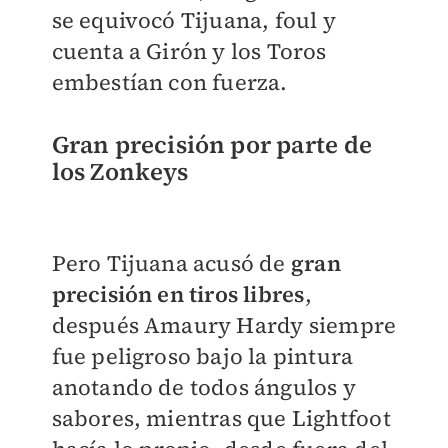
se equivocó Tijuana, foul y
cuenta a Girón y los Toros
embestían con fuerza.
Gran precisión por parte de
los Zonkeys
Pero Tijuana acusó de
gran
precisión en tiros libres
,
después Amaury Hardy siempre
fue peligroso bajo la pintura
anotando de todos ángulos y
sabores, mientras que Lightfoot