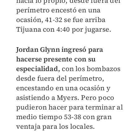
hacía lo propio, desde fuera del
perímetro encestó en una
ocasión, 41-32 se fue arriba
Tijuana con 4:40 por jugarse.
Jordan Glynn ingresó para
hacerse presente con su
especialidad,
con los bombazos
desde fuera del perímetro,
encestando en una ocasión y
asistiendo a Myers. Pero poco
pudieron hacer para terminar al
medio tiempo 53-38 con gran
ventaja para los locales.