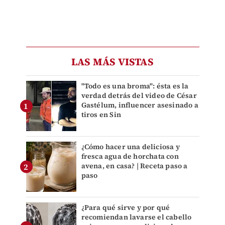
LAS MÁS VISTAS
"Todo es una broma": ésta es la
verdad detrás del video de César
Gastélum, influencer asesinado a
tiros en Sin
¿Cómo hacer una deliciosa y
fresca agua de horchata con
avena, en casa? | Receta paso a
paso
¿Para qué sirve y por qué
recomiendan lavarse el cabello