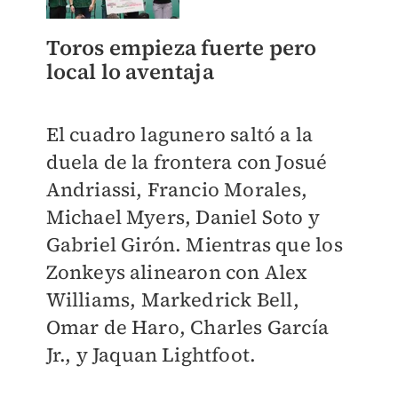
Toros empieza fuerte pero
local lo aventaja
El cuadro lagunero saltó a la
duela de la frontera con Josué
Andriassi, Francio Morales,
Michael Myers, Daniel Soto y
Gabriel Girón. Mientras que los
Zonkeys alinearon con Alex
Williams, Markedrick Bell,
Omar de Haro, Charles García
Jr., y Jaquan Lightfoot.