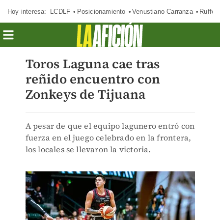
Hoy interesa:
LCDLF
Posicionamiento
Venustiano Carranza
Ruffo 
Toros Laguna cae tras
reñido encuentro con
Zonkeys de Tijuana
A pesar de que el equipo lagunero entró con
fuerza en el juego celebrado en la frontera,
los locales se llevaron la victoria.