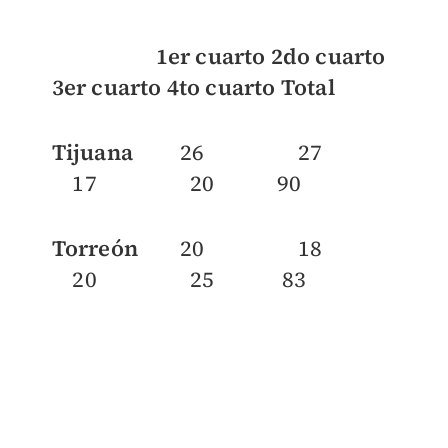
1er cuarto 2do cuarto
3er cuarto 4to cuarto Total
Tijuana
26 27
17 20 90
Torreón
20 18
20 25 83