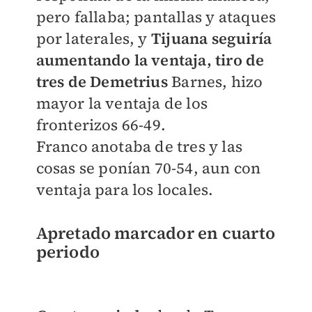
pero fallaba; pantallas y ataques
por laterales, y
Tijuana seguiría
aumentando la ventaja, tiro de
tres de Demetrius
Barnes, hizo
mayor la ventaja de los
fronterizos 66-49.
Franco anotaba de tres y las
cosas se ponían 70-54, aun con
ventaja para los locales.
Apretado marcador en cuarto
periodo