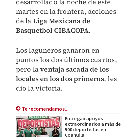
desarrollado la noche de este
martes en la frontera, acciones
de la
Liga Mexicana de
Basquetbol
CIBACOPA.
Los laguneros ganaron en
puntos los dos últimos cuartos,
pero la
ventaja sacada de los
locales en los dos primeros
, les
dio la victoria.
Te recomendamos...
Entregan apoyos
extraordinarios a más de
500 deportistas en
Coahuila