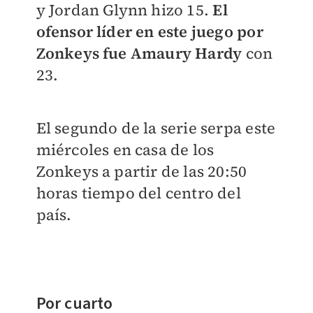
y Jordan Glynn hizo 15.
El
ofensor líder en este juego por
Zonkeys fue Amaury Hardy
con
23.
El segundo de la serie serpa este
miércoles en casa de los
Zonkeys a partir de las 20:50
horas tiempo del centro del
país.
Por cuarto