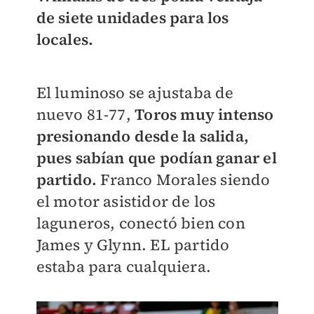
de siete unidades para los
locales.
El luminoso se ajustaba de
nuevo 81-77,
Toros muy intenso
presionando desde la salida,
pues sabían que podían ganar el
partido.
Franco Morales siendo
el motor asistidor de los
laguneros, conectó bien con
James y Glynn. EL partido
estaba para cualquiera.