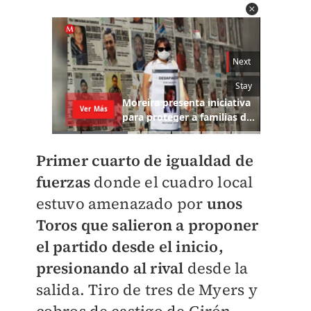
Primer cuarto de igualdad de
fuerzas
donde el cuadro local
estuvo amenazado por
unos
Toros que salieron a proponer
el partido desde el inicio,
presionando al rival
desde la
salida. Tiro de tres de Myers y