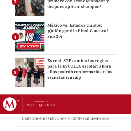
primero con acondicionador y
después aplicar shampoo?
México vs. Estados Unidos:
¿Quién ganó la Final Concacaf
Sub 20?
Es real. SEP cambia las reglas
para la ESCOLTA escolar: ahora
ellos podrán conformarla en las
escuelas sin imp
DERECHOS RESERVADOS © GRUPO MILENIO 2026