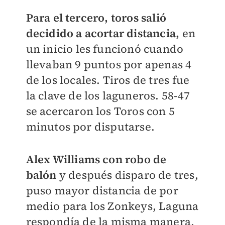
Para el tercero, toros salió
decidido a acortar distancia,
en
un inicio les funcionó cuando
llevaban 9 puntos por apenas 4
de los locales. Tiros de tres fue
la clave de los laguneros. 58-47
se acercaron los Toros con 5
minutos por disputarse.
Alex Williams con robo de
balón
y después disparo de tres,
puso mayor distancia de por
medio para los Zonkeys, Laguna
respondía de la misma manera,