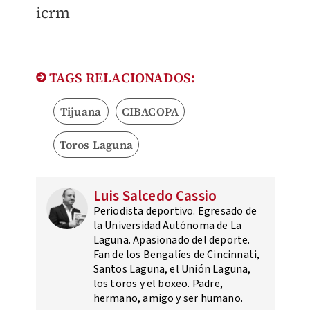
icrm
TAGS RELACIONADOS:
Tijuana
CIBACOPA
Toros Laguna
Luis Salcedo Cassio
Periodista deportivo. Egresado de
la Universidad Autónoma de La
Laguna. Apasionado del deporte.
Fan de los Bengalíes de Cincinnati,
Santos Laguna, el Unión Laguna,
los toros y el boxeo. Padre,
hermano, amigo y ser humano.