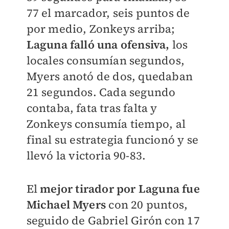
77 el marcador, seis puntos de
por medio, Zonkeys arriba;
Laguna falló una ofensiva,
los
locales consumían segundos,
Myers anotó de dos, quedaban
21 segundos. Cada segundo
contaba, fata tras falta y
Zonkeys consumía tiempo, al
final su estrategia funcionó y se
llevó la victoria 90-83.
El
mejor tirador por Laguna fue
Michael Myers
con 20 puntos,
seguido de Gabriel Girón con 17