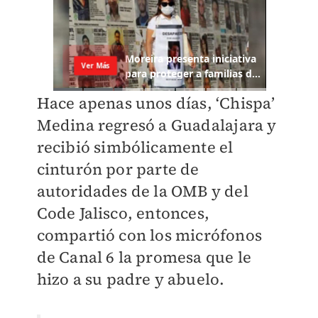
Hace apenas unos días, ‘Chispa’
Medina regresó a Guadalajara y
recibió simbólicamente el
cinturón por parte de
autoridades de la OMB y del
Code Jalisco, entonces,
compartió con los micrófonos
de Canal 6 la promesa que le
hizo a su padre y abuelo.