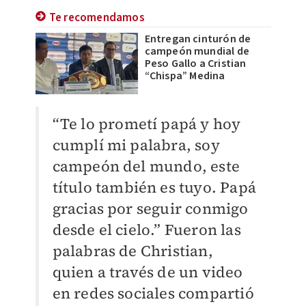
Te recomendamos
Entregan cinturón de
campeón mundial de
Peso Gallo a Cristian
“Chispa” Medina
“Te lo prometí papá y hoy
cumplí mi palabra, soy
campeón del mundo, este
título también es tuyo. Papá
gracias por seguir conmigo
desde el cielo.” Fueron las
palabras de Christian,
quien a través de un video
en redes sociales compartió