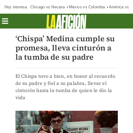
Hoy interesa:
Chicago vs Necaxa
México vs Colombia
América vs S
‘Chispa’ Medina cumple su
promesa, lleva cinturón a
la tumba de su padre
El Chispa tuvo a bien, en honor al recuerdo
de su padre y fiel a su palabra, llevar el
cinturón hasta la tumba de quien le dio la
vida