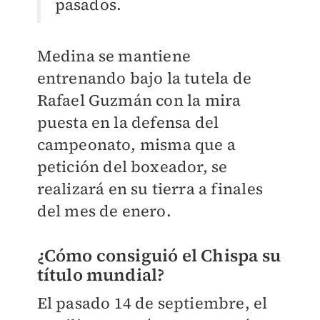
pasados.
Medina se mantiene
entrenando bajo la tutela de
Rafael Guzmán con la mira
puesta en la defensa del
campeonato, misma que a
petición del boxeador, se
realizará en su tierra a finales
del mes de enero.
¿Cómo consiguió el Chispa su
título mundial?
El pasado 14 de septiembre, el