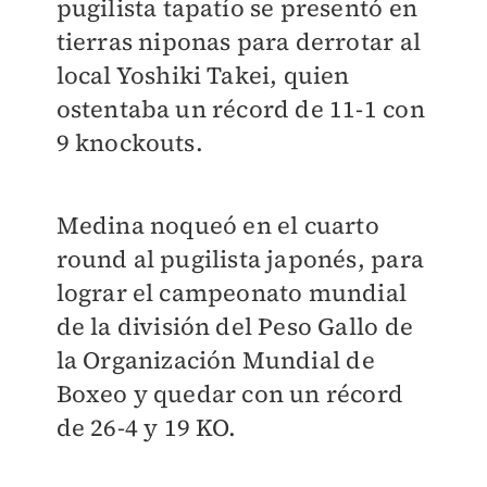
pugilista tapatío se presentó en
tierras niponas para derrotar al
local Yoshiki Takei, quien
ostentaba un récord de 11-1 con
9 knockouts.
Medina
noqueó en el cuarto
round al pugilista japonés, para
lograr el campeonato mundial
de la división del Peso Gallo de
la Organización Mundial de
Boxeo y quedar con un récord
de 26-4 y 19 KO.