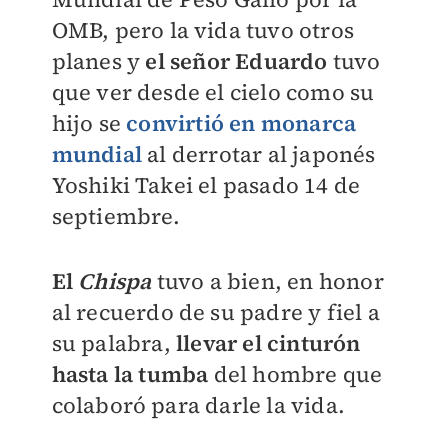
OMB, pero la vida tuvo otros
planes y
el señor Eduardo
tuvo
que ver desde el cielo como su
hijo se
convirtió en monarca
mundial
al derrotar al japonés
Yoshiki Takei el pasado 14 de
septiembre.
El
Chispa
tuvo a bien, en honor
al recuerdo de su padre y fiel a
su palabra,
llevar el cinturón
hasta la tumba
del hombre que
colaboró para darle la vida.