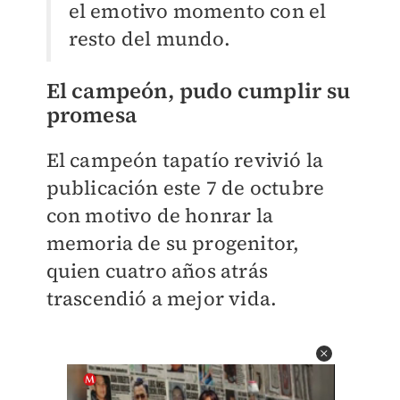
el emotivo momento con el
resto del mundo.
El campeón, pudo cumplir su
promesa
El campeón tapatío revivió la
publicación este 7 de octubre
con motivo de honrar la
memoria de su progenitor,
quien cuatro años atrás
trascendió a mejor vida.