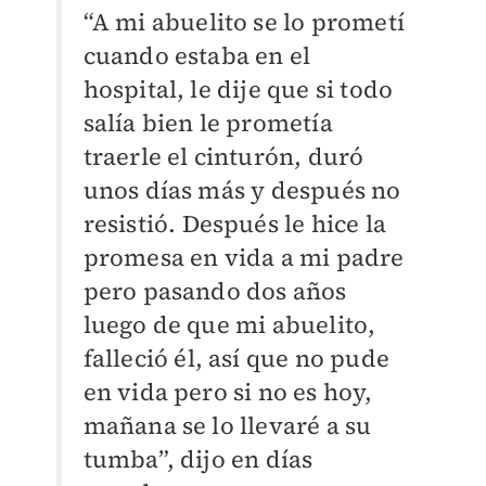
“A mi abuelito se lo prometí
cuando estaba en el
hospital, le dije que si todo
salía bien le prometía
traerle el cinturón, duró
unos días más y después no
resistió. Después le hice la
promesa en vida a mi padre
pero pasando dos años
luego de que mi abuelito,
falleció él, así que no pude
en vida pero si no es hoy,
mañana se lo llevaré a su
tumba”, dijo en días