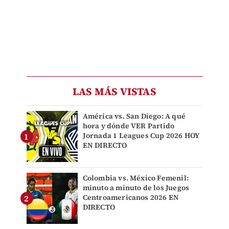
LAS MÁS VISTAS
América vs. San Diego: A qué
hora y dónde VER Partido
Jornada 1 Leagues Cup 2026 HOY
EN DIRECTO
Colombia vs. México Femenil:
minuto a minuto de los Juegos
Centroamericanos 2026 EN
DIRECTO