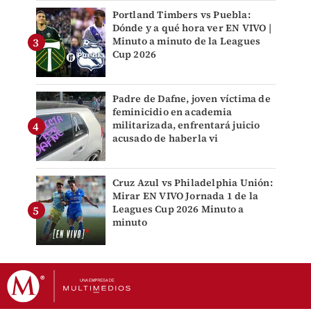
Portland Timbers vs Puebla:
Dónde y a qué hora ver EN VIVO |
Minuto a minuto de la Leagues
Cup 2026
Padre de Dafne, joven víctima de
feminicidio en academia
militarizada, enfrentará juicio
acusado de haberla vi
Cruz Azul vs Philadelphia Unión:
Mirar EN VIVO Jornada 1 de la
Leagues Cup 2026 Minuto a
minuto