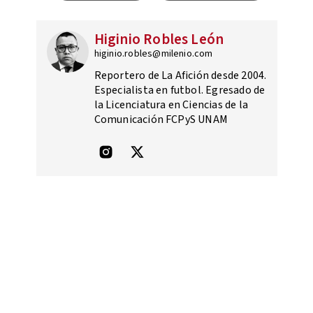
Higinio Robles León
higinio.robles@milenio.com
Reportero de La Afición desde 2004.
Especialista en futbol. Egresado de
la Licenciatura en Ciencias de la
Comunicación FCPyS UNAM