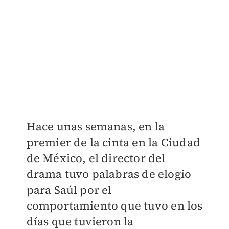
Hace unas semanas, en la
premier de la cinta en la Ciudad
de México, el director del
drama tuvo palabras de elogio
para Saúl por el
comportamiento que tuvo en los
días que tuvieron la