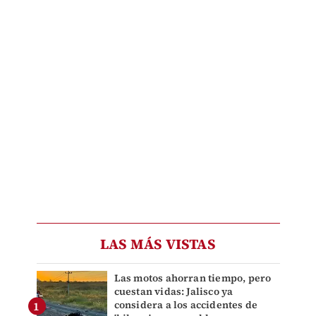
LAS MÁS VISTAS
Las motos ahorran tiempo, pero
cuestan vidas: Jalisco ya
considera a los accidentes de