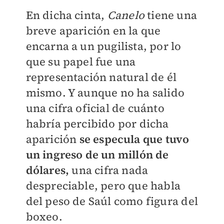
En dicha cinta,
Canelo
tiene una
breve aparición en la que
encarna a un pugilista, por lo
que su papel fue una
representación natural de él
mismo. Y aunque no ha salido
una cifra oficial de cuánto
habría percibido por dicha
aparición
se especula que tuvo
un ingreso de un millón de
dólares,
una cifra nada
despreciable, pero que habla
del peso de Saúl como figura del
boxeo.