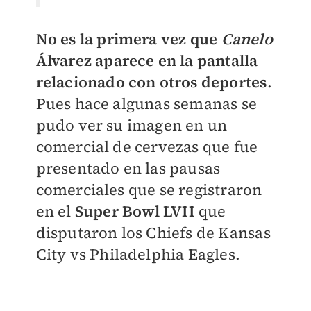
No es la primera vez que
Canelo
Álvarez aparece en la pantalla
relacionado con otros deportes
.
Pues hace algunas semanas se
pudo ver su imagen en un
comercial de cervezas que fue
presentado en las pausas
comerciales que se registraron
en el
Super Bowl LVII
que
disputaron los Chiefs de Kansas
City vs Philadelphia Eagles.