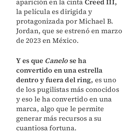
aparición en la cinta
Creed III,
la película es dirigida y
protagonizada por Michael B.
Jordan, que se estrenó en marzo
de 2023 en México.
Y es que
Canelo
se ha
convertido en una estrella
dentro y fuera del ring,
es uno
de los pugilistas más conocidos
y eso le ha convertido en una
marca, algo que le permite
generar más recursos a su
cuantiosa fortuna.