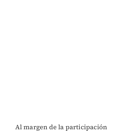
Al margen de la participación