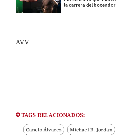
la carrera del boxeador
AVV
TAGS RELACIONADOS:
Canelo Álvarez
Michael B. Jordan