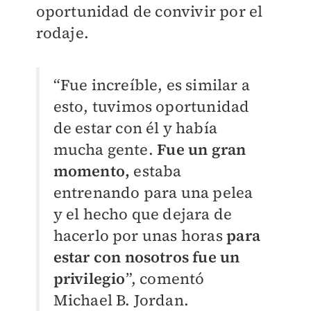
oportunidad de convivir por el
rodaje.
“Fue increíble, es similar a
esto, tuvimos oportunidad
de estar con él y había
mucha gente.
Fue un gran
momento,
estaba
entrenando para una pelea
y el hecho que dejara de
hacerlo por unas horas
para
estar con nosotros fue un
privilegio
”, comentó
Michael B. Jordan.