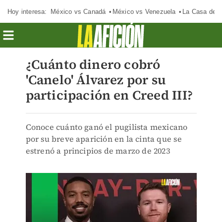
Hoy interesa:
México vs Canadá
México vs Venezuela
La Casa de 
¿Cuánto dinero cobró
'Canelo' Álvarez por su
participación en Creed III?
Conoce cuánto ganó el pugilista mexicano
por su breve aparición en la cinta que se
estrenó a principios de marzo de 2023