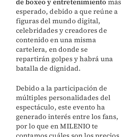
de boxeo y entretenimiento
más
esperado, debido a que reúne a
figuras del mundo digital,
celebridades y creadores de
contenido en una misma
cartelera, en donde se
repartirán golpes y habrá una
batalla de dignidad.
Debido a la participación de
múltiples personalidades del
espectáculo, este evento ha
generado interés entre los fans,
por lo que en
MILENIO
te
contamos cuáles son los precios