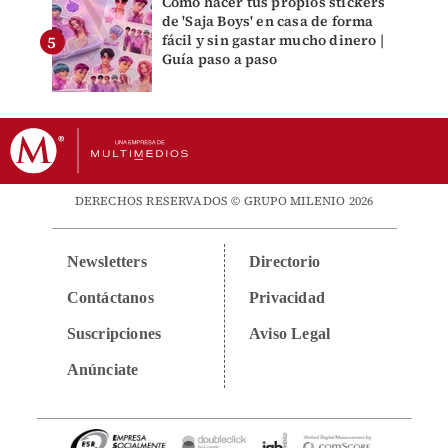
Cómo hacer tus propios stickers
de 'Saja Boys' en casa de forma
fácil y sin gastar mucho dinero |
Guía paso a paso
DERECHOS RESERVADOS © GRUPO MILENIO 2026
Newsletters
Directorio
Contáctanos
Privacidad
Suscripciones
Aviso Legal
Anúnciate