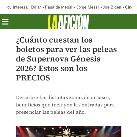
Hoy interesa:
Dólar
Papá de Messi
Jorge Messi
Joe Biden
Cinci
¿Cuánto cuestan los
boletos para ver las peleas
de Supernova Génesis
2026? Estos son los
PRECIOS
Descubre las distintas zonas de acceso y
beneficios que incluyen las entradas para
presenciar las peleas del año.