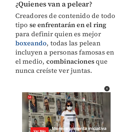
¿Quienes van a pelear?
Creadores de contenido de todo
tipo
se enfrentarán en el ring
para definir quien es mejor
boxeando
, todas las pelean
incluyen a personas famosas en
el medio,
combinaciones
que
nunca creíste ver juntas.