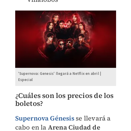
'Supernova: Genesis' llegará a Netflix en abril |
Especial
¿Cuáles son los precios de los
boletos?
Supernova Génesis
se llevará a
cabo en la
Arena Ciudad de