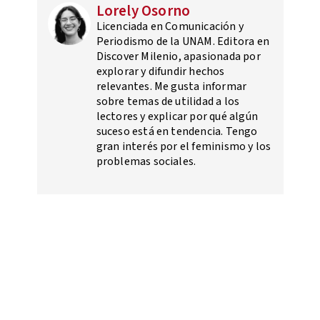
Lorely Osorno
Licenciada en Comunicación y
Periodismo de la UNAM. Editora en
Discover Milenio, apasionada por
explorar y difundir hechos
relevantes. Me gusta informar
sobre temas de utilidad a los
lectores y explicar por qué algún
suceso está en tendencia. Tengo
gran interés por el feminismo y los
problemas sociales.