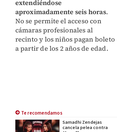
extendiéndose
aproximadamente seis horas
.
No se permite el acceso con
cámaras profesionales al
recinto y los niños pagan boleto
a partir de los 2 años de edad.
Te recomendamos
Samadhi Zendejas
cancela pelea contra