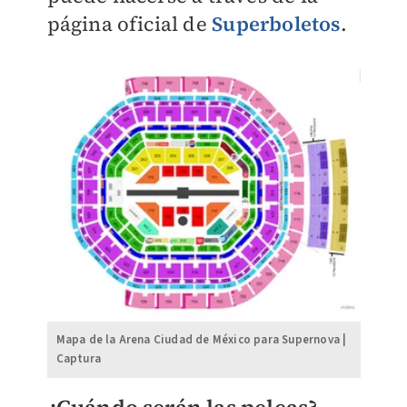
página oficial de
Superboletos
.
Mapa de la Arena Ciudad de México para Supernova |
Captura