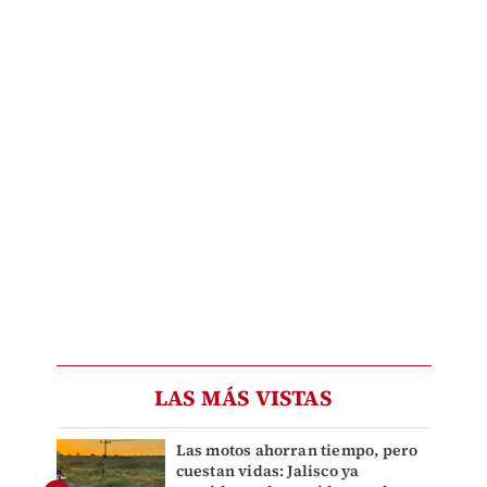
LAS MÁS VISTAS
Las motos ahorran tiempo, pero
cuestan vidas: Jalisco ya