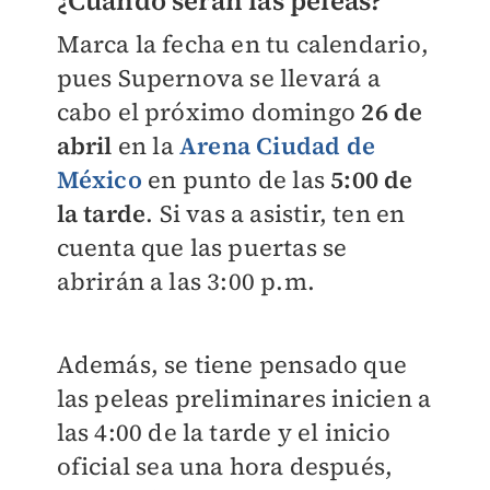
¿Cuándo serán las peleas?
Marca la fecha en tu calendario,
pues Supernova se llevará a
cabo el próximo domingo
26 de
abril
en la
Arena Ciudad de
México
en punto de las
5:00 de
la tarde
. Si vas a asistir, ten en
cuenta que las puertas se
abrirán a las 3:00 p.m.
Además, se tiene pensado que
las peleas preliminares inicien a
las 4:00 de la tarde y el inicio
oficial sea una hora después,