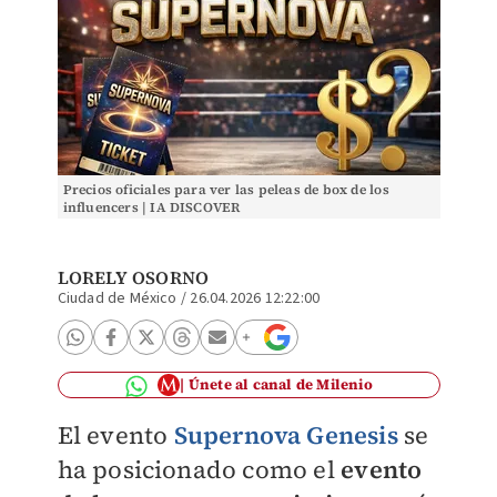
Precios oficiales para ver las peleas de box de los
influencers | IA DISCOVER
LORELY OSORNO
Ciudad de México
/
26.04.2026 12:22:00
Únete al canal de Milenio
El evento
Supernova Genesis
se
ha posicionado como el
evento