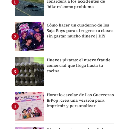
considera a los accidentes de
'bikers' como problema
Cómo hacer un cuaderno de los
Saja Boys para el regreso a clases
sin gastar mucho dinero | DIY
Huevos piratas: el nuevo fraude
comercial que llega hasta tu
cocina
Horario escolar de Las Guerreras
K-Pop: crea una versión para
imprimir y personalizar