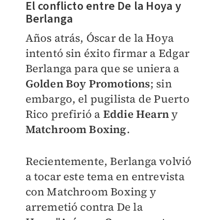
El conflicto entre De la Hoya y
Berlanga
Años atrás, Óscar de la Hoya
intentó sin éxito firmar a Edgar
Berlanga para que se uniera a
Golden Boy Promotions
; sin
embargo, el pugilista de Puerto
Rico prefirió a
Eddie Hearn
y
Matchroom Boxing
.
Recientemente, Berlanga volvió
a tocar este tema en entrevista
con Matchroom Boxing y
arremetió contra De la