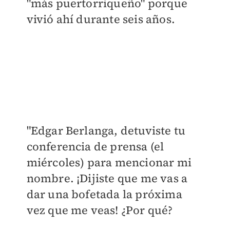
"más puertorriqueño" porque
vivió ahí durante seis años.
"Edgar Berlanga, detuviste tu
conferencia de prensa (el
miércoles) para mencionar mi
nombre. ¡Dijiste que me vas a
dar una bofetada la próxima
vez que me veas! ¿Por qué?