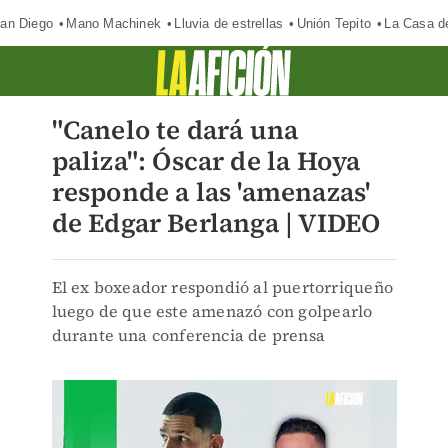
an Diego
Mano Machinek
Lluvia de estrellas
Unión Tepito
La Casa d
"Canelo te dará una
paliza": Óscar de la Hoya
responde a las 'amenazas'
de Edgar Berlanga | VIDEO
El ex boxeador respondió al puertorriqueño
luego de que este amenazó con golpearlo
durante una conferencia de prensa