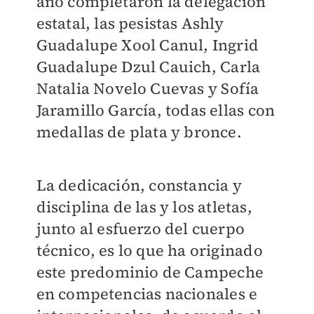
año completaron la delegación
estatal, las pesistas Ashly
Guadalupe Xool Canul, Ingrid
Guadalupe Dzul Cauich, Carla
Natalia Novelo Cuevas y Sofía
Jaramillo García, todas ellas con
medallas de plata y bronce.
La dedicación, constancia y
disciplina de las y los atletas,
junto al esfuerzo del cuerpo
técnico, es lo que ha originado
este predominio de Campeche
en competencias nacionales e