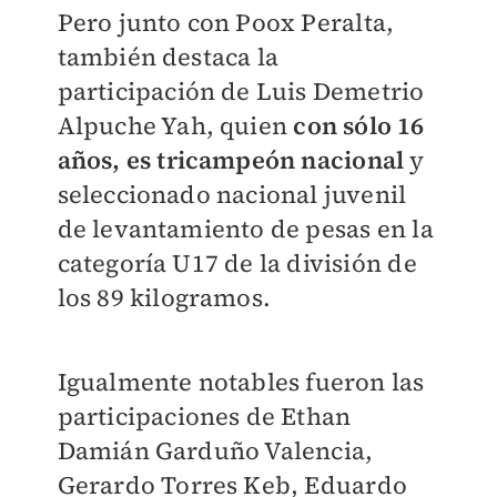
Pero junto con Poox Peralta,
también destaca la
participación de Luis Demetrio
Alpuche Yah, quien
con sólo 16
años, es tricampeón nacional
y
seleccionado nacional juvenil
de levantamiento de pesas en la
categoría U17 de la división de
los 89 kilogramos.
Igualmente notables fueron las
participaciones de Ethan
Damián Garduño Valencia,
Gerardo Torres Keb, Eduardo