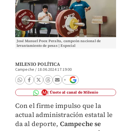
José Manuel Poox Peralta, campeón nacional de
levantamiento de pesas | Especial
MILENIO POLÍTICA
Campeche
/
18.06.2024 17:19:00
Únete al canal de Milenio
Con el firme impulso que la
actual administración estatal le
da al deporte,
Campeche se