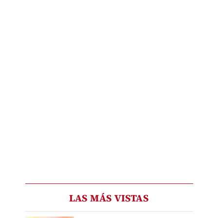
LAS MÁS VISTAS