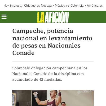
Hoy interesa:
Chicago vs Necaxa
México vs Colombia
América vs S
Campeche, potencia
nacional en levantamiento
de pesas en Nacionales
Conade
Sobresale delegación campechana en los
Nacionales Conade de la disciplina con
acumulado de 42 medallas.