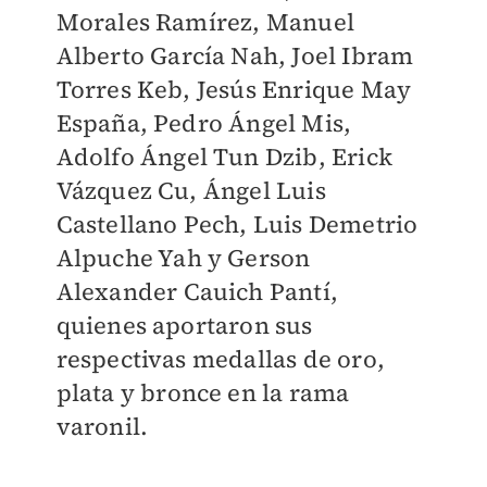
Morales Ramírez, Manuel
Alberto García Nah, Joel Ibram
Torres Keb, Jesús Enrique May
España, Pedro Ángel Mis,
Adolfo Ángel Tun Dzib, Erick
Vázquez Cu, Ángel Luis
Castellano Pech, Luis Demetrio
Alpuche Yah y Gerson
Alexander Cauich Pantí,
quienes aportaron sus
respectivas medallas de oro,
plata y bronce en la rama
varonil.