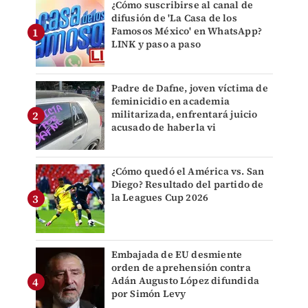
¿Cómo suscribirse al canal de
difusión de 'La Casa de los
Famosos México' en WhatsApp?
LINK y paso a paso
Padre de Dafne, joven víctima de
feminicidio en academia
militarizada, enfrentará juicio
acusado de haberla vi
¿Cómo quedó el América vs. San
Diego? Resultado del partido de
la Leagues Cup 2026
Embajada de EU desmiente
orden de aprehensión contra
Adán Augusto López difundida
por Simón Levy