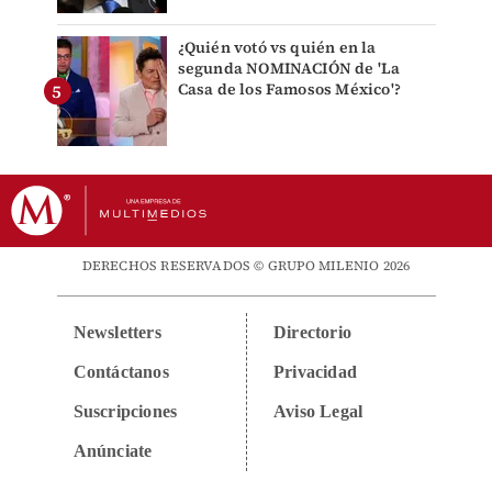
¿Quién votó vs quién en la
segunda NOMINACIÓN de 'La
Casa de los Famosos México'?
DERECHOS RESERVADOS © GRUPO MILENIO 2026
Newsletters
Directorio
Contáctanos
Privacidad
Suscripciones
Aviso Legal
Anúnciate