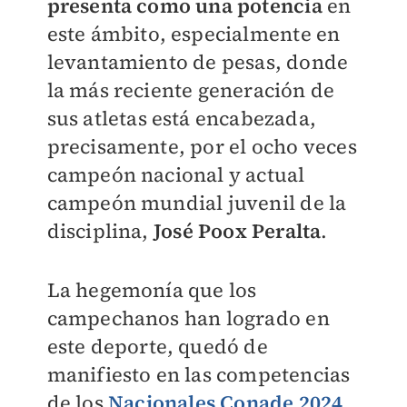
presenta como una potencia
en
este ámbito, especialmente en
levantamiento de pesas, donde
la más reciente generación de
sus atletas está encabezada,
precisamente, por el ocho veces
campeón nacional y actual
campeón mundial juvenil de la
disciplina,
José Poox Peralta
.
La hegemonía que los
campechanos han logrado en
este deporte, quedó de
manifiesto en las competencias
de los
Nacionales Conade 2024
,