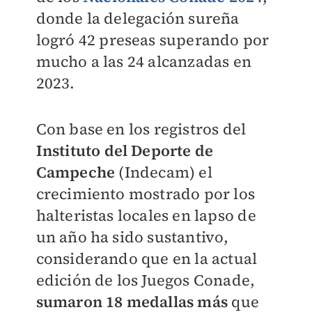
donde la delegación sureña
logró 42 preseas superando por
mucho a las 24 alcanzadas en
2023.
Con base en los registros del
Instituto del Deporte de
Campeche
(Indecam) el
crecimiento mostrado por los
halteristas locales en lapso de
un año ha sido sustantivo,
considerando que en la actual
edición de los Juegos Conade,
sumaron 18 medallas más
que