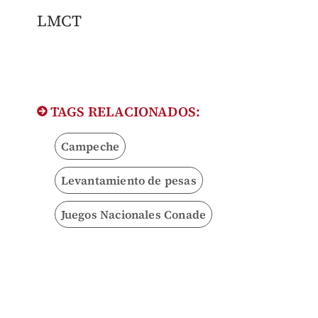
LMCT
TAGS RELACIONADOS:
Campeche
Levantamiento de pesas
Juegos Nacionales Conade