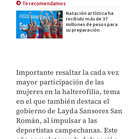
Te recomendamos
Natación artística ha
recibido más de 37
millones de pesos para
su preparación
Importante resaltar la cada vez
mayor participación de las
mujeres en la halterofilia, tema
en el que también destaca el
gobierno de Layda Sansores San
Román, al impulsar a las
deportistas campechanas. Este