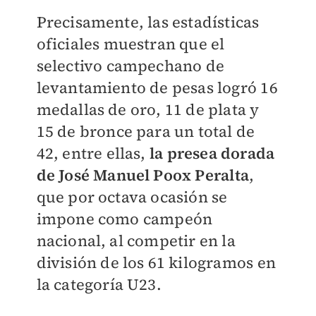
Precisamente, las estadísticas
oficiales muestran que el
selectivo campechano de
levantamiento de pesas logró 16
medallas de oro, 11 de plata y
15 de bronce para un total de
42, entre ellas,
la presea dorada
de José Manuel Poox Peralta
,
que por octava ocasión se
impone como campeón
nacional, al competir en la
división de los 61 kilogramos en
la categoría U23.