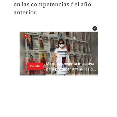
en las competencias del año
anterior.