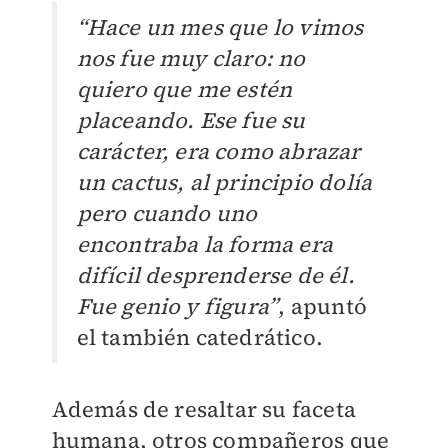
“Hace un mes que lo vimos
nos fue muy claro: no
quiero que me estén
placeando. Ese fue su
carácter, era como abrazar
un cactus, al principio dolía
pero cuando uno
encontraba la forma era
difícil desprenderse de él.
Fue genio y figura”
, apuntó
el también catedrático.
Además de resaltar su faceta
humana, otros compañeros que