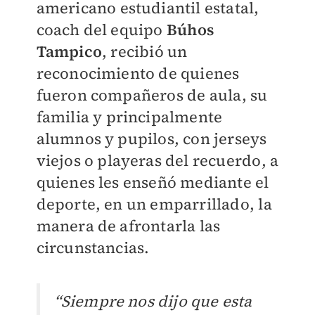
americano estudiantil estatal,
coach del equipo
Búhos
Tampico
, recibió un
reconocimiento de quienes
fueron compañeros de aula, su
familia y principalmente
alumnos y pupilos, con jerseys
viejos o playeras del recuerdo, a
quienes les enseñó mediante el
deporte, en un emparrillado, la
manera de afrontarla las
circunstancias.
“Siempre nos dijo que esta