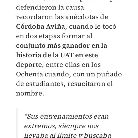
defendieron la causa
recordaron las anécdotas de
Córdoba Aviña
, cuando le tocó
en dos etapas formar al
conjunto más ganador en la
historia de la UAT en este
deporte
, entre ellas en los
Ochenta cuando, con un puñado
de estudiantes, resucitaron el
nombre.
“Sus entrenamientos eran
extremos, siempre nos
llevaba al límite y buscaba