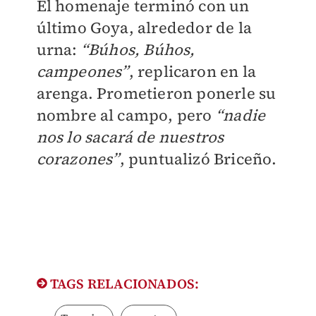
El homenaje terminó con un
último Goya, alrededor de la
urna:
“Búhos, Búhos,
campeones”
, replicaron en la
arenga. Prometieron ponerle su
nombre al campo, pero
“nadie
nos lo sacará de nuestros
corazones”
, puntualizó Briceño.
TAGS RELACIONADOS: