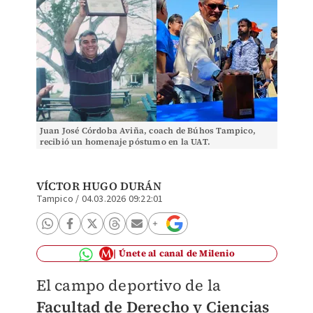
Juan José Córdoba Aviña, coach de Búhos Tampico,
recibió un homenaje póstumo en la UAT.
VÍCTOR HUGO DURÁN
Tampico
/
04.03.2026 09:22:01
Únete al canal de Milenio
El campo deportivo de la
Facultad de Derecho y Ciencias