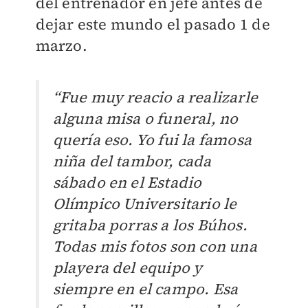
del entrenador en jefe antes de
dejar este mundo el pasado 1 de
marzo.
“Fue muy reacio a realizarle
alguna misa o funeral, no
quería eso. Yo fui la famosa
niña del tambor, cada
sábado en el Estadio
Olímpico Universitario le
gritaba porras a los Búhos.
Todas mis fotos son con una
playera del equipo y
siempre en el campo. Esa