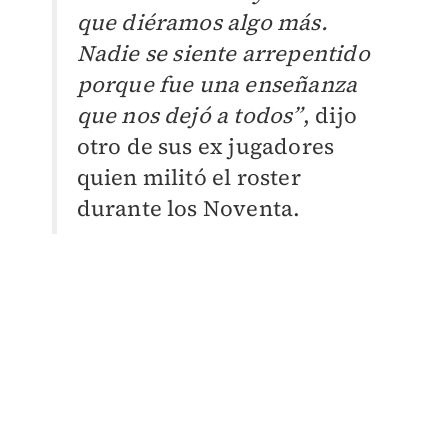
que diéramos algo más.
Nadie se siente arrepentido
porque fue una enseñanza
que nos dejó a todos”
, dijo
otro de sus ex jugadores
quien militó el roster
durante los Noventa.