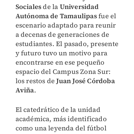
Sociales
de la
Universidad
Autónoma de Tamaulipas
fue el
escenario adaptado para reunir
a decenas de generaciones de
estudiantes. El pasado, presente
y futuro tuvo un motivo para
encontrarse en ese pequeño
espacio del Campus Zona Sur:
los restos de
Juan José Córdoba
Aviña
.
El catedrático de la unidad
académica, más identificado
como una leyenda del fútbol