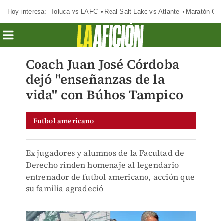
Hoy interesa:
Toluca vs LAFC
Real Salt Lake vs Atlante
Maratón C
Coach Juan José Córdoba
dejó "enseñanzas de la
vida" con Búhos Tampico
Futbol americano
Ex jugadores y alumnos de la Facultad de
Derecho rinden homenaje al legendario
entrenador de futbol americano, acción que
su familia agradeció