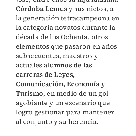
Córdoba Lemus
y sus nietos, a
la generación tetracampeona en
la categoría novatos durante la
década de los Ochenta, otros
elementos que pasaron en años
subsecuentes, maestros y
actuales
alumnos de las
carreras de Leyes,
Comunicación, Economía y
Turismo
, en medio de un gol
agobiante y un escenario que
logró gestionar para mantener
al conjunto y su herencia.