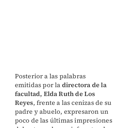
Posterior a las palabras
emitidas por la
directora de la
facultad, Elda Ruth de Los
Reyes
, frente a las cenizas de su
padre y abuelo, expresaron un
poco de las últimas impresiones