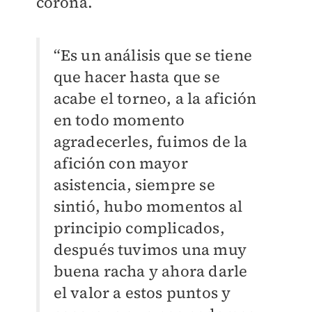
corona.
“Es un análisis que se tiene
que hacer hasta que se
acabe el torneo, a la afición
en todo momento
agradecerles, fuimos de la
afición con mayor
asistencia, siempre se
sintió, hubo momentos al
principio complicados,
después tuvimos una muy
buena racha y ahora darle
el valor a estos puntos y