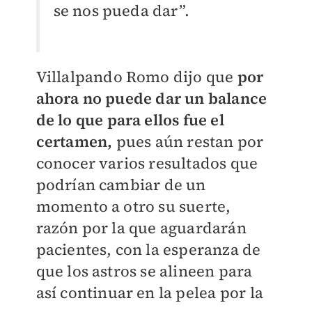
se nos pueda dar”.
Villalpando Romo dijo que
por
ahora no puede dar un balance
de lo que para ellos fue el
certamen,
pues aún restan por
conocer varios resultados que
podrían cambiar de un
momento a otro su suerte,
razón por la que aguardarán
pacientes, con la esperanza de
que los astros se alineen para
así continuar en la pelea por la