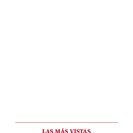
LAS MÁS VISTAS