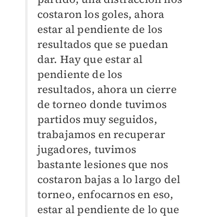
costaron los goles, ahora
estar al pendiente de los
resultados que se puedan
dar. Hay que estar al
pendiente de los
resultados, ahora un cierre
de torneo donde tuvimos
partidos muy seguidos,
trabajamos en recuperar
jugadores, tuvimos
bastante lesiones que nos
costaron bajas a lo largo del
torneo, enfocarnos en eso,
estar al pendiente de lo que