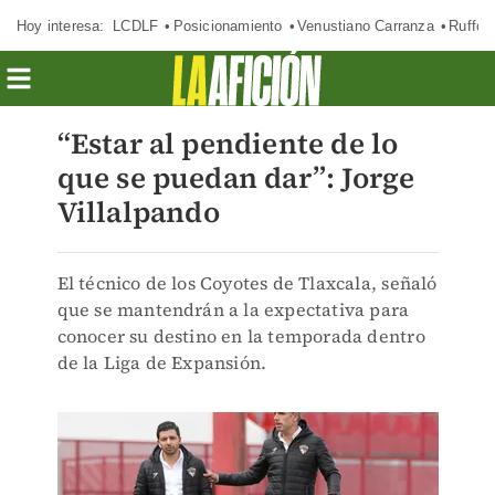
Hoy interesa:
LCDLF
Posicionamiento
Venustiano Carranza
Ruffo 
“Estar al pendiente de lo
que se puedan dar”: Jorge
Villalpando
El técnico de los Coyotes de Tlaxcala, señaló
que se mantendrán a la expectativa para
conocer su destino en la temporada dentro
de la Liga de Expansión.