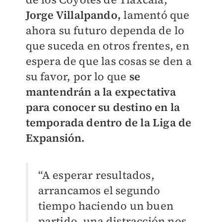
Jorge Villalpando,
lamentó que
ahora su futuro dependa de lo
que suceda en otros frentes, en
espera de que las cosas se den a
su favor, por lo que
se
mantendrán a la expectativa
para conocer su destino en la
temporada dentro de la Liga de
Expansión.
“A esperar resultados,
arrancamos el segundo
tiempo haciendo un buen
partido, una distracción nos