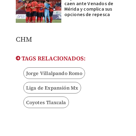
caen ante Venados de
Mérida y complica sus
opciones de repesca
CHM
TAGS RELACIONADOS:
Jorge Villalpando Romo
Liga de Expansión Mx
Coyotes Tlaxcala