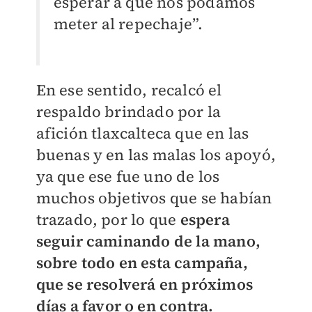
esperar a que nos podamos
meter al repechaje”.
En ese sentido, recalcó el
respaldo brindado por la
afición tlaxcalteca que en las
buenas y en las malas los apoyó,
ya que ese fue uno de los
muchos objetivos que se habían
trazado, por lo que
espera
seguir caminando de la mano,
sobre todo en esta campaña,
que se resolverá en próximos
días a favor o en contra.