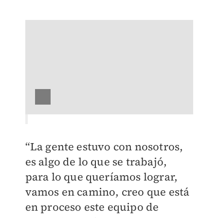
“La gente estuvo con nosotros,
es algo de lo que se trabajó,
para lo que queríamos lograr,
vamos en camino, creo que está
en proceso este equipo de