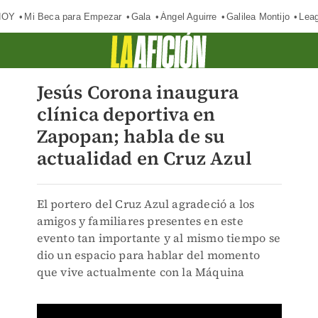
HOY
Mi Beca para Empezar
Gala
Ángel Aguirre
Galilea Montijo
Lea
Jesús Corona inaugura
clínica deportiva en
Zapopan; habla de su
actualidad en Cruz Azul
El portero del Cruz Azul agradeció a los
amigos y familiares presentes en este
evento tan importante y al mismo tiempo se
dio un espacio para hablar del momento
que vive actualmente con la Máquina