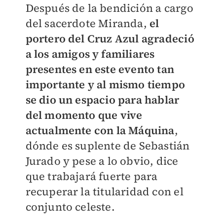
Después de la bendición a cargo
del sacerdote Miranda,
el
portero del Cruz Azul agradeció
a los amigos y familiares
presentes en este evento tan
importante y al mismo tiempo
se dio un espacio para hablar
del momento que vive
actualmente con la Máquina
,
dónde es suplente de Sebastián
Jurado y pese a lo obvio, dice
que trabajará fuerte para
recuperar la titularidad con el
conjunto celeste.