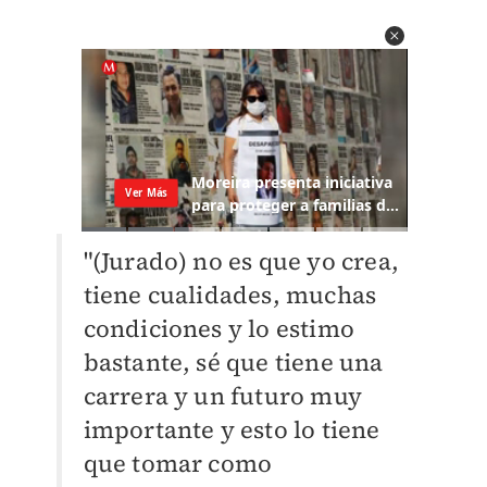
"(Jurado) no es que yo crea,
tiene cualidades, muchas
condiciones y lo estimo
bastante, sé que tiene una
carrera y un futuro muy
importante y esto lo tiene
que tomar como