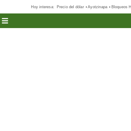
Hoy interesa:
Precio del dólar
Ayotzinapa
Bloqueos 