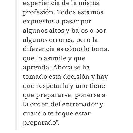
experiencia de la misma
profesión. Todos estamos
expuestos a pasar por
algunos altos y bajos o por
algunos errores, pero la
diferencia es cómo lo toma,
que lo asimile y que
aprenda. Ahora se ha
tomado esta decisión y hay
que respetarla y uno tiene
que prepararse, ponerse a
la orden del entrenador y
cuando te toque estar
preparado".