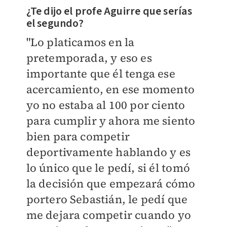
¿Te dijo el profe Aguirre que serías
el segundo?
"Lo platicamos en la
pretemporada, y eso es
importante que él tenga ese
acercamiento, en ese momento
yo no estaba al 100 por ciento
para cumplir y ahora me siento
bien para competir
deportivamente hablando y es
lo único que le pedí, si él tomó
la decisión que empezará cómo
portero Sebastián, le pedí que
me dejara competir cuando yo