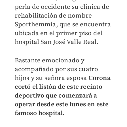
perla de occidente su clínica de
rehabilitación de nombre
Sporthemmia, que se encuentra
ubicada en el primer piso del
hospital San José Valle Real.
Bastante emocionado y
acompañado por sus cuatro
hijos y su señora esposa
Corona
cortó el listón de este recinto
deportivo que comenzará a
operar desde este lunes en este
famoso hospital.