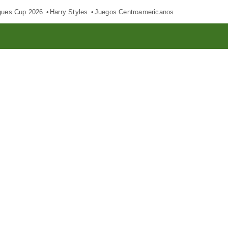
gues Cup 2026
Harry Styles
Juegos Centroamericanos