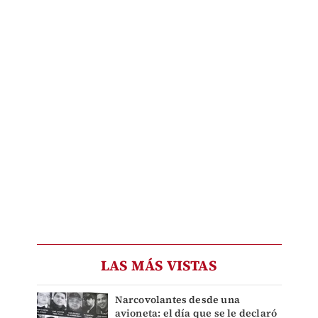
LAS MÁS VISTAS
Narcovolantes desde una
avioneta: el día que se le declaró