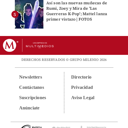
Así son las nuevas muñecas de
Rumi, Zoey y Mira de 'Las
Guerreras K-Pop'; Mattel lanza
primer vistazo | FOTOS
DERECHOS RESERVADOS © GRUPO MILENIO 2026
Newsletters
Directorio
Contáctanos
Privacidad
Suscripciones
Aviso Legal
Anúnciate