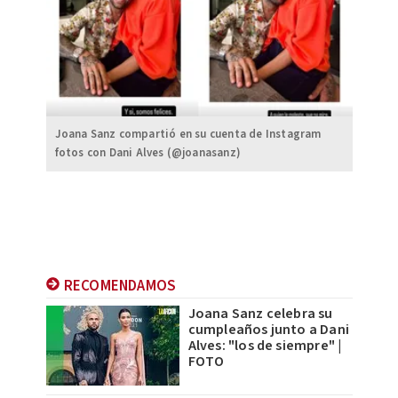
Joana Sanz compartió en su cuenta de Instagram
fotos con Dani Alves (@joanasanz)
RECOMENDAMOS
Joana Sanz celebra su
cumpleaños junto a Dani
Alves: "los de siempre" |
FOTO