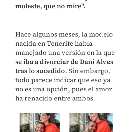
moleste, que no mire".
Hace algunos meses, la modelo
nacida en Tenerife había
manejado una versión en la que
se iba a divorciar de Dani Alves
tras lo sucedido
. Sin embargo,
todo parece indicar que eso ya
no es una opción, pues el amor
ha renacido entre ambos.