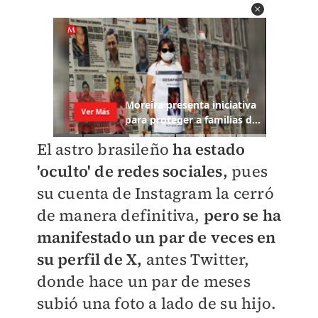
El astro brasileño
ha estado
'oculto' de redes sociales,
pues
su cuenta de Instagram la cerró
de manera definitiva,
pero se ha
manifestado un par de veces en
su perfil de X,
antes Twitter,
donde hace un par de meses
subió una foto a lado de su hijo.