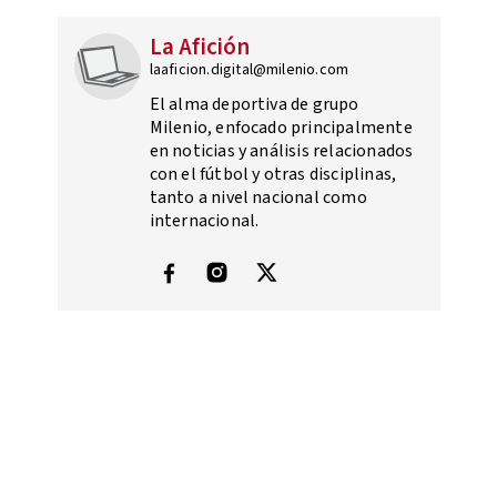
La Afición
laaficion.digital@milenio.com
El alma deportiva de grupo
Milenio, enfocado principalmente
en noticias y análisis relacionados
con el fútbol y otras disciplinas,
tanto a nivel nacional como
internacional.