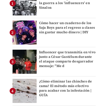
la guerra a los 'influencers' en
Sinaloa
Cómo hacer un cuaderno de los
Saja Boys para el regreso a clases
sin gastar mucho dinero | DIY
Influencer que transmitía en vivo
junto a César Gastélum durante
el ataque comparte desgarrador
mensaje: "Me d
¿Cómo eliminar las chinches de
cama? El método más efectivo
para acabar con la infestación |
GUÍA