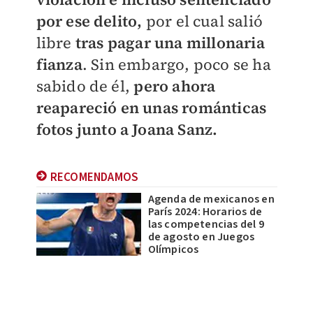
por ese delito,
por el cual salió
libre
tras pagar una millonaria
fianza
. Sin embargo, poco se ha
sabido de él,
pero ahora
reapareció en unas románticas
fotos junto a Joana Sanz.
RECOMENDAMOS
Agenda de mexicanos en
París 2024: Horarios de
las competencias del 9
de agosto en Juegos
Olímpicos