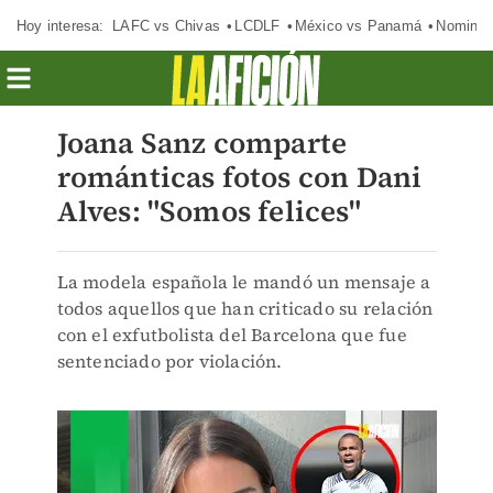
Hoy interesa:
LAFC vs Chivas
LCDLF
México vs Panamá
Nomina
Joana Sanz comparte
románticas fotos con Dani
Alves: "Somos felices"
La modela española le mandó un mensaje a
todos aquellos que han criticado su relación
con el exfutbolista del Barcelona que fue
sentenciado por violación.