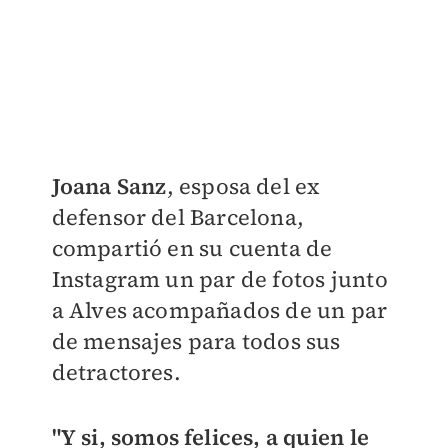
Joana Sanz
, esposa del ex
defensor del Barcelona,
compartió en su cuenta de
Instagram un par de fotos junto
a Alves acompañados de un par
de mensajes para todos sus
detractores.
"Y si, somos felices, a quien le