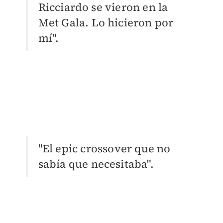
Ricciardo se vieron en la
Met Gala. Lo hicieron por
mí".
​"
El epic crossover que no
sabía que necesitaba".