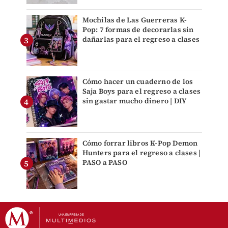
Mochilas de Las Guerreras K-
Pop: 7 formas de decorarlas sin
dañarlas para el regreso a clases
Cómo hacer un cuaderno de los
Saja Boys para el regreso a clases
sin gastar mucho dinero | DIY
Cómo forrar libros K-Pop Demon
Hunters para el regreso a clases |
PASO a PASO