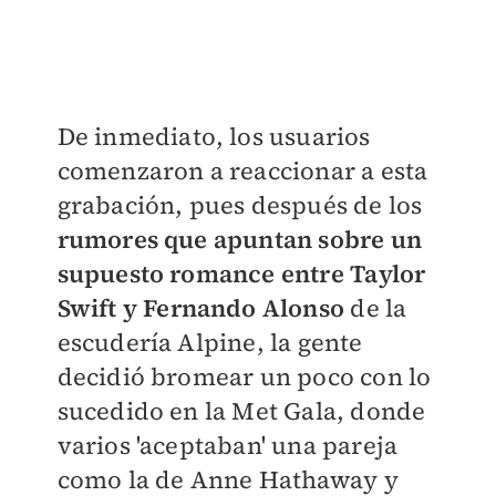
De inmediato, los usuarios
comenzaron a reaccionar a esta
grabación, pues después de los
rumores que apuntan sobre un
supuesto romance entre Taylor
Swift y Fernando Alonso
de la
escudería Alpine, la gente
decidió bromear un poco con lo
sucedido en la Met Gala, donde
varios 'aceptaban' una pareja
como la de Anne Hathaway y