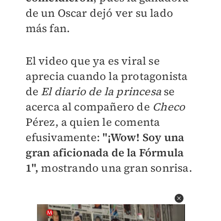
de un Oscar dejó ver su lado
más fan.
El video que ya es viral se
aprecia cuando la protagonista
de
El diario de la princesa
se
acerca al compañero de
Checo
Pérez, a quien le comenta
efusivamente:
"¡Wow! Soy una
gran aficionada de la Fórmula
1",
mostrando una gran sonrisa.