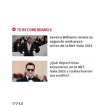
TE RECOMENDAMOS
Serena Williams revela su
segundo embarazo
antes de la Met Gala 2023
¿Qué deportistas
estuvieron en la MET
Gala 2023 y cuáles fueron
sus outfits?
ZZM