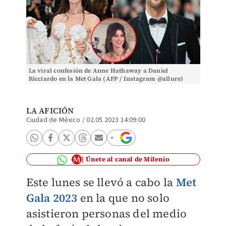
La viral confesión de Anne Hathaway a Daniel
Ricciardo en la Met Gala (AFP / Instagram @allure)
LA AFICIÓN
Ciudad de México
/
02.05.2023 14:09:00
Únete al canal de Milenio
Este lunes se llevó a cabo la
Met
Gala 2023
en la que no solo
asistieron personas del medio