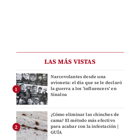
LAS MÁS VISTAS
Narcovolantes desde una
avioneta: el día que se le declaró
la guerra a los 'influencers' en
Sinaloa
¿Cómo eliminar las chinches de
cama? El método más efectivo
para acabar con la infestación |
GUÍA