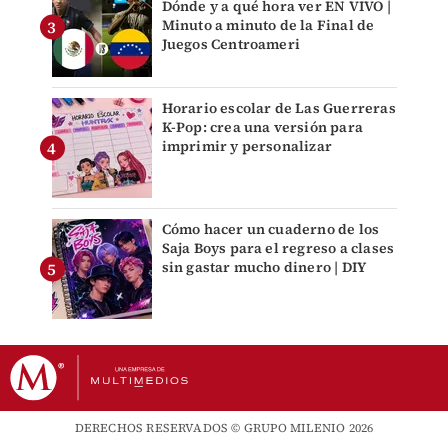
Dónde y a qué hora ver EN VIVO |
Minuto a minuto de la Final de
Juegos Centroameri
Horario escolar de Las Guerreras
K-Pop: crea una versión para
imprimir y personalizar
Cómo hacer un cuaderno de los
Saja Boys para el regreso a clases
sin gastar mucho dinero | DIY
DERECHOS RESERVADOS © GRUPO MILENIO 2026