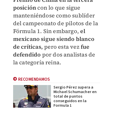
posición
con lo que sigue
manteniéndose como sublíder
del campeonato de pilotos de la
Fórmula 1. Sin embargo,
el
mexicano sigue siendo blanco
de críticas,
pero esta vez
fue
defendido
por dos analistas de
la categoría reina.
RECOMENDAMOS
Sergio Pérez supera a
Michael Schumacher en
total de puntos
conseguidos en la
Formula 1