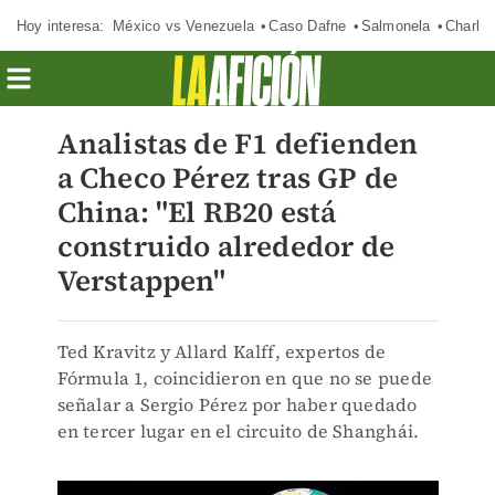
Hoy interesa:
México vs Venezuela
Caso Dafne
Salmonela
Charlot
Analistas de F1 defienden
a Checo Pérez tras GP de
China: "El RB20 está
construido alrededor de
Verstappen"
Ted Kravitz y Allard Kalff, expertos de
Fórmula 1, coincidieron en que no se puede
señalar a Sergio Pérez por haber quedado
en tercer lugar en el circuito de Shanghái.