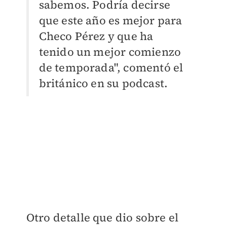
sabemos. Podría decirse
que este año es mejor para
Checo Pérez y que ha
tenido un mejor comienzo
de temporada", comentó el
británico en su podcast.
Otro detalle que dio sobre el