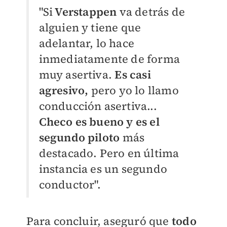
"Si
Verstappen
va detrás de
alguien y tiene que
adelantar, lo hace
inmediatamente de forma
muy asertiva.
Es casi
agresivo,
pero yo lo llamo
conducción asertiva...
Checo es bueno y es el
segundo piloto
más
destacado. Pero en última
instancia es un segundo
conductor".
Para concluir, aseguró que
todo