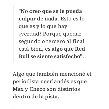
"
No creo que se le pueda
culpar de nada
. Esto es lo
que es y lo que hay
¿verdad? Porque quedar
segundo o tercero al final
está bien,
es algo que Red
Bull se siente satisfecho"
.
Algo que también mencionó el
periodista neerlandés es que
Max y Checo son distintos
dentro de la pista.