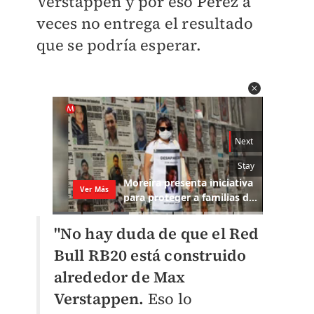
Verstappen y por eso Pérez a
veces no entrega el resultado
que se podría esperar.
"No hay duda de que el Red
Bull RB20 está construido
alrededor de Max
Verstappen.
Eso lo