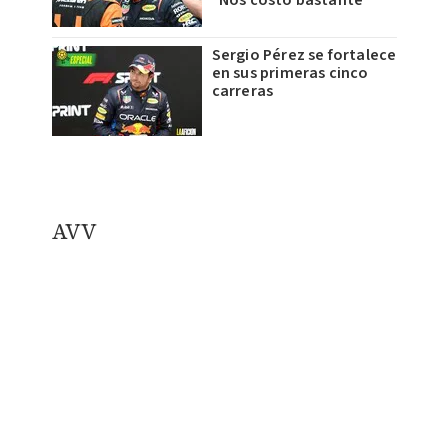
Sergio Pérez se fortalece
en sus primeras cinco
carreras
AVV