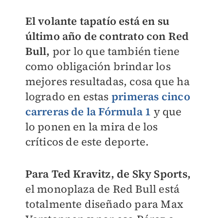
El volante tapatío está en su
último año de contrato con Red
Bull,
por lo que también tiene
como obligación brindar los
mejores resultadas, cosa que ha
logrado en estas
primeras cinco
carreras de la Fórmula 1
y que
lo ponen en la mira de los
críticos de este deporte.
Para Ted Kravitz, de Sky Sports,
el monoplaza de Red Bull está
totalmente diseñado para Max