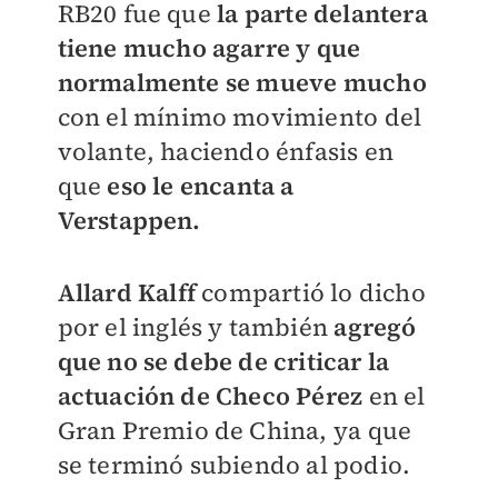
RB20 fue que
la parte delantera
tiene mucho agarre y que
normalmente se mueve mucho
con el mínimo movimiento del
volante, haciendo énfasis en
que
eso le encanta a
Verstappen.
Allard Kalff
compartió lo dicho
por el inglés y también
agregó
que no se debe de criticar la
actuación de Checo Pérez
en el
Gran Premio de China, ya que
se terminó subiendo al podio.