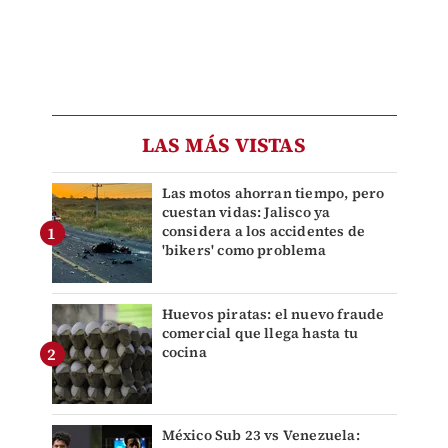
LAS MÁS VISTAS
Las motos ahorran tiempo, pero
cuestan vidas: Jalisco ya
considera a los accidentes de
'bikers' como problema
Huevos piratas: el nuevo fraude
comercial que llega hasta tu
cocina
México Sub 23 vs Venezuela: