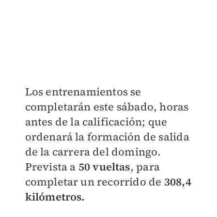
Los entrenamientos se
completarán este sábado, horas
antes de la calificación; que
ordenará la formación de salida
de la carrera del domingo.
Prevista a
50 vueltas
, para
completar un recorrido de
308,4
kilómetros.