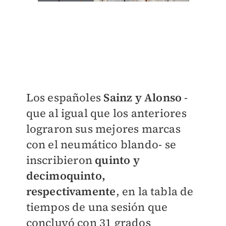
Los españoles
Sainz y Alonso
-
que al igual que los anteriores
lograron sus mejores marcas
con el neumático blando- se
inscribieron
quinto y
decimoquinto,
respectivamente
, en la tabla de
tiempos de una sesión que
concluyó con 31 grados