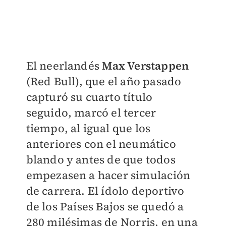
El neerlandés
Max Verstappen
(Red Bull)
,
que el año pasado
capturó su cuarto título
seguido, marcó el tercer
tiempo, al igual que los
anteriores con el neumático
blando y antes de que todos
empezasen a hacer simulación
de carrera. El ídolo deportivo
de los
Países Bajos
se quedó a
280 milésimas de
Norris
, en una