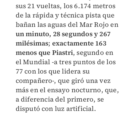
sus 21 vueltas, los 6.174 metros
de la rápida y técnica pista que
bañan las aguas del
Mar Rojo en
un minuto, 28 segundos y 267
milésimas
;
exactamente 163
menos que
Piastri
, segundo en
el Mundial -a tres puntos de los
77 con los que lidera su
compañero-, que giró una vez
más en el ensayo nocturno, que,
a diferencia del primero, se
disputó con luz artificial.