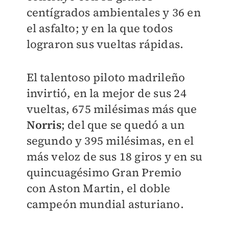
centígrados ambientales y 36 en
el asfalto; y en la que todos
lograron sus vueltas rápidas.
El talentoso piloto madrileño
invirtió, en la mejor de sus 24
vueltas, 675 milésimas más que
Norris
; del que se quedó a un
segundo y 395 milésimas, en el
más veloz de sus 18 giros y en su
quincuagésimo Gran Premio
con Aston Martin, el doble
campeón mundial asturiano.