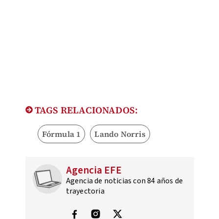
TAGS RELACIONADOS:
Fórmula 1
Lando Norris
Agencia EFE
Agencia de noticias con 84 años de
trayectoria