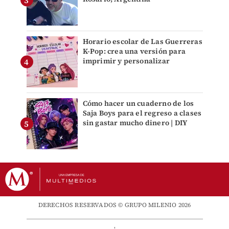
Horario escolar de Las Guerreras
K-Pop: crea una versión para
imprimir y personalizar
Cómo hacer un cuaderno de los
Saja Boys para el regreso a clases
sin gastar mucho dinero | DIY
DERECHOS RESERVADOS © GRUPO MILENIO 2026