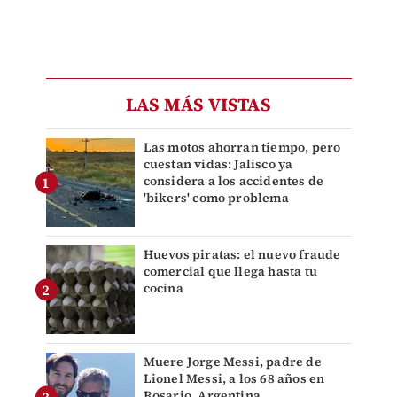
LAS MÁS VISTAS
Las motos ahorran tiempo, pero
cuestan vidas: Jalisco ya
considera a los accidentes de
'bikers' como problema
Huevos piratas: el nuevo fraude
comercial que llega hasta tu
cocina
Muere Jorge Messi, padre de
Lionel Messi, a los 68 años en
Rosario, Argentina