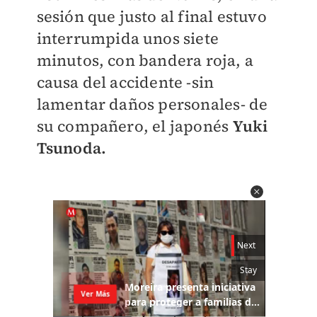
sesión que justo al final estuvo
interrumpida unos siete
minutos, con bandera roja, a
causa del accidente -sin
lamentar daños personales- de
su compañero, el japonés
Yuki
Tsunoda.