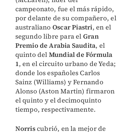
campeonato, fue el más rápido,
por delante de su compañero, el
australiano
Oscar Piastri
, en el
segundo libre para el
Gran
Premio de Arabia Saudita
, el
quinto del
Mundial de Fórmula
1
, en el circuito urbano de Yeda;
donde los españoles Carlos
Sainz (Williams) y Fernando
Alonso (Aston Martin) firmaron
el quinto y el decimoquinto
tiempo, respectivamente.
Norris
cubrió, en la mejor de